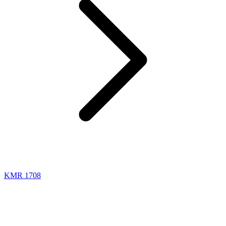
KMR 1708