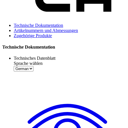
Technische Dokumentation
Artikelnummern und Abmessungen
Zugehörige Produkte
Technische Dokumentation
Technisches Datenblatt
Sprache wählen