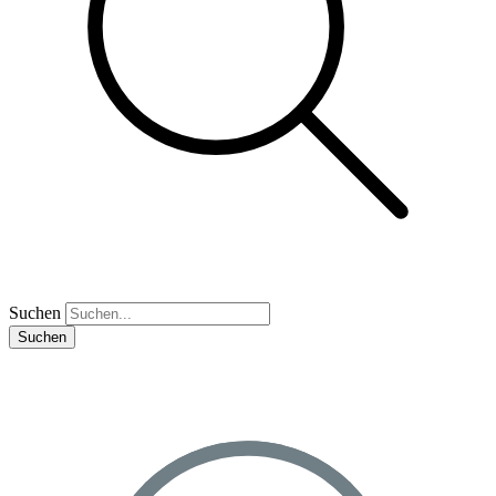
Suchen
Suchen