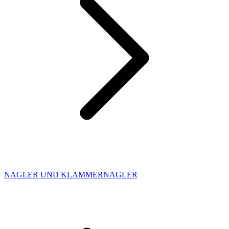
NAGLER UND KLAMMERNAGLER