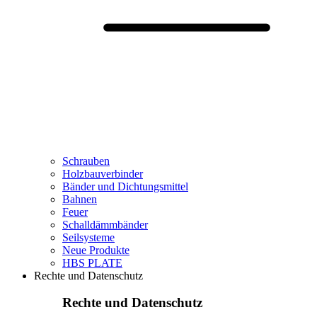
Schrauben
Holzbauverbinder
Bänder und Dichtungsmittel
Bahnen
Feuer
Schalldämmbänder
Seilsysteme
Neue Produkte
HBS PLATE
Rechte und Datenschutz
Rechte und Datenschutz