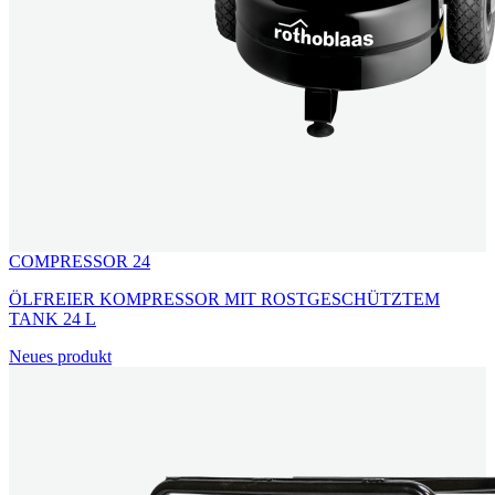
COMPRESSOR 24
ÖLFREIER KOMPRESSOR MIT ROSTGESCHÜTZTEM
TANK 24 L
Neues produkt