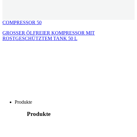
COMPRESSOR 50
GROSSER ÖLFREIER KOMPRESSOR MIT
ROSTGESCHÜTZTEM TANK 50 L
Produkte
Produkte