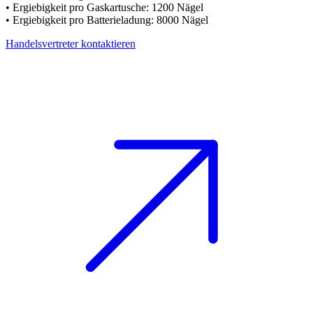
• Ergiebigkeit pro Gaskartusche: 1200 Nägel
• Ergiebigkeit pro Batterieladung: 8000 Nägel
Handelsvertreter kontaktieren