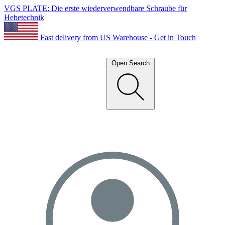
VGS PLATE: Die erste wiederverwendbare Schraube für
Hebetechnik
Fast delivery from US Warehouse - Get in Touch
Open Search