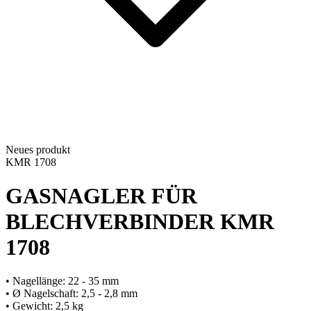
Neues produkt
KMR 1708
GASNAGLER FÜR
BLECHVERBINDER
KMR
1708
• Nagellänge: 22 - 35 mm
• Ø Nagelschaft: 2,5 - 2,8 mm
• Gewicht: 2,5 kg