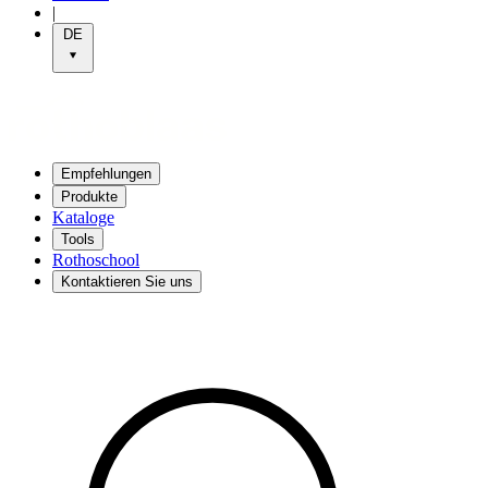
|
DE
Empfehlungen
Produkte
Kataloge
Tools
Rothoschool
Kontaktieren Sie uns