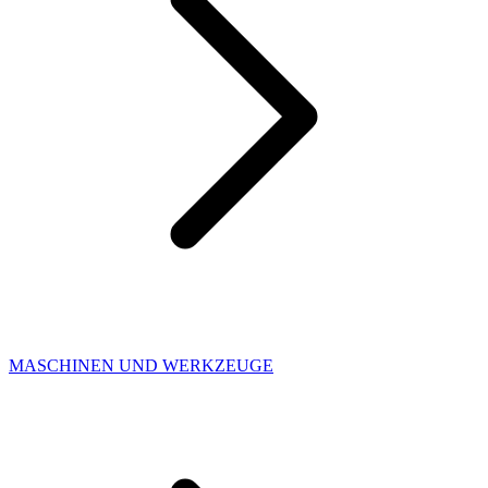
MASCHINEN UND WERKZEUGE