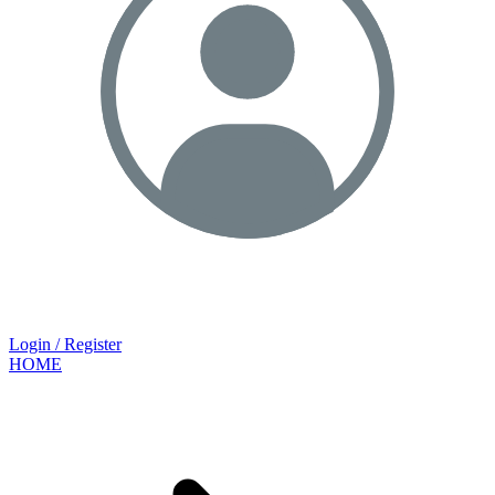
Login / Register
HOME