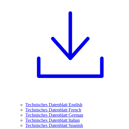
Technisches Datenblatt English
Technisches Datenblatt French
Technisches Datenblatt German
Technisches Datenblatt Italian
Technisches Datenblatt Spanish