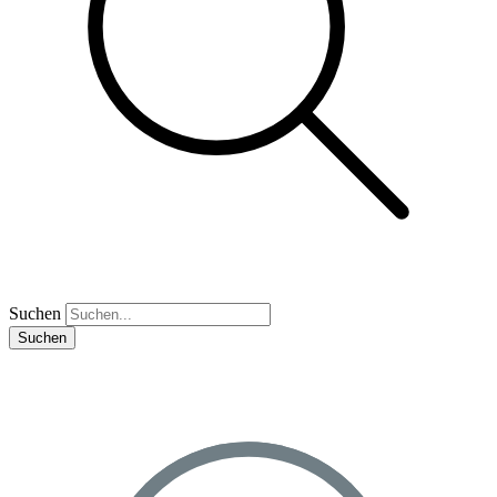
Suchen
Suchen