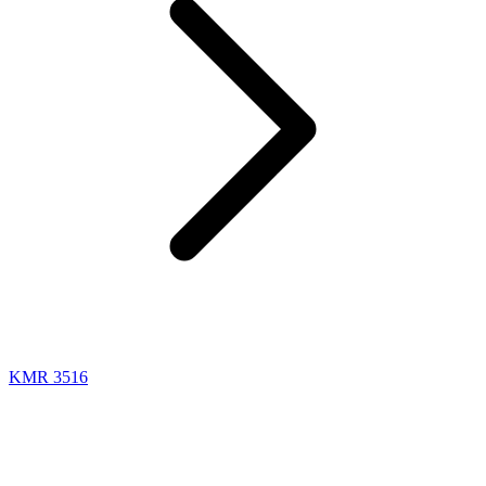
KMR 3516