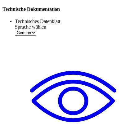
Technische Dokumentation
Technisches Datenblatt
Sprache wählen