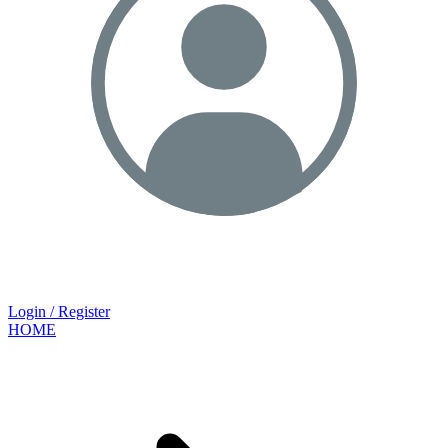
Login / Register
HOME