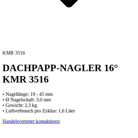
KMR 3516
DACHPAPP-NAGLER 16°
KMR 3516
• Nagellänge: 19 - 45 mm
• Ø Nagelschaft: 3,0 mm
• Gewicht: 2,3 kg
• Luftverbrauch pro Zyklus: 1,6 Liter
Handelsvertreter kontaktieren