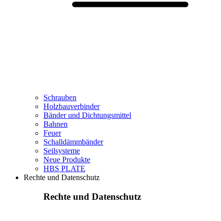
Schrauben
Holzbauverbinder
Bänder und Dichtungsmittel
Bahnen
Feuer
Schalldämmbänder
Seilsysteme
Neue Produkte
HBS PLATE
Rechte und Datenschutz
Rechte und Datenschutz