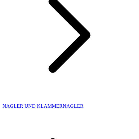
NAGLER UND KLAMMERNAGLER