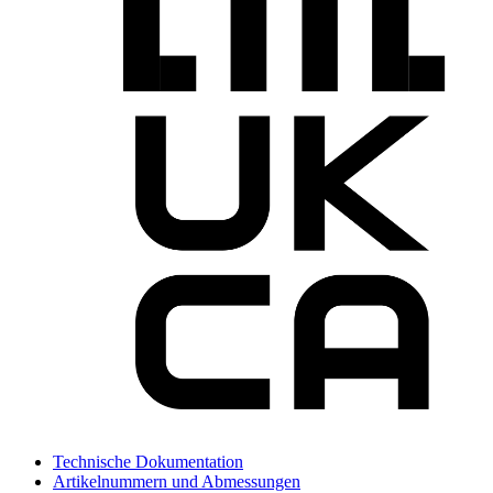
Technische Dokumentation
Artikelnummern und Abmessungen