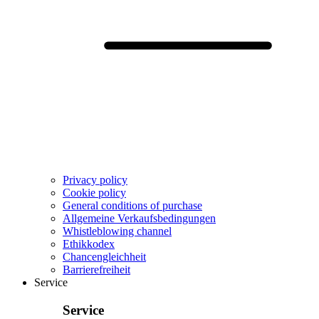
Privacy policy
Cookie policy
General conditions of purchase
Allgemeine Verkaufsbedingungen
Whistleblowing channel
Ethikkodex
Chancengleichheit
Barrierefreiheit
Service
Service