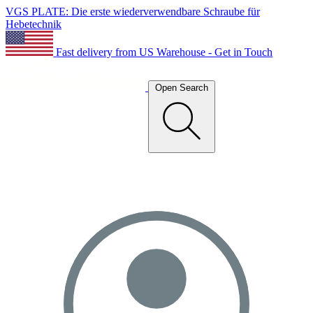
VGS PLATE: Die erste wiederverwendbare Schraube für
Hebetechnik
Fast delivery from US Warehouse - Get in Touch
Open Search