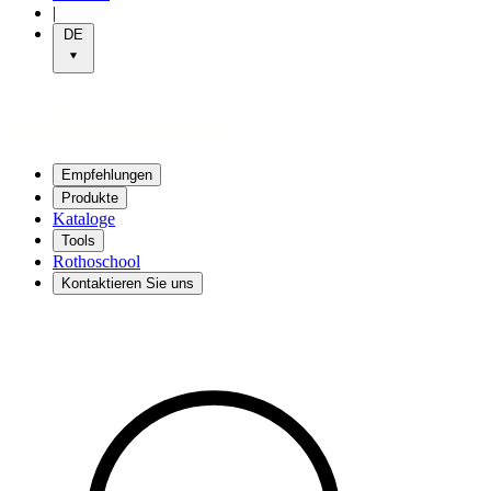
|
DE
Empfehlungen
Produkte
Kataloge
Tools
Rothoschool
Kontaktieren Sie uns