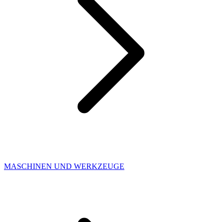
MASCHINEN UND WERKZEUGE