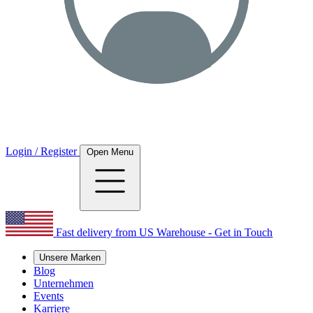
Login / Register
Open Menu
Fast delivery from US Warehouse - Get in Touch
Unsere Marken
Blog
Unternehmen
Events
Karriere