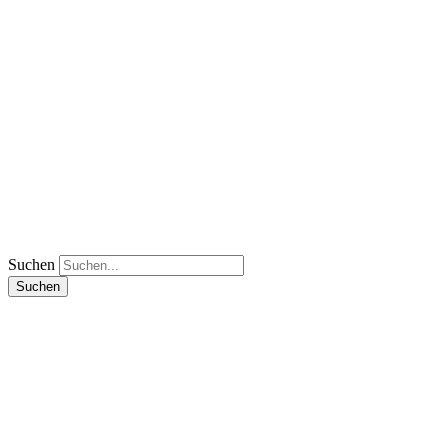
Suchen
Suchen