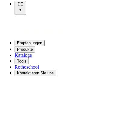
DE
Empfehlungen
Produkte
Kataloge
Tools
Rothoschool
Kontaktieren Sie uns