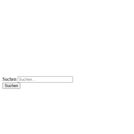
Suchen
Suchen