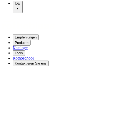
DE
Empfehlungen
Produkte
Kataloge
Tools
Rothoschool
Kontaktieren Sie uns