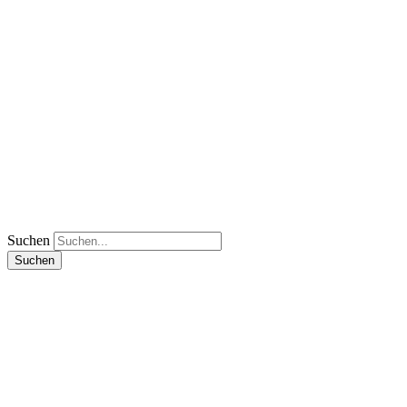
Suchen
Suchen