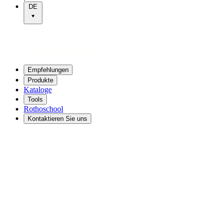
DE
Empfehlungen
Produkte
Kataloge
Tools
Rothoschool
Kontaktieren Sie uns