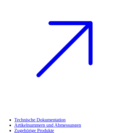
Technische Dokumentation
Artikelnummern und Abmessungen
Zugehörige Produkte