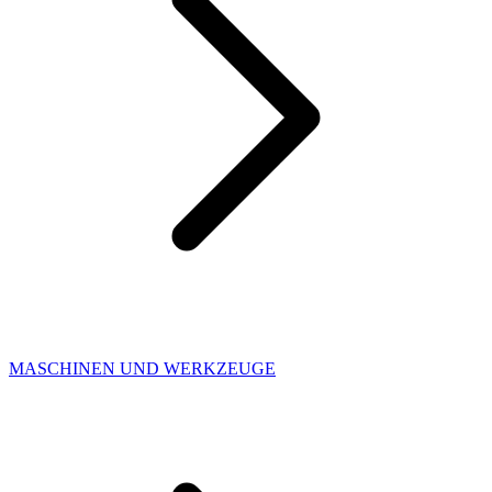
MASCHINEN UND WERKZEUGE