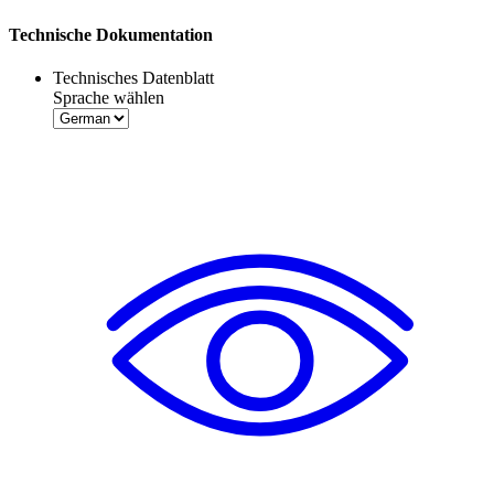
Technische Dokumentation
Technisches Datenblatt
Sprache wählen