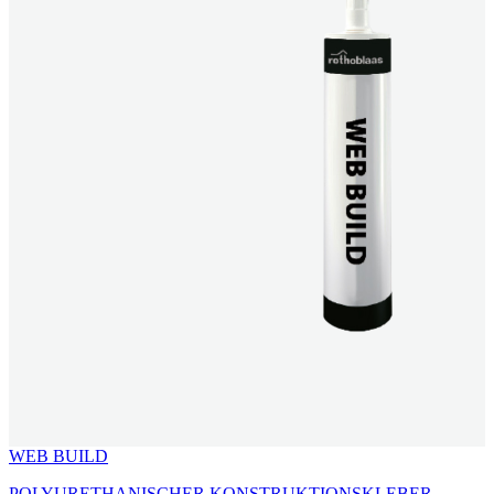
WEB BUILD
POLYURETHANISCHER KONSTRUKTIONSKLEBER