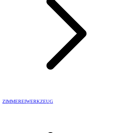
ZIMMEREIWERKZEUG