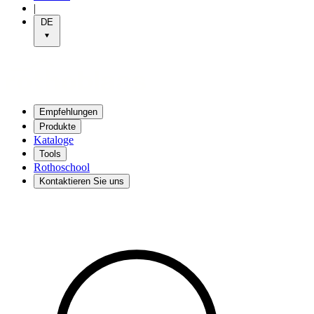
|
DE
Empfehlungen
Produkte
Kataloge
Tools
Rothoschool
Kontaktieren Sie uns