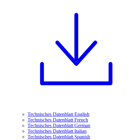
Technisches Datenblatt English
Technisches Datenblatt French
Technisches Datenblatt German
Technisches Datenblatt Italian
Technisches Datenblatt Spanish