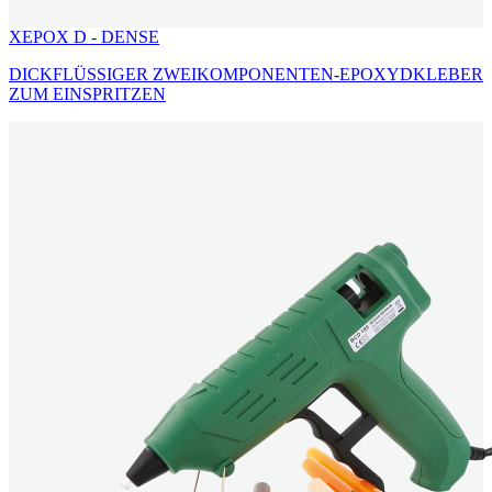
XEPOX D - DENSE
DICKFLÜSSIGER ZWEIKOMPONENTEN-EPOXYDKLEBER
ZUM EINSPRITZEN