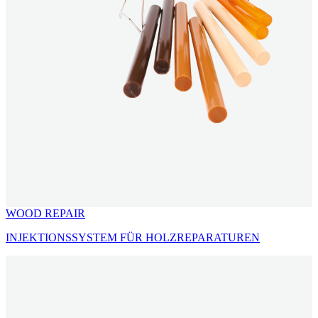
WOOD REPAIR
INJEKTIONSSYSTEM FÜR HOLZREPARATUREN