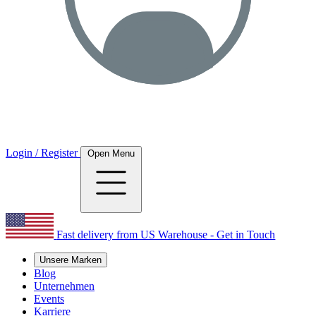
Login / Register
Open Menu
Fast delivery from US Warehouse - Get in Touch
Unsere Marken
Blog
Unternehmen
Events
Karriere