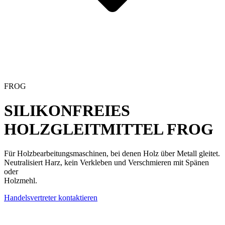
FROG
SILIKONFREIES
HOLZGLEITMITTEL
FROG
Für Holzbearbeitungsmaschinen, bei denen Holz über Metall gleitet.
Neutralisiert Harz, kein Verkleben und Verschmieren mit Spänen
oder
Holzmehl.
Handelsvertreter kontaktieren