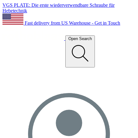
VGS PLATE: Die erste wiederverwendbare Schraube für
Hebetechnik
Fast delivery from US Warehouse - Get in Touch
Open Search