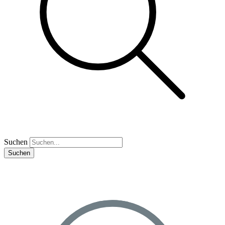
Suchen
Suchen