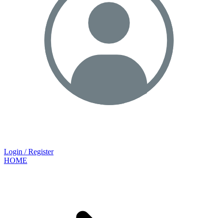
Login / Register
HOME