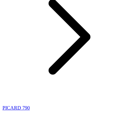
PICARD 790