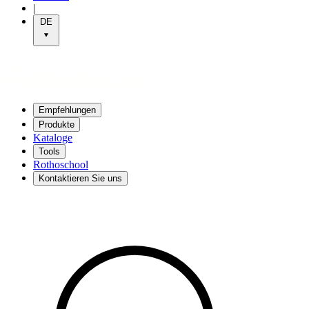
|
DE
Empfehlungen
Produkte
Kataloge
Tools
Rothoschool
Kontaktieren Sie uns