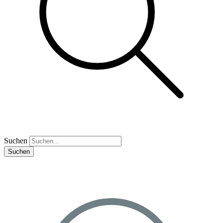
Suchen
Suchen