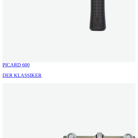
PICARD 600
DER KLASSIKER