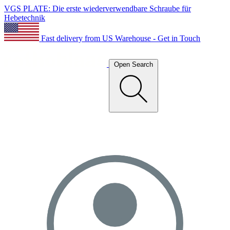
VGS PLATE: Die erste wiederverwendbare Schraube für
Hebetechnik
Fast delivery from US Warehouse - Get in Touch
Open Search