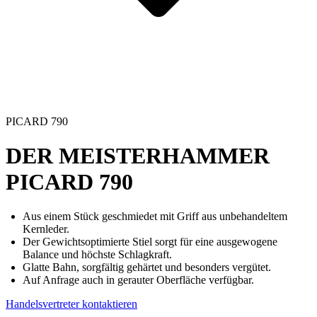
PICARD 790
DER MEISTERHAMMER
PICARD 790
Aus einem Stück geschmiedet mit Griff aus unbehandeltem
Kernleder.
Der Gewichtsoptimierte Stiel sorgt für eine ausgewogene
Balance und höchste Schlagkraft.
Glatte Bahn, sorgfältig gehärtet und besonders vergütet.
Auf Anfrage auch in gerauter Oberfläche verfügbar.
Handelsvertreter kontaktieren