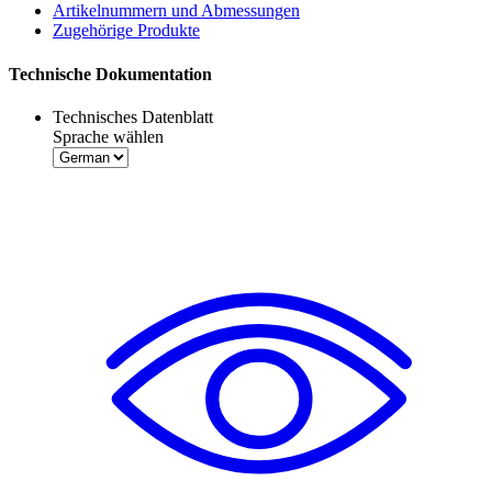
Artikelnummern und Abmessungen
Zugehörige Produkte
Technische Dokumentation
Technisches Datenblatt
Sprache wählen