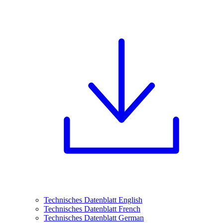
Technisches Datenblatt English
Technisches Datenblatt French
Technisches Datenblatt German