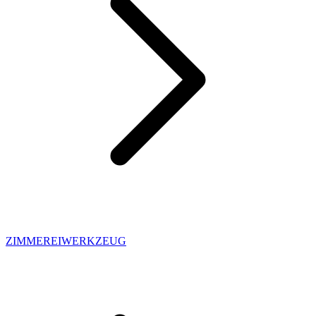
ZIMMEREIWERKZEUG