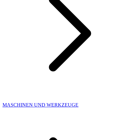
MASCHINEN UND WERKZEUGE