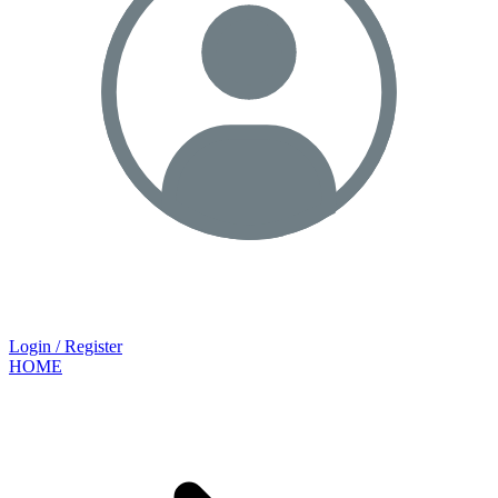
Login / Register
HOME