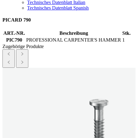
Technisches Datenblatt Italian
Technisches Datenblatt Spanish
PICARD 790
ART.-NR.
Beschreibung
Stk.
PIC790
PROFESSIONAL CARPENTER'S HAMMER
1
Zugehörige Produkte