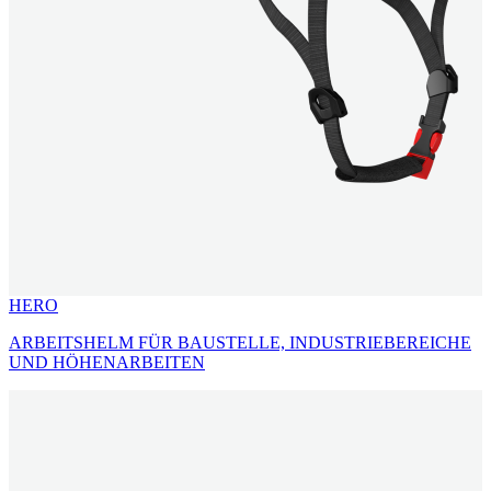
HERO
ARBEITSHELM FÜR BAUSTELLE, INDUSTRIEBEREICHE
UND HÖHENARBEITEN