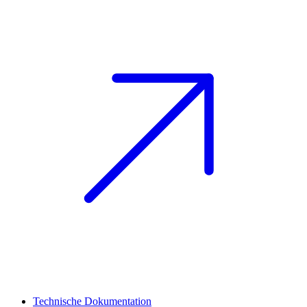
Technische Dokumentation