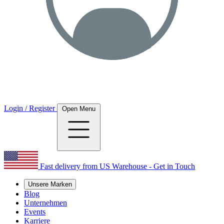
Login / Register
Open Menu
Fast delivery from US Warehouse - Get in Touch
Unsere Marken
Blog
Unternehmen
Events
Karriere