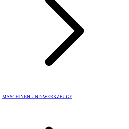
MASCHINEN UND WERKZEUGE