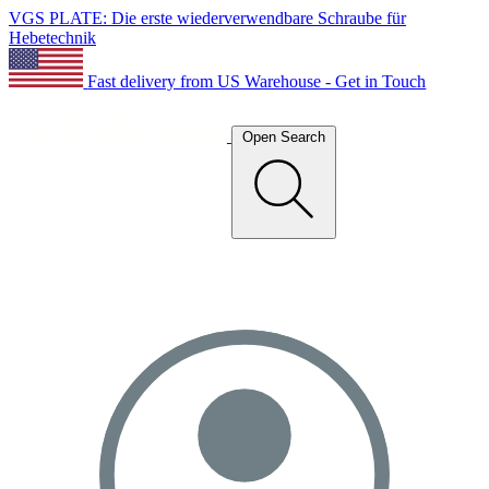
VGS PLATE: Die erste wiederverwendbare Schraube für
Hebetechnik
Fast delivery from US Warehouse - Get in Touch
Open Search