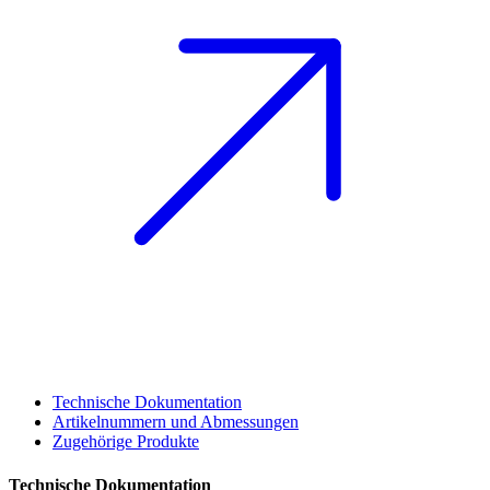
Technische Dokumentation
Artikelnummern und Abmessungen
Zugehörige Produkte
Technische Dokumentation