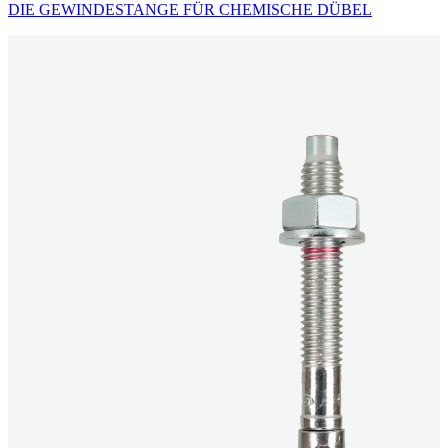
DIE GEWINDESTANGE FÜR CHEMISCHE DÜBEL