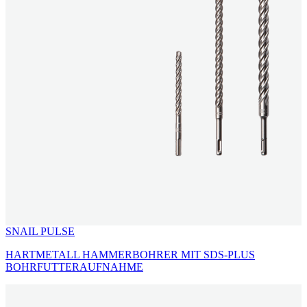
SNAIL PULSE
HARTMETALL HAMMERBOHRER MIT SDS-PLUS
BOHRFUTTERAUFNAHME