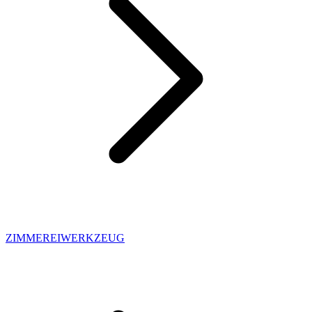
ZIMMEREIWERKZEUG