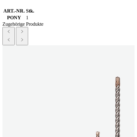
ART.-NR.
Stk.
PONY
1
Zugehörige Produkte