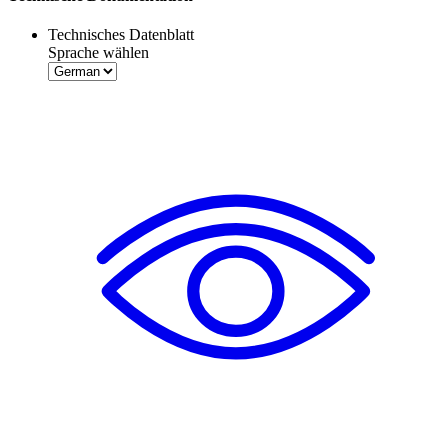
Technisches Datenblatt
Sprache wählen