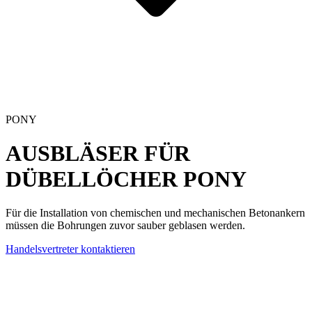
PONY
AUSBLÄSER FÜR
DÜBELLÖCHER
PONY
Für die Installation von chemischen und mechanischen Betonankern
müssen die Bohrungen zuvor sauber geblasen werden.
Handelsvertreter kontaktieren