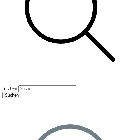
Suchen
Suchen