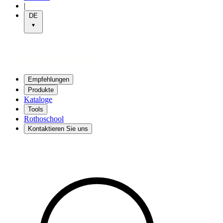
|
DE
Empfehlungen
Produkte
Kataloge
Tools
Rothoschool
Kontaktieren Sie uns