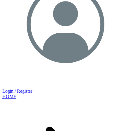
Login / Register
HOME