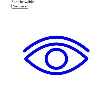
Sprache wählen