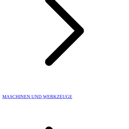
MASCHINEN UND WERKZEUGE