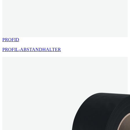
PROFID
PROFIL-ABSTANDHALTER