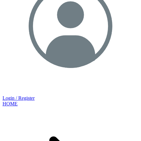
Login / Register
HOME