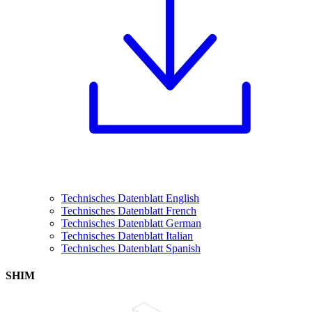
Technisches Datenblatt English
Technisches Datenblatt French
Technisches Datenblatt German
Technisches Datenblatt Italian
Technisches Datenblatt Spanish
SHIM