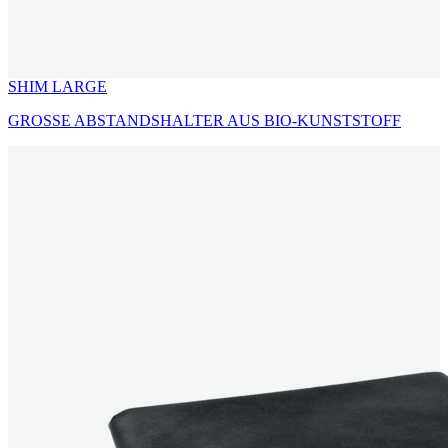
SHIM LARGE
GROSSE ABSTANDSHALTER AUS BIO-KUNSTSTOFF