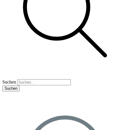
Suchen
Suchen