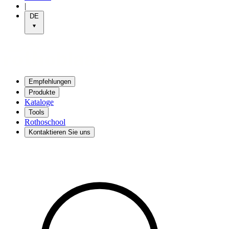
|
DE
Empfehlungen
Produkte
Kataloge
Tools
Rothoschool
Kontaktieren Sie uns