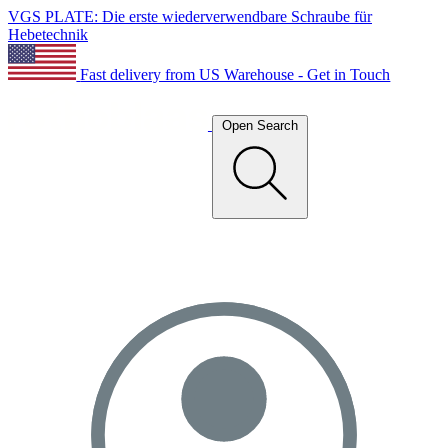
VGS PLATE: Die erste wiederverwendbare Schraube für
Hebetechnik
Fast delivery from US Warehouse - Get in Touch
Open Search