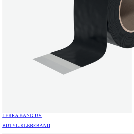
TERRA BAND UV
BUTYL-KLEBEBAND