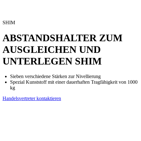
SHIM
ABSTANDSHALTER ZUM
AUSGLEICHEN UND
UNTERLEGEN
SHIM
Sieben verschiedene Stärken zur Nivellierung
Spezial Kunststoff mit einer dauerhaften Tragfähigkeit von 1000
kg
Handelsvertreter kontaktieren