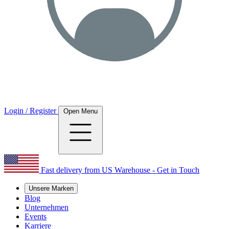
Login / Register
Open Menu
Fast delivery from US Warehouse - Get in Touch
Unsere Marken
Blog
Unternehmen
Events
Karriere