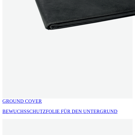
GROUND COVER
BEWUCHSSCHUTZFOLIE FÜR DEN UNTERGRUND