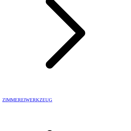
ZIMMEREIWERKZEUG