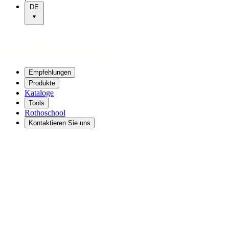
DE
Empfehlungen
Produkte
Kataloge
Tools
Rothoschool
Kontaktieren Sie uns