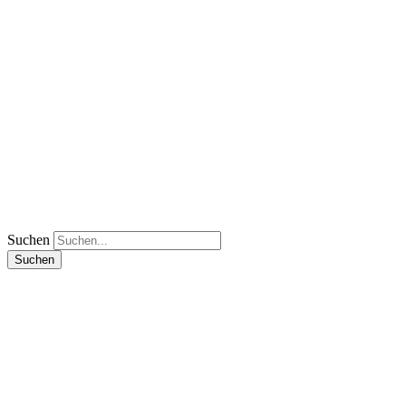
Suchen
Suchen