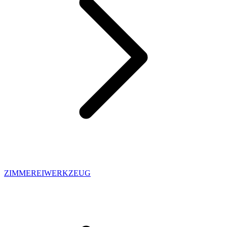
ZIMMEREIWERKZEUG