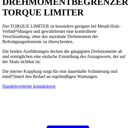
DREHMOMENTBEGRENZE
TORQUE LIMITER
Der TORQUE LIMITER ist besonders geeignet bei Metall-Holz-
Verbindungen und gewährleistet eine kontrollierte
Verschraubung, ohne das maximale Drehmoment der
Befestigungselemente zu überschreiten.
Die beiden Ausführungen decken die gängigsten Drehmomente ab
und ermöglichen eine einfache Einstellung des Anzugswerts, der auf
der Skala sichtbar ist.
Die interne Kupplung sorgt für eine dauerhafte Schmierung und
minimiert den Bedarf an regelmäßigen Wartungen.
Handelsvertreter kontaktieren