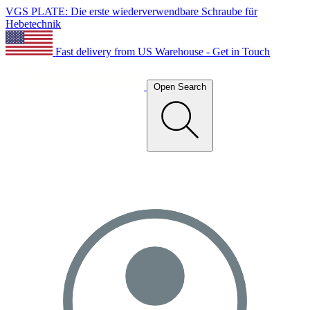
VGS PLATE: Die erste wiederverwendbare Schraube für
Hebetechnik
Fast delivery from US Warehouse - Get in Touch
Open Search