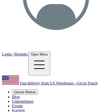
Login / Register
Open Menu
Fast delivery from US Warehouse - Get in Touch
Unsere Marken
Blog
Unternehmen
Events
Karriere