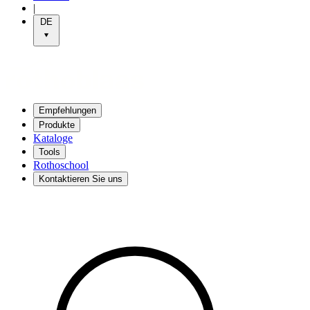
|
DE
Empfehlungen
Produkte
Kataloge
Tools
Rothoschool
Kontaktieren Sie uns