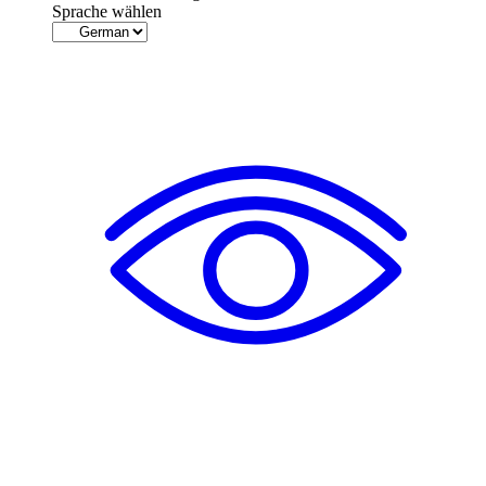
Sprache wählen