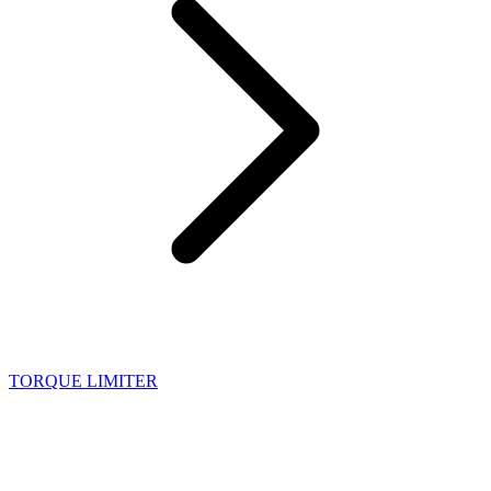
TORQUE LIMITER