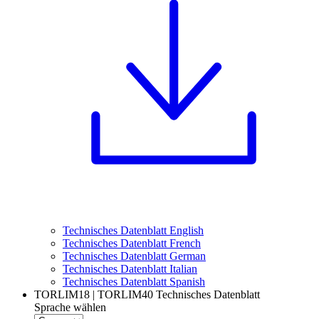
Technisches Datenblatt English
Technisches Datenblatt French
Technisches Datenblatt German
Technisches Datenblatt Italian
Technisches Datenblatt Spanish
TORLIM18 | TORLIM40 Technisches Datenblatt
Sprache wählen