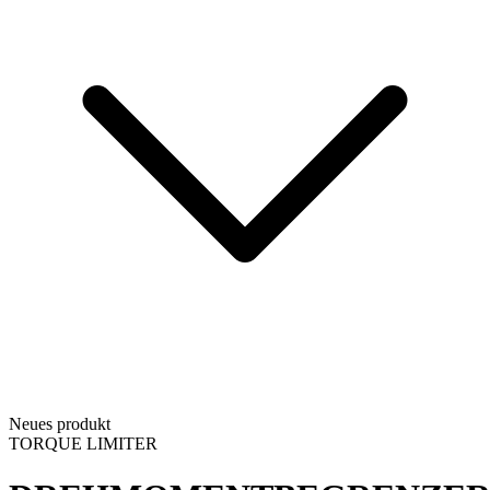
Neues produkt
TORQUE LIMITER