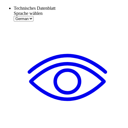
Technisches Datenblatt
Sprache wählen