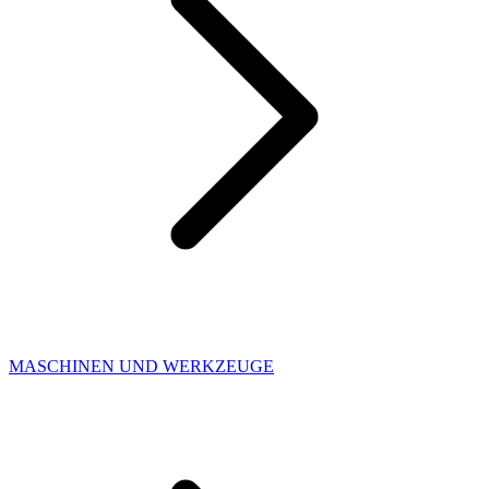
MASCHINEN UND WERKZEUGE