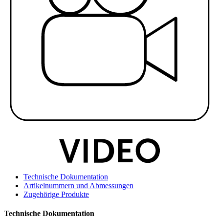
Technische Dokumentation
Artikelnummern und Abmessungen
Zugehörige Produkte
Technische Dokumentation