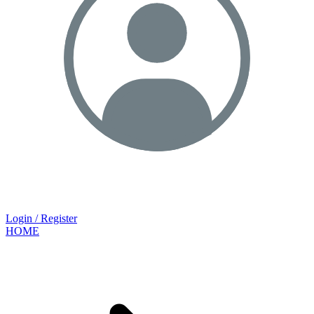
Login / Register
HOME