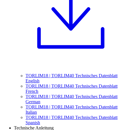
TORLIM18 | TORLIM40 Technisches Datenblatt
English
TORLIM18 | TORLIM40 Technisches Datenblatt
French
TORLIM18 | TORLIM40 Technisches Datenblatt
German
TORLIM18 | TORLIM40 Technisches Datenblatt
Italian
TORLIM18 | TORLIM40 Technisches Datenblatt
Spanish
Technische Anleitung