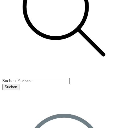
Suchen
Suchen