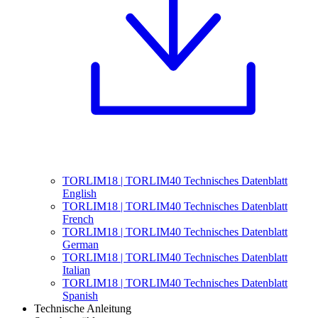
TORLIM18 | TORLIM40 Technisches Datenblatt
English
TORLIM18 | TORLIM40 Technisches Datenblatt
French
TORLIM18 | TORLIM40 Technisches Datenblatt
German
TORLIM18 | TORLIM40 Technisches Datenblatt
Italian
TORLIM18 | TORLIM40 Technisches Datenblatt
Spanish
Technische Anleitung