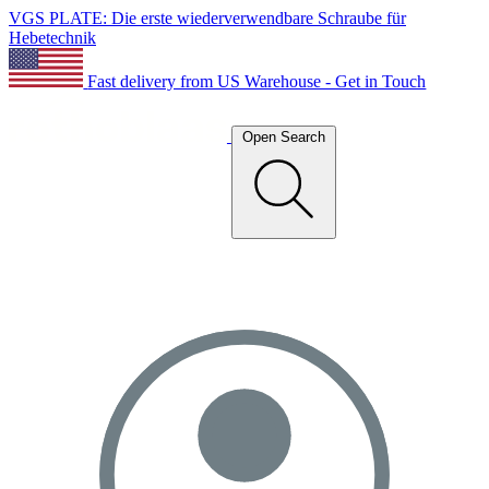
VGS PLATE: Die erste wiederverwendbare Schraube für
Hebetechnik
Fast delivery from US Warehouse - Get in Touch
Open Search