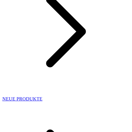
NEUE PRODUKTE