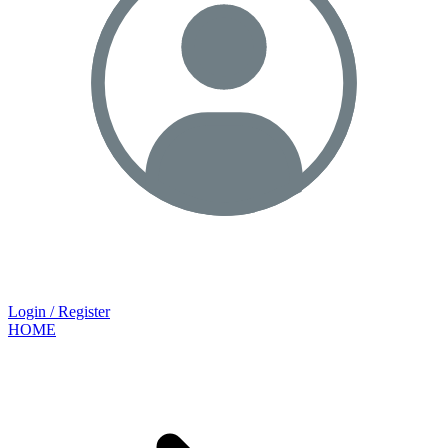
Login / Register
HOME