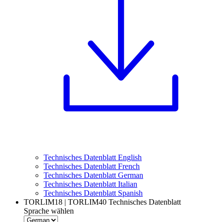
Technisches Datenblatt English
Technisches Datenblatt French
Technisches Datenblatt German
Technisches Datenblatt Italian
Technisches Datenblatt Spanish
TORLIM18 | TORLIM40 Technisches Datenblatt
Sprache wählen