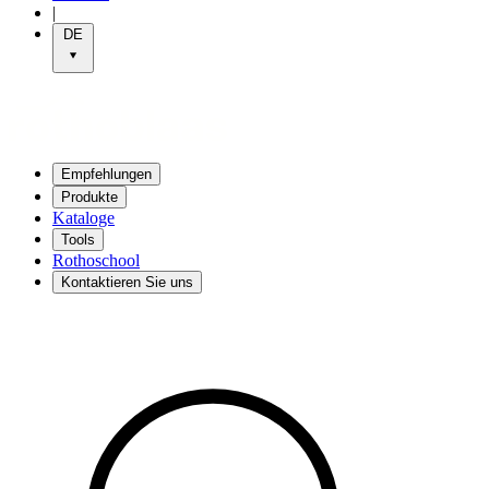
|
DE
Empfehlungen
Produkte
Kataloge
Tools
Rothoschool
Kontaktieren Sie uns