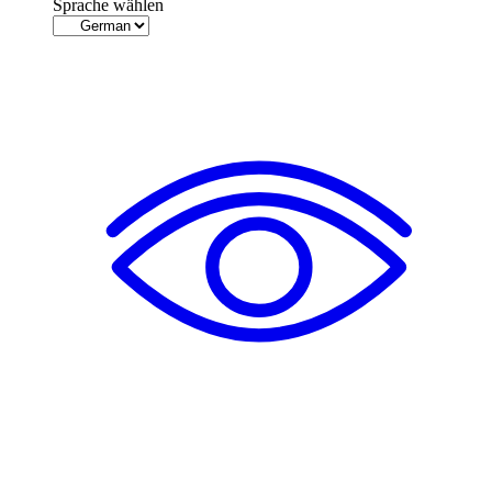
Sprache wählen