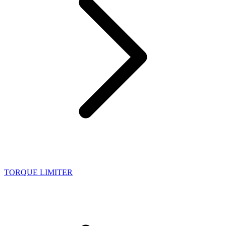
TORQUE LIMITER