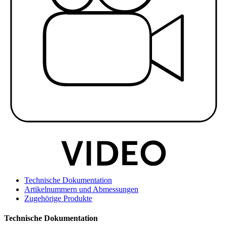
Technische Dokumentation
Artikelnummern und Abmessungen
Zugehörige Produkte
Technische Dokumentation