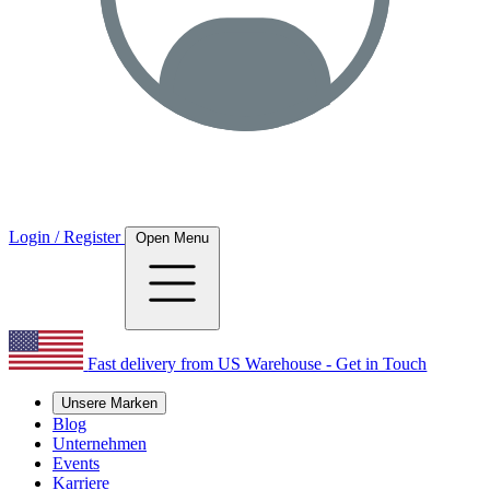
Login / Register
Open Menu
Fast delivery from US Warehouse - Get in Touch
Unsere Marken
Blog
Unternehmen
Events
Karriere