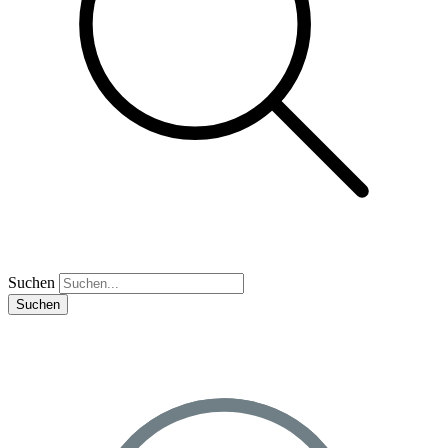
Suchen
Suchen