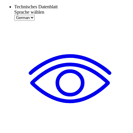
Technisches Datenblatt
Sprache wählen