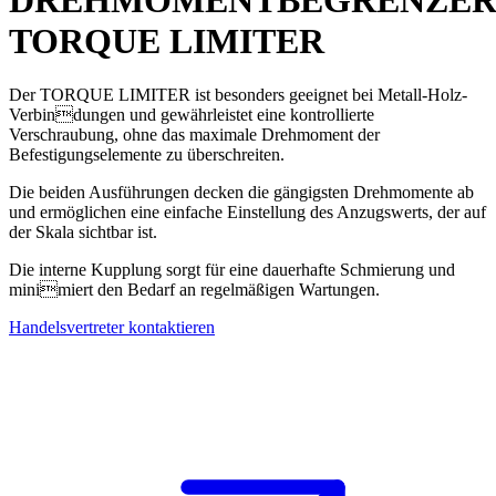
DREHMOMENTBEGRENZE
TORQUE LIMITER
Der TORQUE LIMITER ist besonders geeignet bei Metall-Holz-
Verbindungen und gewährleistet eine kontrollierte
Verschraubung, ohne das maximale Drehmoment der
Befestigungselemente zu überschreiten.
Die beiden Ausführungen decken die gängigsten Drehmomente ab
und ermöglichen eine einfache Einstellung des Anzugswerts, der auf
der Skala sichtbar ist.
Die interne Kupplung sorgt für eine dauerhafte Schmierung und
minimiert den Bedarf an regelmäßigen Wartungen.
Handelsvertreter kontaktieren