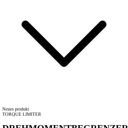
Neues produkt
TORQUE LIMITER