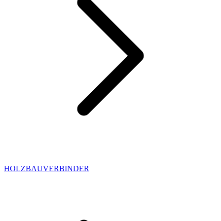
HOLZBAUVERBINDER