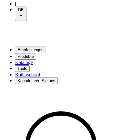
|
DE
Empfehlungen
Produkte
Kataloge
Tools
Rothoschool
Kontaktieren Sie uns