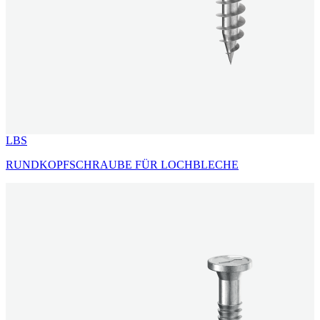
LBS
RUNDKOPFSCHRAUBE FÜR LOCHBLECHE