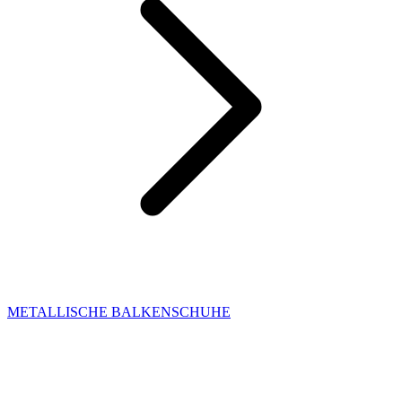
METALLISCHE BALKENSCHUHE