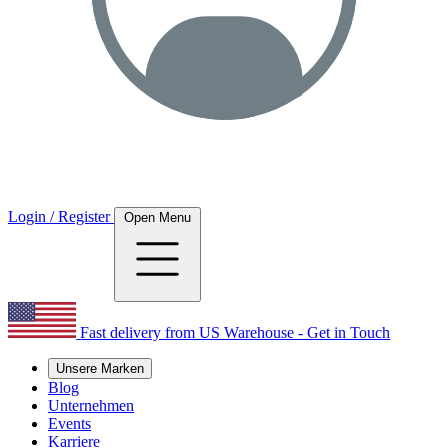
Login / Register
Open Menu
Fast delivery from US Warehouse - Get in Touch
Unsere Marken
Blog
Unternehmen
Events
Karriere