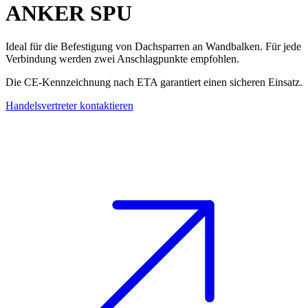
ANKER
SPU
Ideal für die Befestigung von Dachsparren an Wandbalken. Für jede
Verbindung werden zwei Anschlagpunkte empfohlen.
Die CE-Kennzeichnung nach ETA garantiert einen sicheren Einsatz.
Handelsvertreter kontaktieren