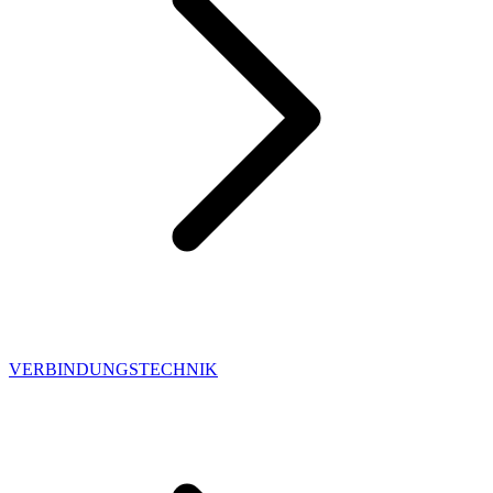
VERBINDUNGSTECHNIK