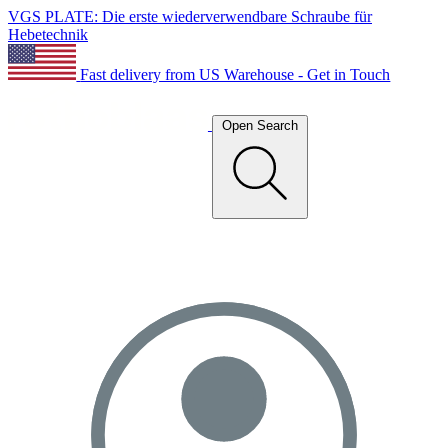
VGS PLATE: Die erste wiederverwendbare Schraube für
Hebetechnik
Fast delivery from US Warehouse - Get in Touch
Open Search