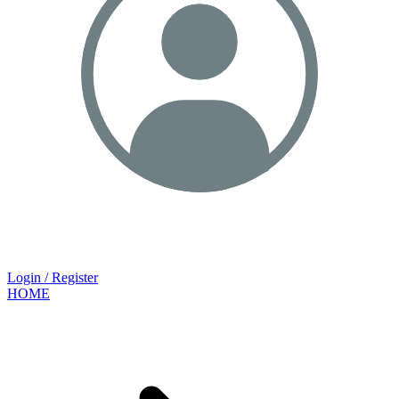
Login / Register
HOME