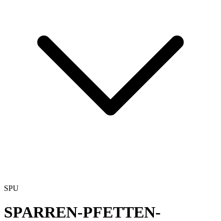
SPU
SPARREN-PFETTEN-