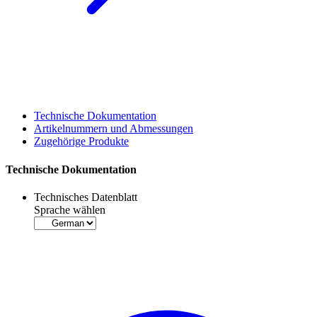
Technische Dokumentation
Artikelnummern und Abmessungen
Zugehörige Produkte
Technische Dokumentation
Technisches Datenblatt
Sprache wählen