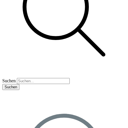
Suchen
Suchen