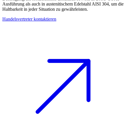
Ausführung als auch in austenitischem Edelstahl
AISI 304
, um die
Haltbarkeit in jeder Situation zu gewährleisten.
Handelsvertreter kontaktieren