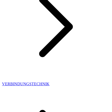
VERBINDUNGSTECHNIK