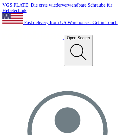
VGS PLATE: Die erste wiederverwendbare Schraube für
Hebetechnik
Fast delivery from US Warehouse - Get in Touch
Open Search