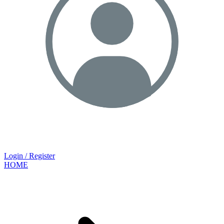
Login / Register
HOME