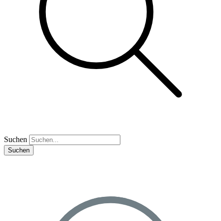
Suchen
Suchen