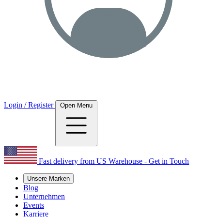
Login / Register
Open Menu
Fast delivery from US Warehouse - Get in Touch
Unsere Marken
Blog
Unternehmen
Events
Karriere