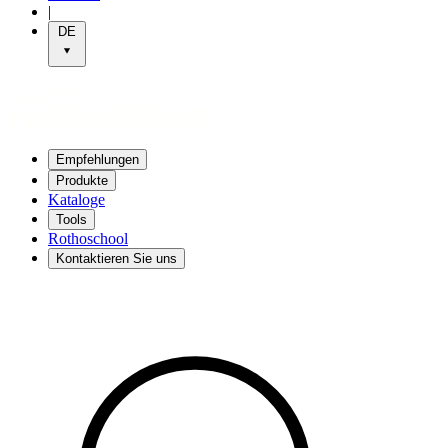
|
DE
Empfehlungen
Produkte
Kataloge
Tools
Rothoschool
Kontaktieren Sie uns