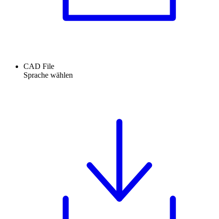
CAD File
Sprache wählen