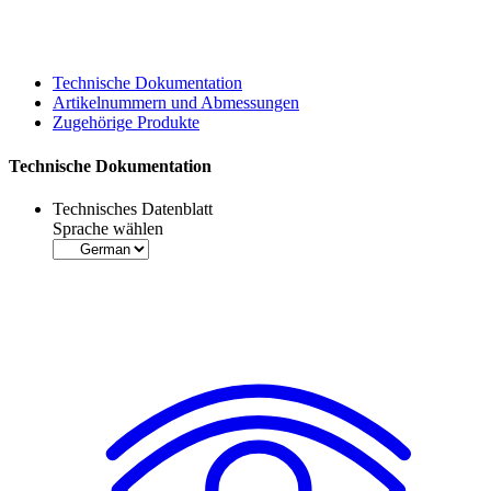
Technische Dokumentation
Artikelnummern und Abmessungen
Zugehörige Produkte
Technische Dokumentation
Technisches Datenblatt
Sprache wählen