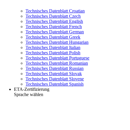
Technisches Datenblatt Croatian
Technisches Datenblatt Czech
Technisches Datenblatt English
Technisches Datenblatt French
Technisches Datenblatt German
Technisches Datenblatt Greek
Technisches Datenblatt Hungarian
Technisches Datenblatt Italian
Technisches Datenblatt Polish
Technisches Datenblatt Portuguese
Technisches Datenblatt Romanian
Technisches Datenblatt Russian
Technisches Datenblatt Slovak
Technisches Datenblatt Slovene
Technisches Datenblatt Spanish
ETA-Zertifizierung
Sprache wählen