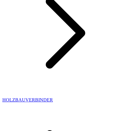
HOLZBAUVERBINDER