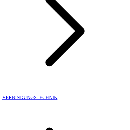
VERBINDUNGSTECHNIK