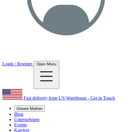
Login / Register
Open Menu
Fast delivery from US Warehouse - Get in Touch
Unsere Marken
Blog
Unternehmen
Events
Karriere