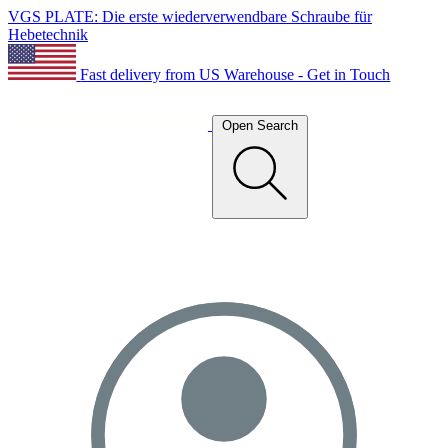
VGS PLATE: Die erste wiederverwendbare Schraube für
Hebetechnik
Fast delivery from US Warehouse - Get in Touch
Open Search