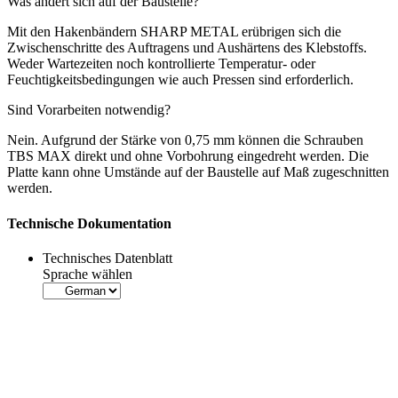
Was ändert sich auf der Baustelle?
Mit den
Hakenbändern
SHARP METAL erübrigen sich die
Zwischenschritte des Auftragens und Aushärtens des Klebstoffs.
Weder Wartezeiten noch kontrollierte Temperatur- oder
Feuchtigkeitsbedingungen wie auch Pressen sind erforderlich.
Sind Vorarbeiten notwendig?
Nein. Aufgrund der Stärke von 0,75 mm können die Schrauben
TBS MAX
direkt und ohne Vorbohrung eingedreht werden. Die
Platte kann ohne Umstände auf der Baustelle auf Maß zugeschnitten
werden.
Technische Dokumentation
Technisches Datenblatt
Sprache wählen