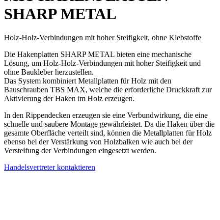
SHARP METAL
Holz-Holz-Verbindungen mit hoher Steifigkeit, ohne Klebstoffe
Die
Hakenplatten
SHARP METAL bieten eine mechanische
Lösung, um
Holz-Holz-Verbindungen
mit hoher Steifigkeit und
ohne Baukleber herzustellen.
Das System kombiniert
Metallplatten für Holz
mit den
Bauschrauben TBS MAX, welche die erforderliche Druckkraft zur
Aktivierung der Haken im Holz erzeugen.
In den
Rippendecken
erzeugen sie eine Verbundwirkung, die eine
schnelle und saubere Montage gewährleistet. Da die Haken über die
gesamte Oberfläche verteilt sind, können die
Metallplatten für Holz
ebenso bei der
Verstärkung von Holzbalken
wie auch bei der
Versteifung der Verbindungen
eingesetzt werden.
Handelsvertreter kontaktieren