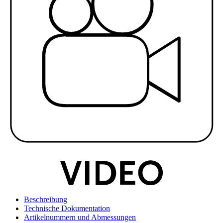
Beschreibung
Technische Dokumentation
Artikelnummern und Abmessungen