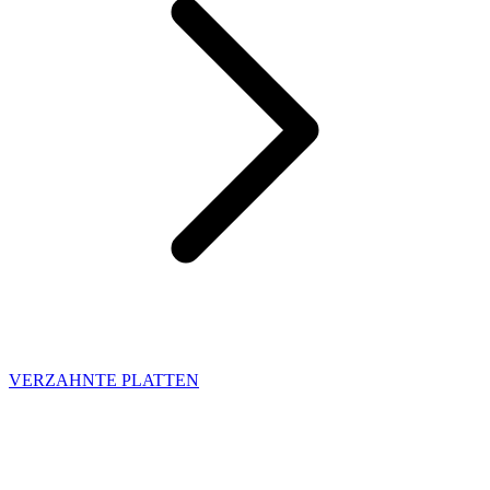
VERZAHNTE PLATTEN