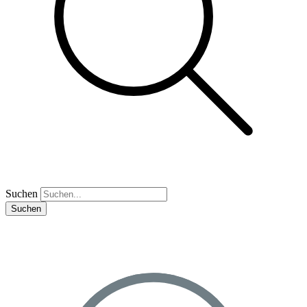
Suchen
Suchen