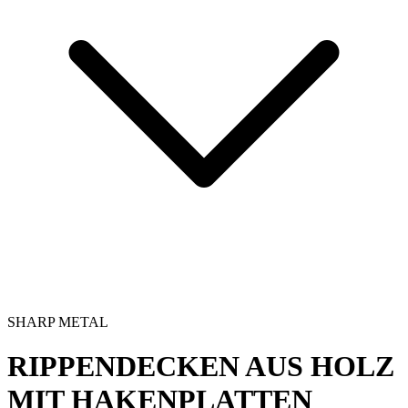
SHARP METAL
RIPPENDECKEN AUS HOLZ
MIT HAKENPLATTEN