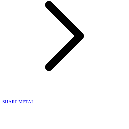
SHARP METAL