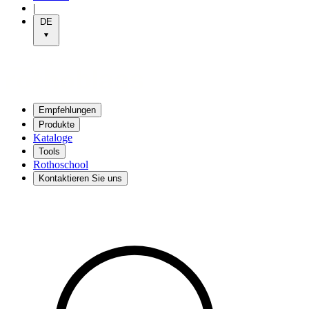
|
DE
Empfehlungen
Produkte
Kataloge
Tools
Rothoschool
Kontaktieren Sie uns