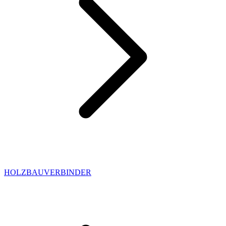
HOLZBAUVERBINDER