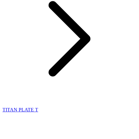
TITAN PLATE T