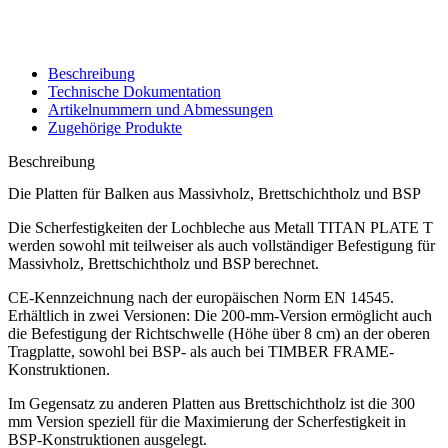
Beschreibung
Technische Dokumentation
Artikelnummern und Abmessungen
Zugehörige Produkte
Beschreibung
Die Platten für Balken aus Massivholz, Brettschichtholz und BSP
Die Scherfestigkeiten der
Lochbleche aus Metall
TITAN PLATE T
werden sowohl mit teilweiser als auch vollständiger Befestigung für
Massivholz, Brettschichtholz und BSP berechnet.
CE-Kennzeichnung nach der europäischen Norm EN 14545.
Erhältlich in zwei Versionen: Die 200-mm-Version ermöglicht auch
die Befestigung der Richtschwelle (Höhe über 8 cm) an der oberen
Tragplatte, sowohl bei BSP- als auch bei TIMBER FRAME-
Konstruktionen.
Im Gegensatz zu anderen
Platten aus Brettschichtholz
ist die 300
mm Version speziell für die Maximierung der Scherfestigkeit in
BSP-Konstruktionen ausgelegt.