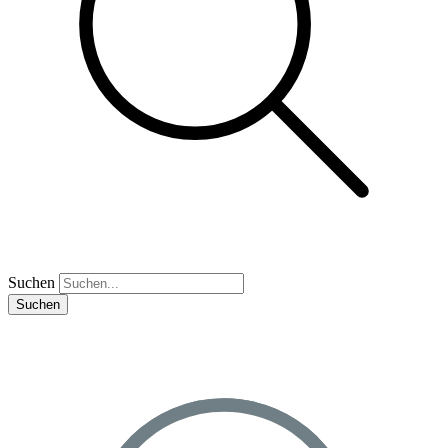
Suchen
Suchen