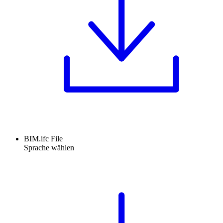
BIM.ifc File
Sprache wählen