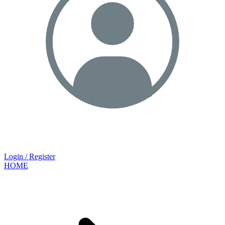
Login / Register
HOME