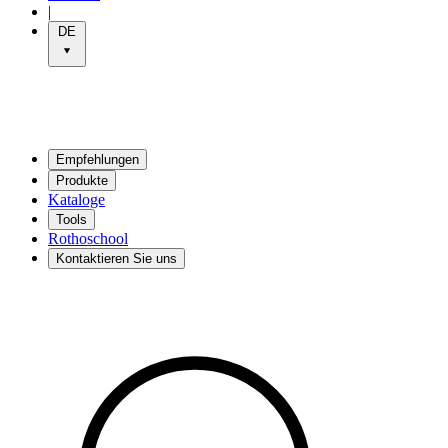
|
DE
Empfehlungen
Produkte
Kataloge
Tools
Rothoschool
Kontaktieren Sie uns