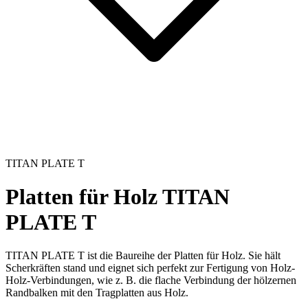
TITAN PLATE T
Platten für Holz
TITAN
PLATE T
TITAN PLATE T ist die Baureihe der
Platten für Holz
. Sie hält
Scherkräften stand und eignet sich perfekt zur Fertigung von Holz-
Holz-Verbindungen, wie z. B. die flache Verbindung der hölzernen
Randbalken mit den Tragplatten aus Holz.