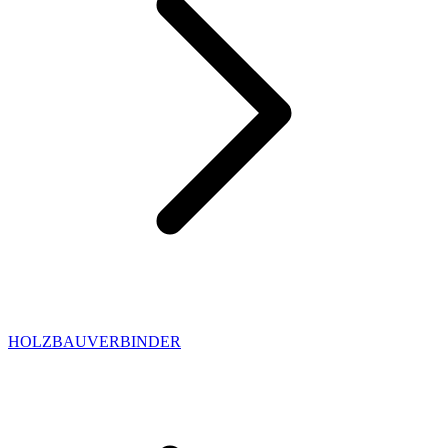
HOLZBAUVERBINDER