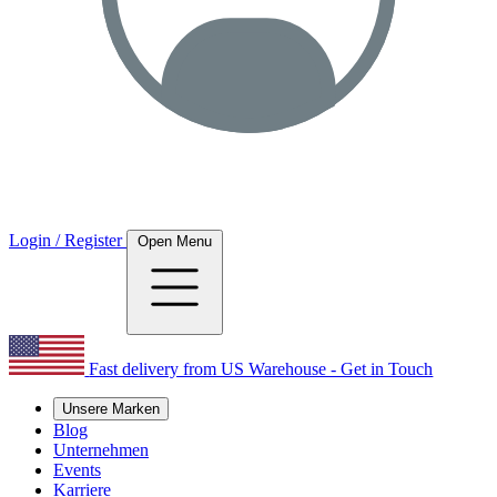
Login / Register
Open Menu
Fast delivery from US Warehouse - Get in Touch
Unsere Marken
Blog
Unternehmen
Events
Karriere