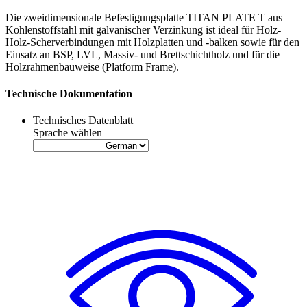
Die zweidimensionale
Befestigungsplatte
TITAN PLATE T aus
Kohlenstoffstahl mit galvanischer Verzinkung ist ideal für Holz-
Holz-Scherverbindungen mit Holzplatten und -balken sowie für den
Einsatz an BSP, LVL, Massiv- und Brettschichtholz und für die
Holzrahmenbauweise (Platform Frame).
Technische Dokumentation
Technisches Datenblatt
Sprache wählen