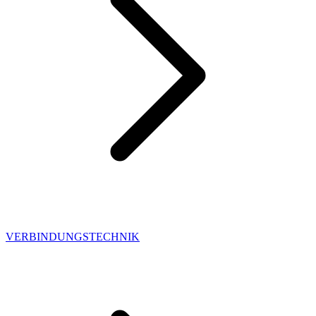
VERBINDUNGSTECHNIK