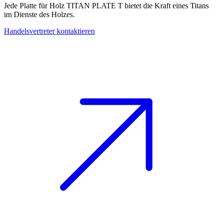
Jede
Platte für Holz
TITAN PLATE T bietet die Kraft eines Titans
im Dienste des Holzes.
Handelsvertreter kontaktieren