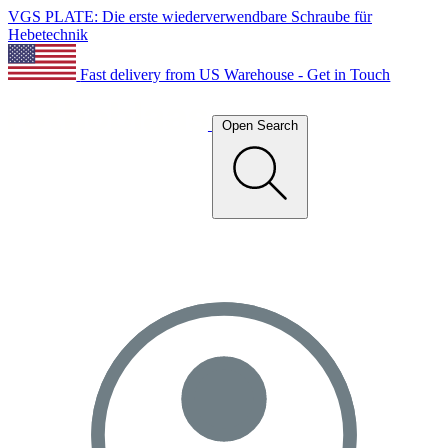
VGS PLATE: Die erste wiederverwendbare Schraube für
Hebetechnik
Fast delivery from US Warehouse - Get in Touch
Open Search