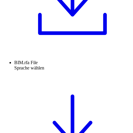
BIM.rfa File
Sprache wählen