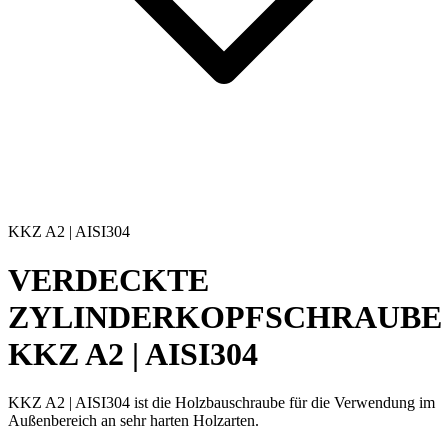
KKZ A2 | AISI304
VERDECKTE
ZYLINDERKOPFSCHRAUBE
KKZ A2 | AISI304
KKZ A2 | AISI304
ist die
Holzbauschraube
für die Verwendung im
Außenbereich an sehr harten Holzarten.