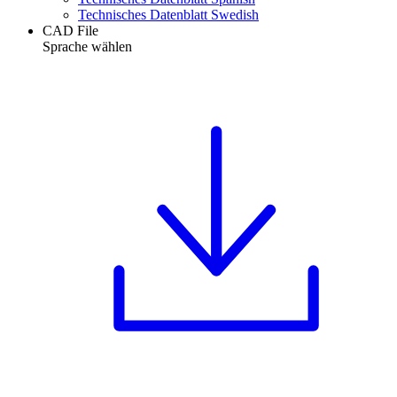
Technisches Datenblatt Swedish
CAD File
Sprache wählen