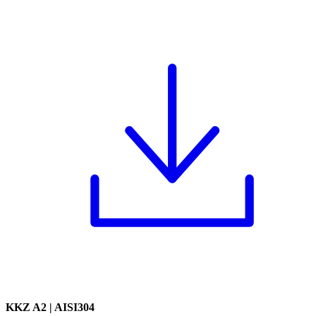
KKZ A2 | AISI304