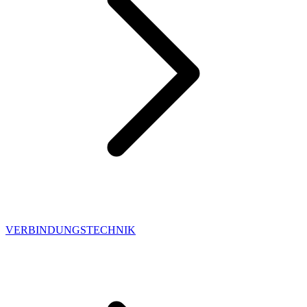
VERBINDUNGSTECHNIK