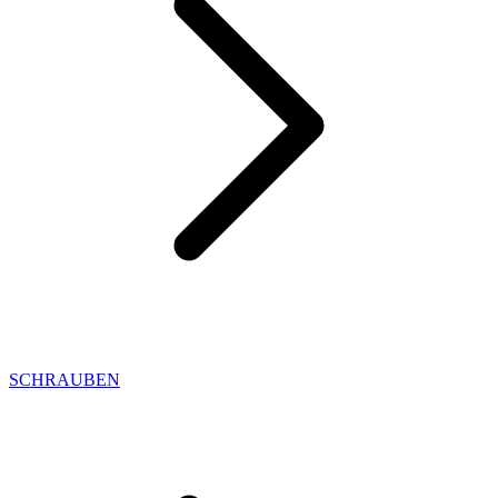
SCHRAUBEN