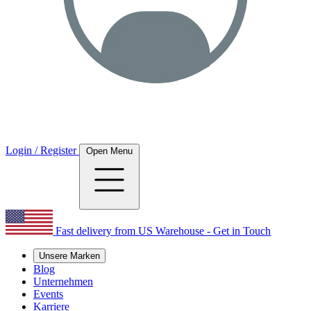
Login / Register
Open Menu
Fast delivery from US Warehouse - Get in Touch
Unsere Marken
Blog
Unternehmen
Events
Karriere