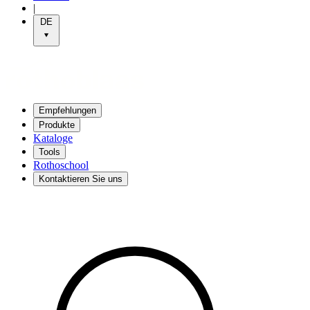
|
DE
Empfehlungen
Produkte
Kataloge
Tools
Rothoschool
Kontaktieren Sie uns