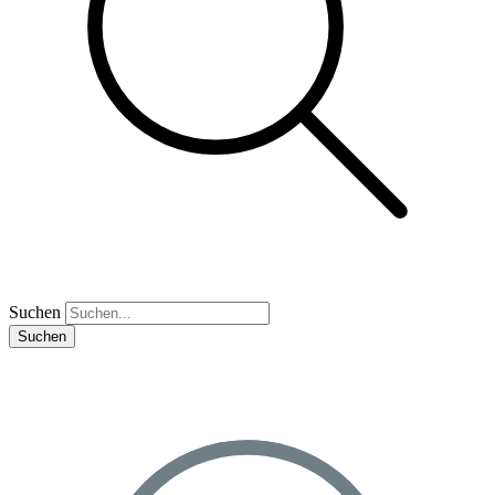
Suchen
Suchen