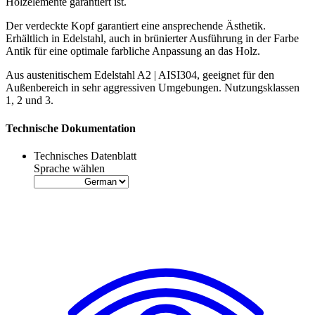
Holzelemente garantiert ist.
Der
verdeckte Kopf garantiert eine ansprechende Ästhetik
.
Erhältlich in Edelstahl, auch in brünierter Ausführung in der Farbe
Antik für eine optimale farbliche Anpassung an das Holz.
Aus austenitischem Edelstahl A2 | AISI304,
geeignet für den
Außenbereich in sehr aggressiven Umgebungen
. Nutzungsklassen
1, 2 und 3.
Technische Dokumentation
Technisches Datenblatt
Sprache wählen