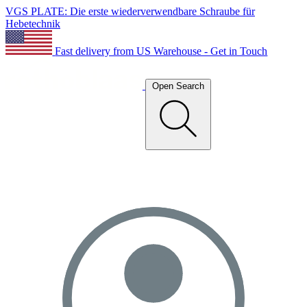
VGS PLATE: Die erste wiederverwendbare Schraube für
Hebetechnik
Fast delivery from US Warehouse - Get in Touch
Open Search