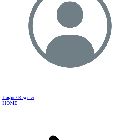
Login / Register
HOME