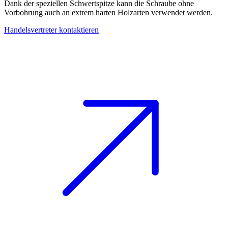
Dank der
speziellen Schwertspitze
kann die Schraube
ohne
Vorbohrung
auch an
extrem harten Holzarten
verwendet werden.
Handelsvertreter kontaktieren