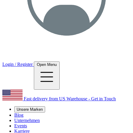
Login / Register
Open Menu
Fast delivery from US Warehouse - Get in Touch
Unsere Marken
Blog
Unternehmen
Events
Karriere