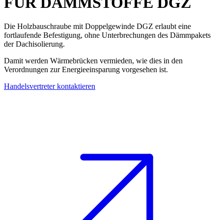
FÜR DÄMMSTOFFE
DGZ
Die
Holzbauschraube
mit Doppelgewinde
DGZ
erlaubt eine
fortlaufende Befestigung, ohne Unterbrechungen des Dämmpakets
der Dachisolierung.
Damit werden Wärmebrücken vermieden, wie dies in den
Verordnungen zur Energieeinsparung vorgesehen ist.
Handelsvertreter kontaktieren