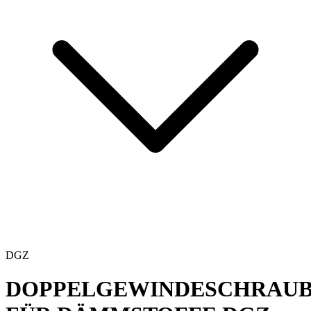
DGZ
DOPPELGEWINDESCHRAU