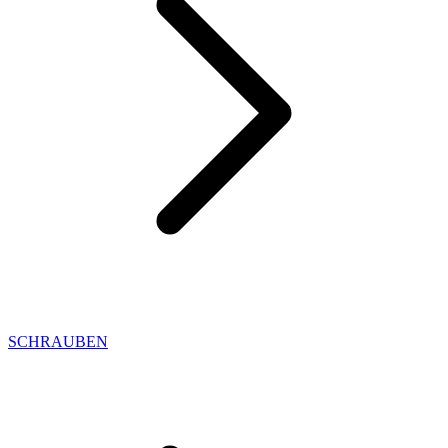
SCHRAUBEN