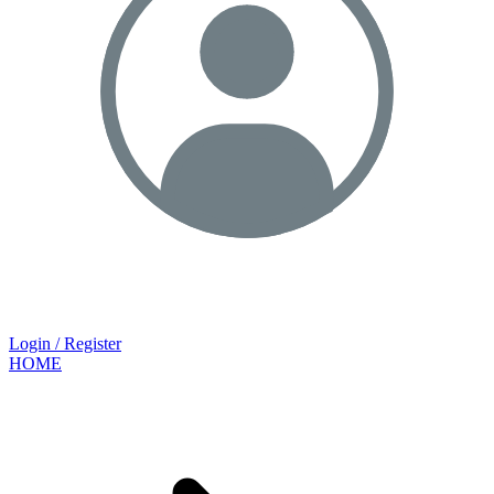
Login / Register
HOME