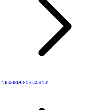
VERBINDUNGSTECHNIK