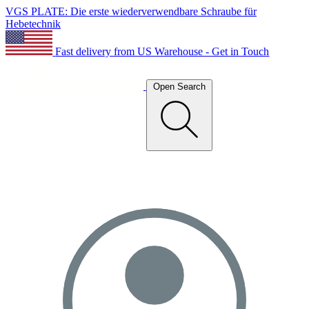
VGS PLATE: Die erste wiederverwendbare Schraube für
Hebetechnik
Fast delivery from US Warehouse - Get in Touch
Open Search