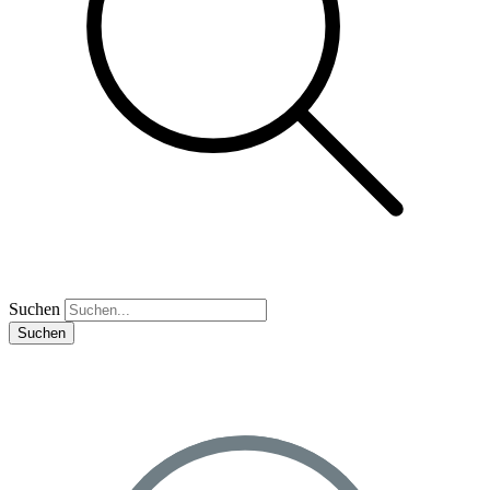
Suchen
Suchen