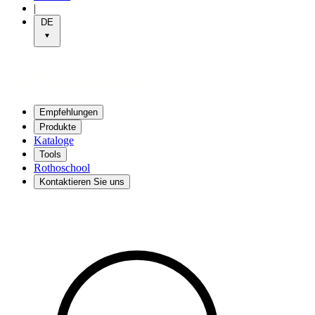
|
DE
Empfehlungen
Produkte
Kataloge
Tools
Rothoschool
Kontaktieren Sie uns