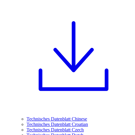
Technisches Datenblatt Chinese
Technisches Datenblatt Croatian
Technisches Datenblatt Czech