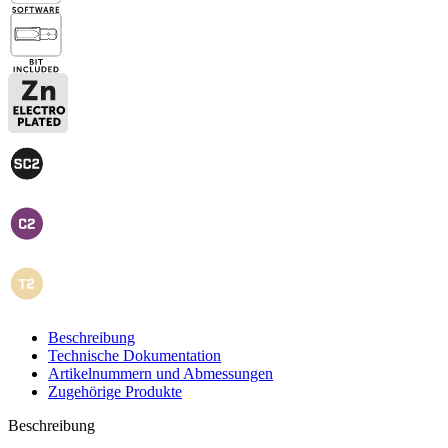
Beschreibung
Technische Dokumentation
Artikelnummern und Abmessungen
Zugehörige Produkte
Beschreibung