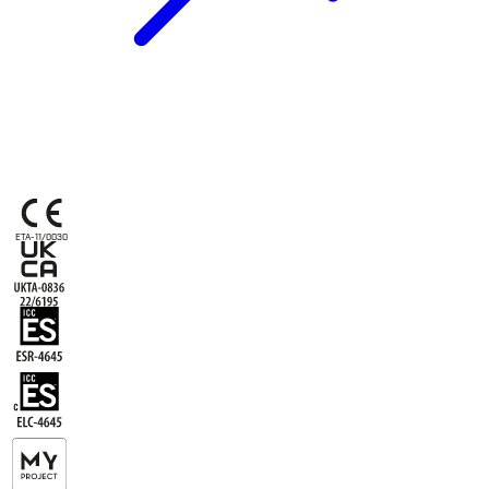
ETA-11/0030