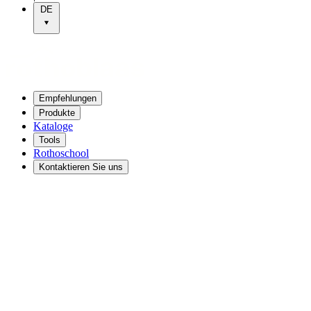
DE
Empfehlungen
Produkte
Kataloge
Tools
Rothoschool
Kontaktieren Sie uns