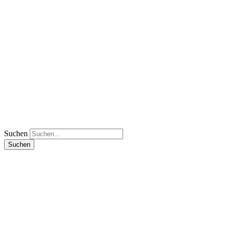
Suchen
Suchen