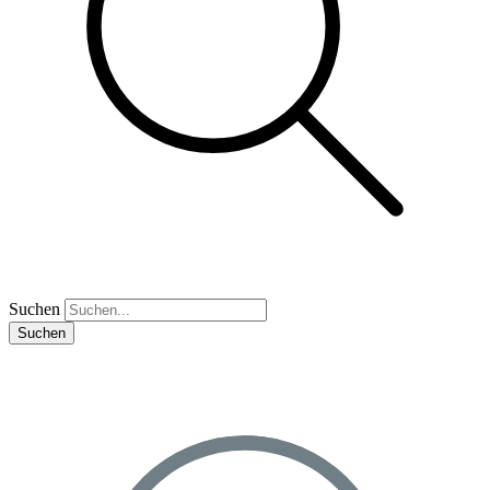
Suchen
Suchen