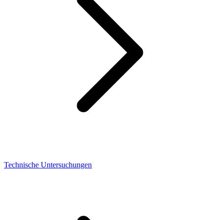
Technische Untersuchungen