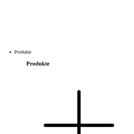
Produkte
Produkte