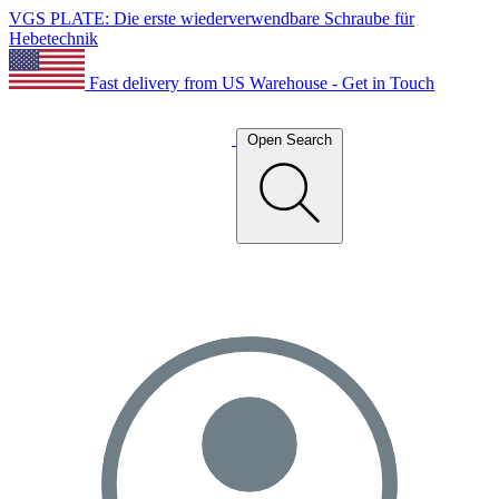
VGS PLATE: Die erste wiederverwendbare Schraube für
Hebetechnik
Fast delivery from US Warehouse - Get in Touch
Open Search