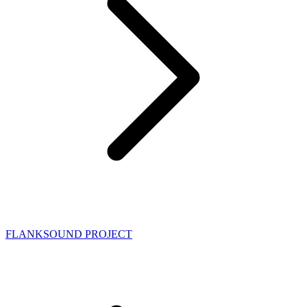
FLANKSOUND PROJECT