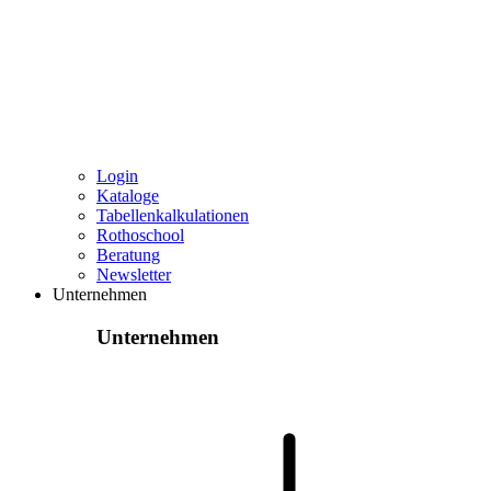
Login
Kataloge
Tabellenkalkulationen
Rothoschool
Beratung
Newsletter
Unternehmen
Unternehmen