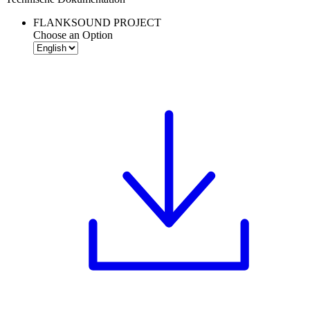
FLANKSOUND PROJECT
Choose an Option