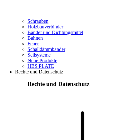
Schrauben
Holzbauverbinder
Bänder und Dichtungsmittel
Bahnen
Feuer
Schalldämmbänder
Seilsysteme
Neue Produkte
HBS PLATE
Rechte und Datenschutz
Rechte und Datenschutz