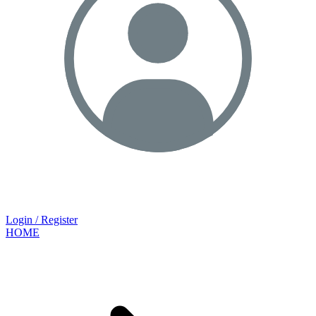
Login / Register
HOME