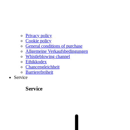
Privacy policy
Cookie policy
General conditions of purchase
Allgemeine Verkaufsbedingungen
Whistleblowing channel
Ethikkodex
Chancengleichheit
Barrierefreiheit
Service
Service