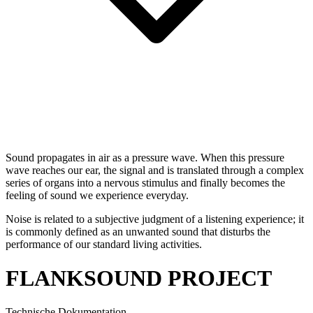
Sound propagates in air as a pressure wave. When this pressure
wave reaches our ear, the signal and is translated through a complex
series of organs into a nervous stimulus and finally becomes the
feeling of sound we experience everyday.
Noise is related to a subjective judgment of a listening experience; it
is commonly defined as an unwanted sound that disturbs the
performance of our standard living activities.
FLANKSOUND PROJECT
Technische Dokumentation