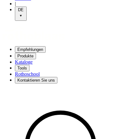
|
DE
Empfehlungen
Produkte
Kataloge
Tools
Rothoschool
Kontaktieren Sie uns