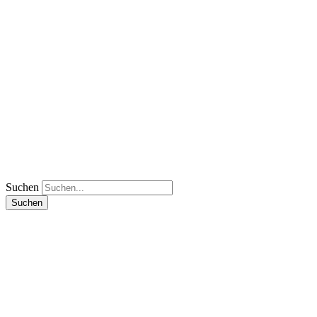
Suchen
Suchen