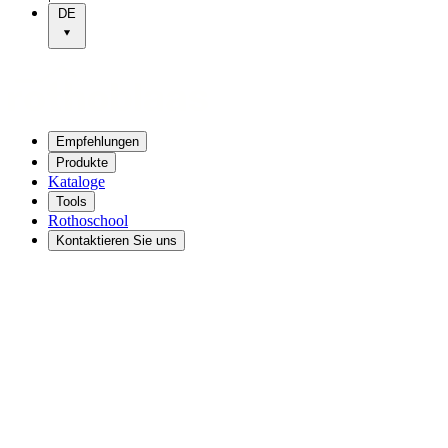
DE
Empfehlungen
Produkte
Kataloge
Tools
Rothoschool
Kontaktieren Sie uns