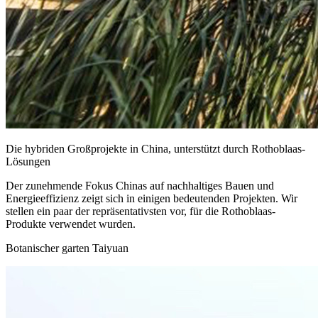
Die hybriden Großprojekte in China, unterstützt durch Rothoblaas-
Lösungen
Der zunehmende Fokus Chinas auf nachhaltiges Bauen und
Energieeffizienz zeigt sich in einigen bedeutenden Projekten. Wir
stellen ein paar der repräsentativsten vor, für die Rothoblaas-
Produkte verwendet wurden.
Botanischer garten Taiyuan