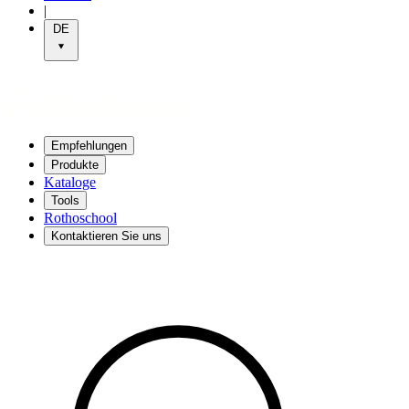
|
DE
Empfehlungen
Produkte
Kataloge
Tools
Rothoschool
Kontaktieren Sie uns