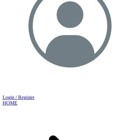
Login / Register
HOME