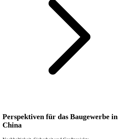
Perspektiven für das Baugewerbe in
China