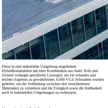
Diese in eine industrielle Umgebung eingebettete
Hybridkonstruktion mit einer Kombination aus Stahl, Holz und
Zement verlangte spezifische Lösungen, um ein schnelles und
leichtes Ergebnis zu gewährleisten.
6.000 VGZ-Schrauben
wurden
geliefert, um die Verbindung zwischen den verschiedenen
Materialien zu verstärken und die Festigkeit sowie die Haltbarkeit
auch in industriellen Umgebungen zu verbessern.