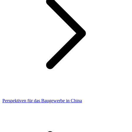
Perspektiven für das Baugewerbe in China