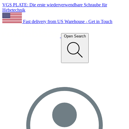
VGS PLATE: Die erste wiederverwendbare Schraube für
Hebetechnik
Fast delivery from US Warehouse - Get in Touch
Open Search