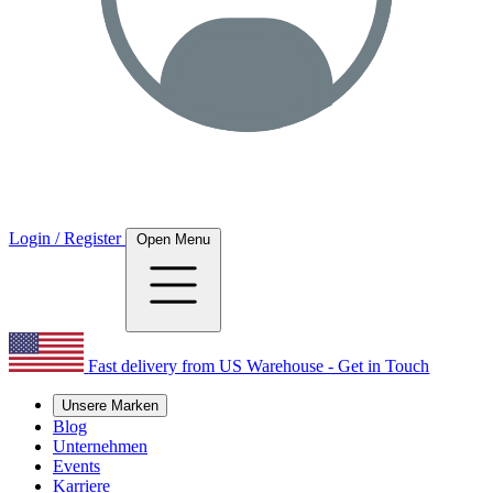
Login / Register
Open Menu
Fast delivery from US Warehouse - Get in Touch
Unsere Marken
Blog
Unternehmen
Events
Karriere