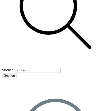
Suchen
Suchen