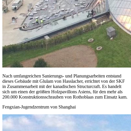
Nach umfangreichen Sanierungs- und Planungsarbeiten entstand
dieses Gebäude mit
Glulam von Hasslacher, errichtet von der SKF
in Zusammenarbeit mit der kanadischen Structurcraft
. Es handelt
sich um einen der größten Holzpavillons Asiens, für den mehr als
200.000 Konstruktionsschrauben von Rothoblaas zum Einsatz kam.
Fengxian-Jugendzentrum von Shanghai