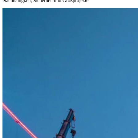
Nachhaltigkeit, Sicherheit und Großprojekte