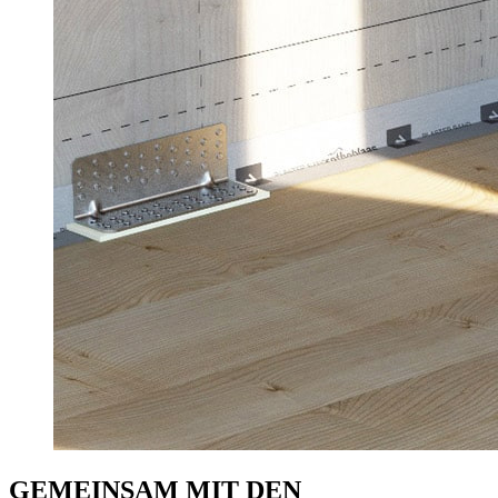
GEMEINSAM MIT DEN