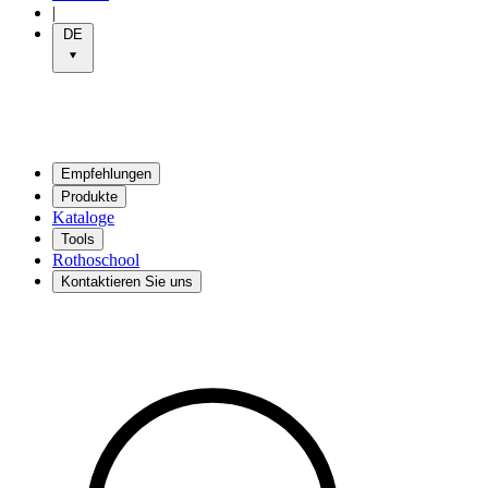
|
DE
Empfehlungen
Produkte
Kataloge
Tools
Rothoschool
Kontaktieren Sie uns