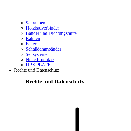
Schrauben
Holzbauverbinder
Bänder und Dichtungsmittel
Bahnen
Feuer
Schalldämmbänder
Seilsysteme
Neue Produkte
HBS PLATE
Rechte und Datenschutz
Rechte und Datenschutz