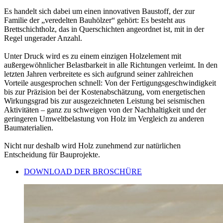
Es handelt sich dabei um einen innovativen Baustoff, der zur
Familie der „veredelten Bauhölzer“ gehört: Es besteht aus
Brettschichtholz, das in Querschichten angeordnet ist, mit in der
Regel ungerader Anzahl.
Unter Druck wird es zu einem einzigen Holzelement mit
außergewöhnlicher Belastbarkeit in alle Richtungen verleimt. In den
letzten Jahren verbreitete es sich aufgrund seiner zahlreichen
Vorteile ausgesprochen schnell:
Von der Fertigungsgeschwindigkeit
bis zur Präzision bei der Kostenabschätzung, vom energetischen
Wirkungsgrad bis zur ausgezeichneten Leistung bei seismischen
Aktivitäten
– ganz zu schweigen von der Nachhaltigkeit und der
geringeren Umweltbelastung von Holz im Vergleich zu anderen
Baumaterialien.
Nicht nur deshalb wird Holz zunehmend zur natürlichen
Entscheidung für Bauprojekte.
DOWNLOAD DER BROSCHÜRE