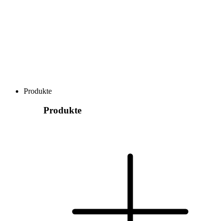
Produkte
Produkte