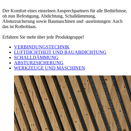
Der Komfort eines einzelnen Ansprechpartners für alle
Bedürfnisse,
ob nun Befestigung, Abdichtung, Schalldämmung,
Absturzsicherung sowie Baumaschinen und -ausrüstungen
: Auch
das ist Rothoblaas.
Erfahren Sie mehr über jede Produktgruppe!
VERBINDUNGSTECHNIK
LUFTDICHTHEIT UND BAUABDICHTUNG
SCHALLDÄMMUNG
ABSTURZSICHERUNG
WERKZEUGE UND MASCHINEN