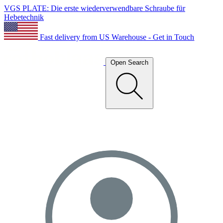
VGS PLATE: Die erste wiederverwendbare Schraube für
Hebetechnik
Fast delivery from US Warehouse - Get in Touch
Open Search