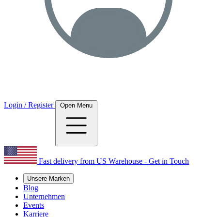
Login / Register
Open Menu
Fast delivery from US Warehouse - Get in Touch
Unsere Marken
Blog
Unternehmen
Events
Karriere