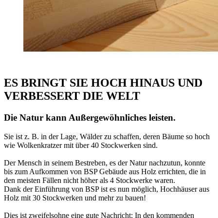
ES BRINGT SIE HOCH HINAUS UND
VERBESSERT DIE WELT
Die Natur kann Außergewöhnliches leisten.
Sie ist z. B. in der Lage, Wälder zu schaffen, deren Bäume so hoch
wie Wolkenkratzer mit über 40 Stockwerken sind.
Der Mensch in seinem Bestreben, es der Natur nachzutun, konnte
bis zum Aufkommen von BSP Gebäude aus Holz errichten, die in
den meisten Fällen nicht höher als 4 Stockwerke waren.
Dank der Einführung von BSP ist es nun möglich, Hochhäuser aus
Holz mit 30 Stockwerken und mehr zu bauen!
Dies ist zweifelsohne eine gute Nachricht: In den kommenden