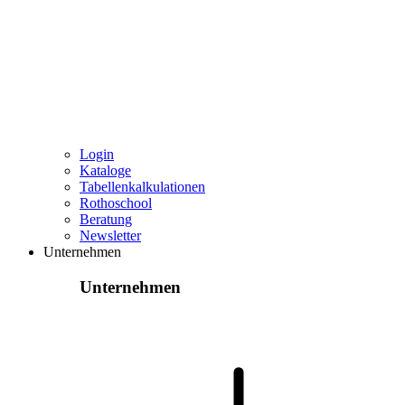
Login
Kataloge
Tabellenkalkulationen
Rothoschool
Beratung
Newsletter
Unternehmen
Unternehmen