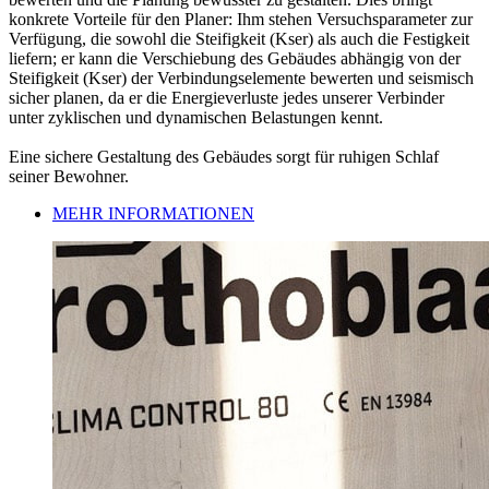
konkrete Vorteile für den Planer: Ihm stehen Versuchsparameter zur
Verfügung, die sowohl die Steifigkeit (Kser) als auch die Festigkeit
liefern; er kann die Verschiebung des Gebäudes abhängig von der
Steifigkeit (Kser) der Verbindungselemente bewerten und seismisch
sicher planen, da er die Energieverluste jedes unserer Verbinder
unter zyklischen und dynamischen Belastungen kennt.
Eine sichere Gestaltung des Gebäudes sorgt für ruhigen Schlaf
seiner Bewohner.
MEHR INFORMATIONEN