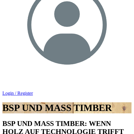
Login / Register
BSP UND MASS TIMBER
BSP UND MASS TIMBER: WENN
HOLZ AUF TECHNOLOGIE TRIFFT