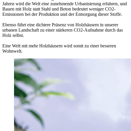
Jahren wird die Welt eine zunehmende Urbanisierung erfahren, und
Bauen
mit Holz statt Stahl und Beton bedeutet weniger CO2-
Emissionen bei der Produktion und der Entsorgung dieser Stoffe.
Ebenso führt eine dichtere Präsenz von Holzhäusern in unserer
urbanen Landschaft zu einer stärkeren CO2-Aufnahme durch das
Holz selbst.
Eine Welt mit mehr Holzhäusern wird somit zu einer besseren
Wohnwelt.