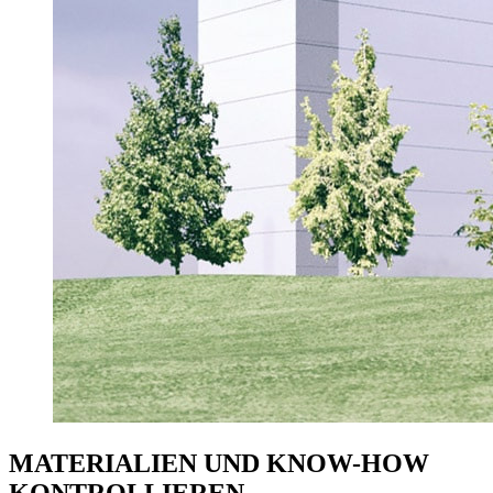
MATERIALIEN UND KNOW-HOW
KONTROLLIEREN