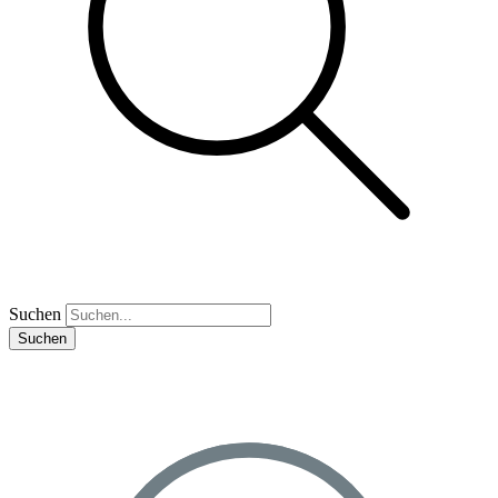
Suchen
Suchen