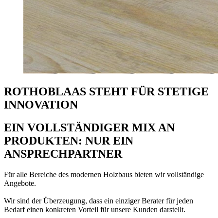
ROTHOBLAAS STEHT FÜR STETIGE
INNOVATION
EIN VOLLSTÄNDIGER MIX AN
PRODUKTEN: NUR EIN
ANSPRECHPARTNER
Für alle Bereiche des modernen Holzbaus bieten wir vollständige
Angebote.
Wir sind der Überzeugung, dass ein einziger Berater für jeden
Bedarf einen konkreten Vorteil für unsere Kunden darstellt.