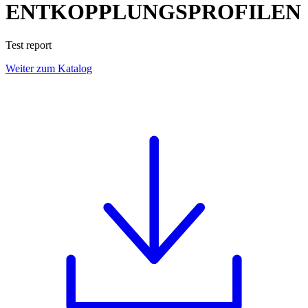
ENTKOPPLUNGSPROFILEN
Test report
Weiter zum Katalog