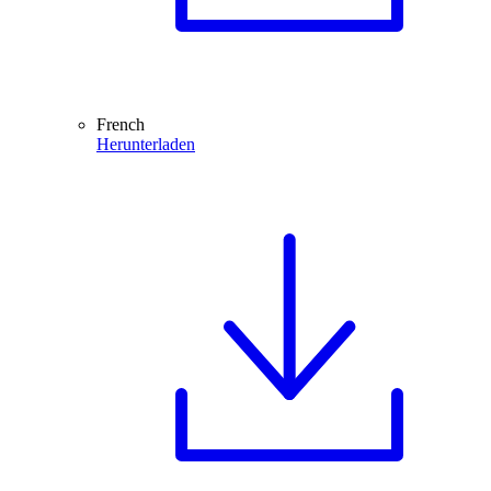
French
Herunterladen