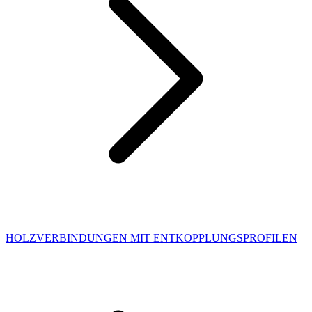
HOLZVERBINDUNGEN MIT ENTKOPPLUNGSPROFILEN