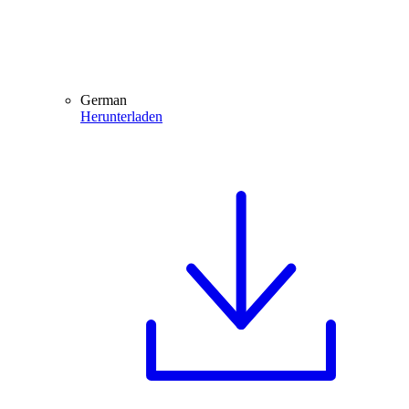
German
Herunterladen