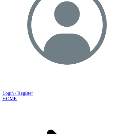
Login / Register
HOME