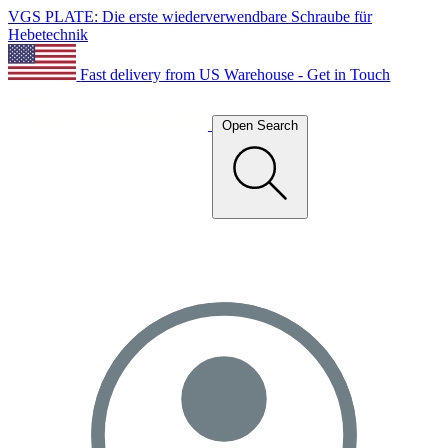
VGS PLATE: Die erste wiederverwendbare Schraube für
Hebetechnik
Fast delivery from US Warehouse - Get in Touch
Open Search