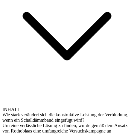
INHALT
Wie stark verändert sich die konstruktive Leistung der Verbindung,
wenn ein Schalldämmband eingefügt wird?
Um eine verlässliche Lösung zu finden, wurde gemäß dem Ansatz
von Rothoblaas eine umfangreiche Versuchskampagne an