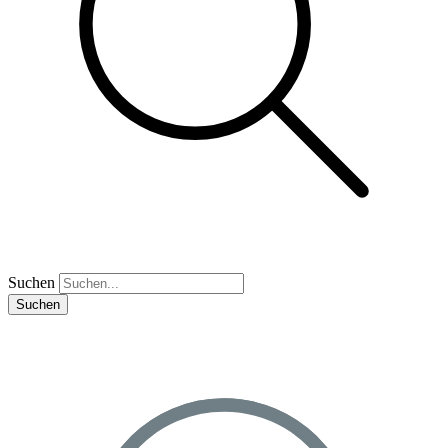
Suchen
Suchen