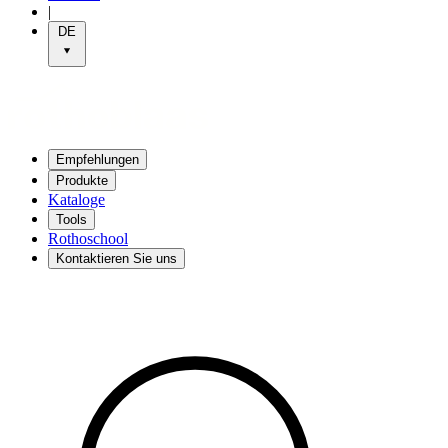
|
DE
Empfehlungen
Produkte
Kataloge
Tools
Rothoschool
Kontaktieren Sie uns