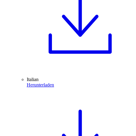
Italian
Herunterladen