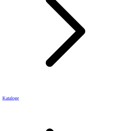
Kataloge