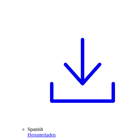
Spanish
Herunterladen