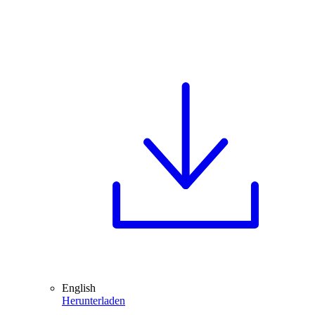
English
Herunterladen