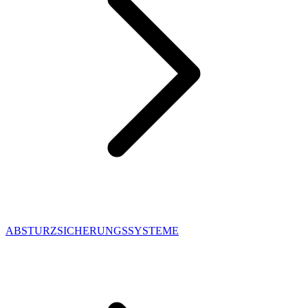
ABSTURZSICHERUNGSSYSTEME