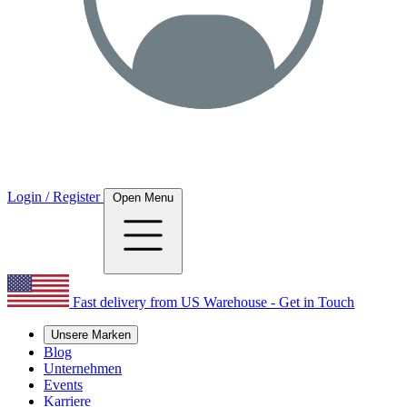
Login / Register
Open Menu
Fast delivery from US Warehouse - Get in Touch
Unsere Marken
Blog
Unternehmen
Events
Karriere