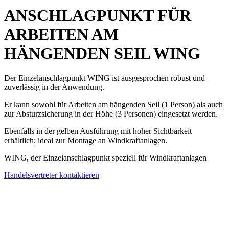
ANSCHLAGPUNKT FÜR
ARBEITEN AM
HÄNGENDEN SEIL
WING
Der Einzelanschlagpunkt WING ist ausgesprochen robust
und
zuverlässig in der Anwendung.
Er kann sowohl für Arbeiten am hängenden Seil (1 Person) als auch
zur Absturzsicherung in der Höhe (3 Personen) eingesetzt werden.
Ebenfalls in der gelben Ausführung mit hoher Sichtbarkeit
erhältlich; ideal zur Montage an Windkraftanlagen.
WING, der Einzelanschlagpunkt speziell für Windkraftanlagen
Handelsvertreter kontaktieren