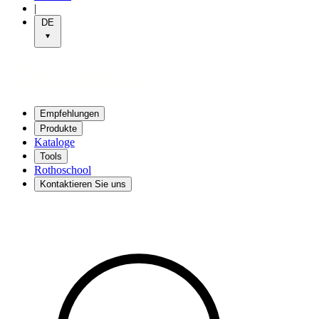
|
DE
Empfehlungen
Produkte
Kataloge
Tools
Rothoschool
Kontaktieren Sie uns