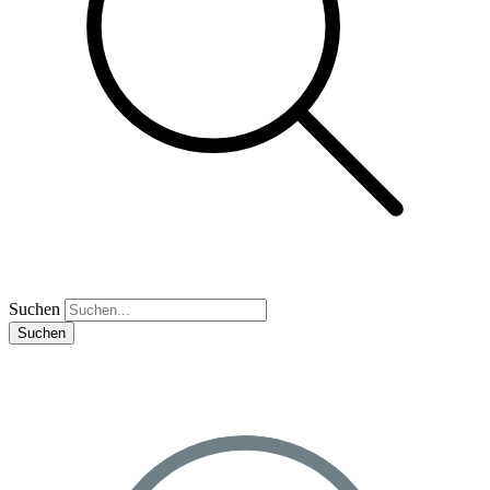
Suchen
Suchen