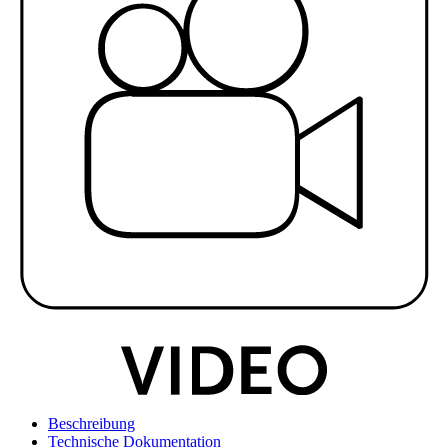
Beschreibung
Technische Dokumentation