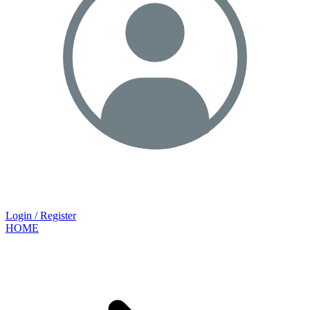
Login / Register
HOME