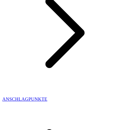
ANSCHLAGPUNKTE