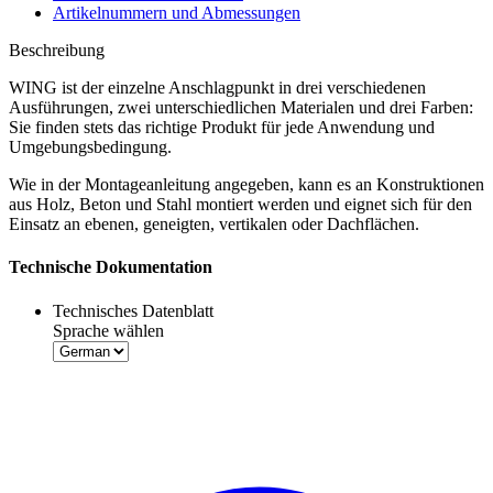
Artikelnummern und Abmessungen
Beschreibung
WING ist der einzelne Anschlagpunkt in drei verschiedenen
Ausführungen,
zwei unterschiedlichen Materialen und drei Farben:
Sie finden stets das richtige Produkt für jede Anwendung und
Umgebungsbedingung.
Wie in der Montageanleitung angegeben, kann es an Konstruktionen
aus Holz, Beton und Stahl montiert werden und eignet sich für den
Einsatz an ebenen, geneigten, vertikalen oder Dachflächen.
Technische Dokumentation
Technisches Datenblatt
Sprache wählen