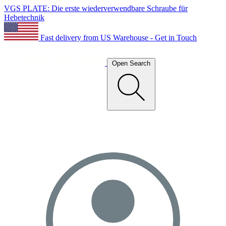
VGS PLATE: Die erste wiederverwendbare Schraube für
Hebetechnik
Fast delivery from US Warehouse - Get in Touch
Open Search