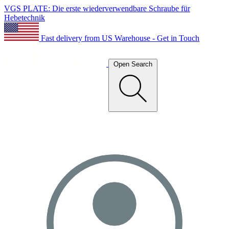
VGS PLATE: Die erste wiederverwendbare Schraube für
Hebetechnik
Fast delivery from US Warehouse - Get in Touch
Open Search