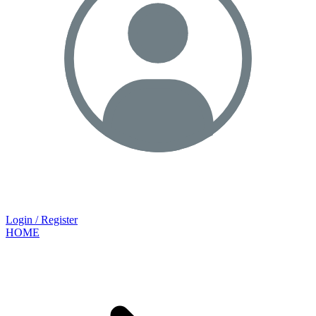
Login / Register
HOME