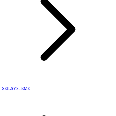
SEILSYSTEME