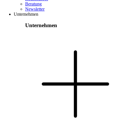
Beratung
Newsletter
Unternehmen
Unternehmen