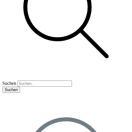
Suchen
Suchen