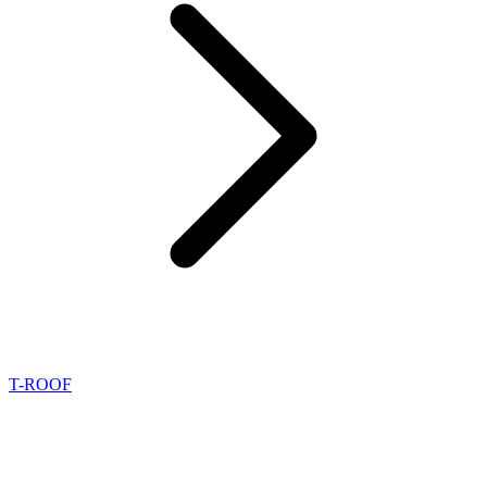
T-ROOF