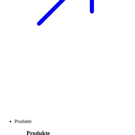
Produkte
Produkte