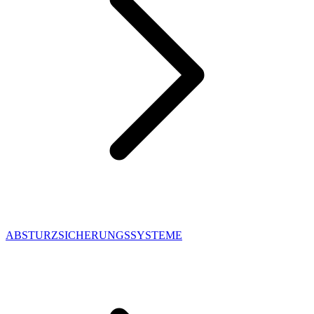
ABSTURZSICHERUNGSSYSTEME