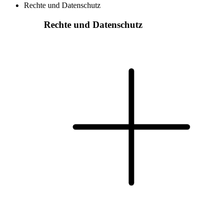
Rechte und Datenschutz
Rechte und Datenschutz