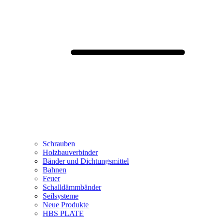
Schrauben
Holzbauverbinder
Bänder und Dichtungsmittel
Bahnen
Feuer
Schalldämmbänder
Seilsysteme
Neue Produkte
HBS PLATE