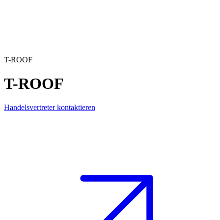
T-ROOF
T-ROOF
Handelsvertreter kontaktieren