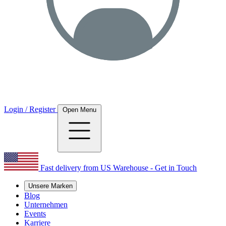
Login / Register
Open Menu
Fast delivery from US Warehouse - Get in Touch
Unsere Marken
Blog
Unternehmen
Events
Karriere