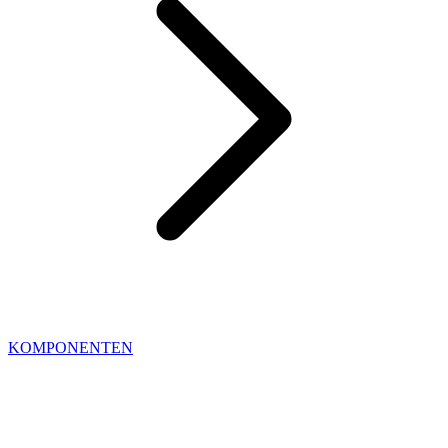
KOMPONENTEN