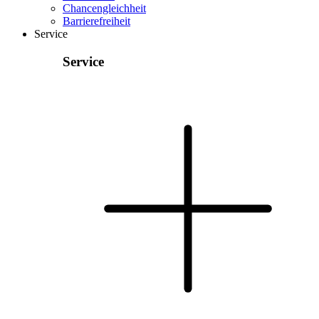
Chancengleichheit
Barrierefreiheit
Service
Service