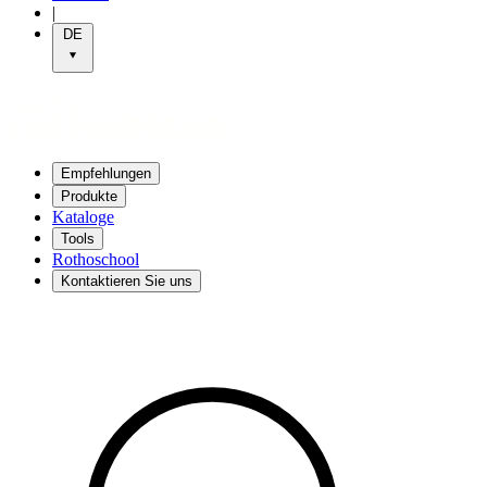
|
DE
Empfehlungen
Produkte
Kataloge
Tools
Rothoschool
Kontaktieren Sie uns