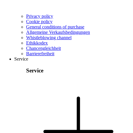
Privacy policy
Cookie policy
General conditions of purchase
Allgemeine Verkaufsbedingungen
Whistleblowing channel
Ethikkodex
Chancengleichheit
Barrierefreiheit
Service
Service