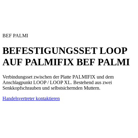
BEF PALMI
BEFESTIGUNGSSET LOOP
AUF PALMIFIX
BEF PALMI
Verbindungsset
zwischen der Platte PALMIFIX und dem
Anschlagpunkt LOOP / LOOP XL. Bestehend aus zwei
Senkkopfschrauben und selbstsichernden Muttern.
Handelsvertreter kontaktieren