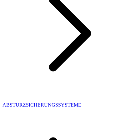
ABSTURZSICHERUNGSSYSTEME