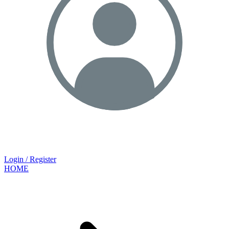
Login / Register
HOME