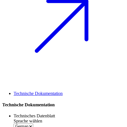
Technische Dokumentation
Technische Dokumentation
Technisches Datenblatt
Sprache wählen