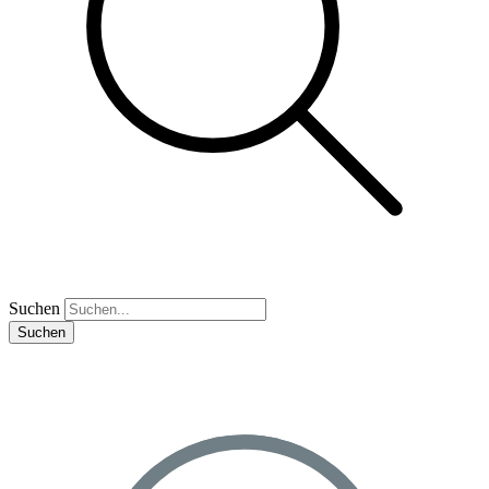
Suchen
Suchen