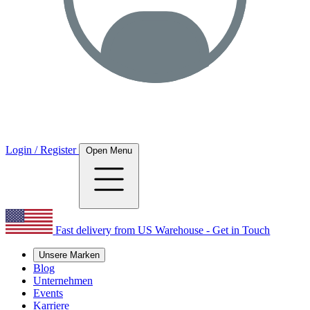
Login / Register
Open Menu
Fast delivery from US Warehouse - Get in Touch
Unsere Marken
Blog
Unternehmen
Events
Karriere