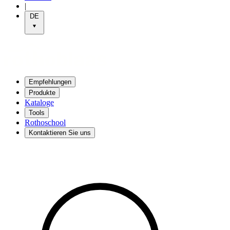
|
DE
Empfehlungen
Produkte
Kataloge
Tools
Rothoschool
Kontaktieren Sie uns