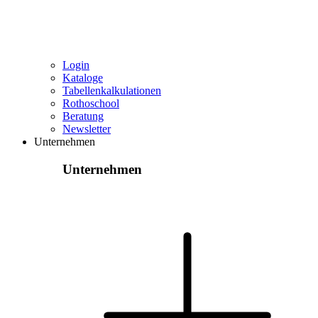
Login
Kataloge
Tabellenkalkulationen
Rothoschool
Beratung
Newsletter
Unternehmen
Unternehmen