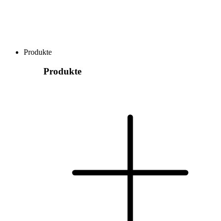
Produkte
Produkte