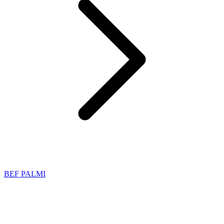
BEF PALMI