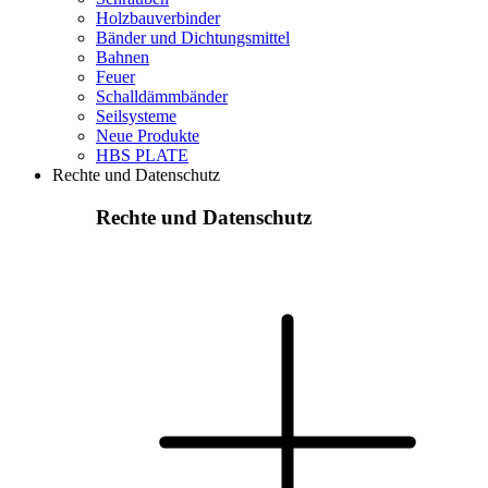
Holzbauverbinder
Bänder und Dichtungsmittel
Bahnen
Feuer
Schalldämmbänder
Seilsysteme
Neue Produkte
HBS PLATE
Rechte und Datenschutz
Rechte und Datenschutz