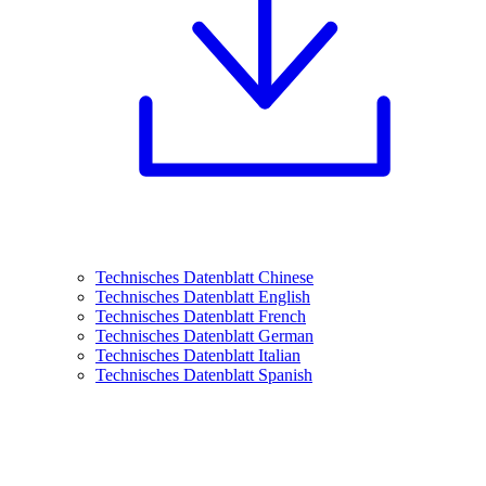
Technisches Datenblatt Chinese
Technisches Datenblatt English
Technisches Datenblatt French
Technisches Datenblatt German
Technisches Datenblatt Italian
Technisches Datenblatt Spanish