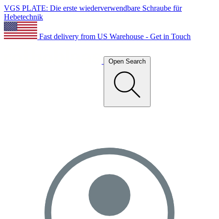
VGS PLATE: Die erste wiederverwendbare Schraube für
Hebetechnik
Fast delivery from US Warehouse - Get in Touch
Open Search