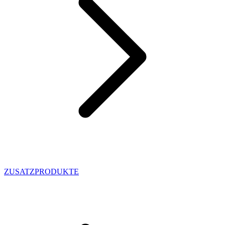
ZUSATZPRODUKTE