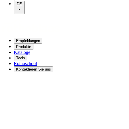
DE
Empfehlungen
Produkte
Kataloge
Tools
Rothoschool
Kontaktieren Sie uns