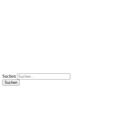
Suchen
Suchen