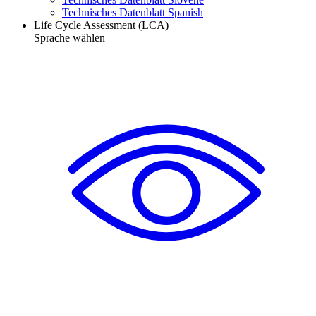
Technisches Datenblatt Spanish
Life Cycle Assessment (LCA)
Sprache wählen