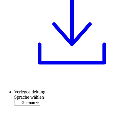
Verlegeanleitung
Sprache wählen