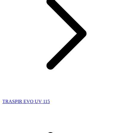
TRASPIR EVO UV 115