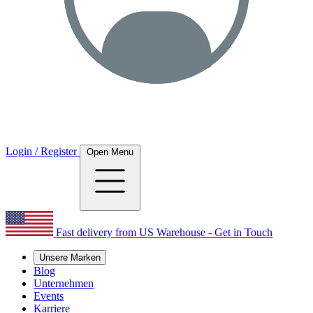
Login / Register
Open Menu
Fast delivery from US Warehouse - Get in Touch
Unsere Marken
Blog
Unternehmen
Events
Karriere