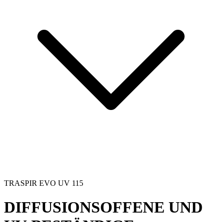
TRASPIR EVO UV 115
DIFFUSIONSOFFENE UND