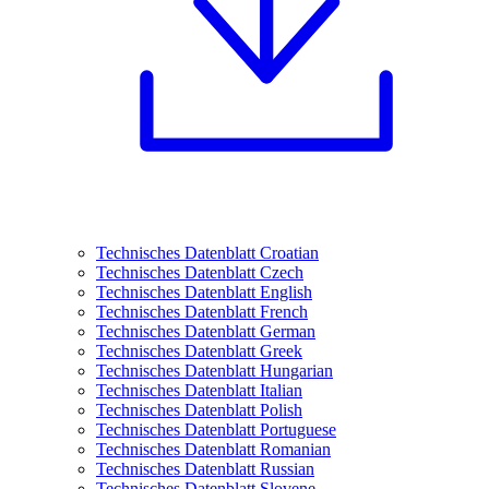
Technisches Datenblatt Croatian
Technisches Datenblatt Czech
Technisches Datenblatt English
Technisches Datenblatt French
Technisches Datenblatt German
Technisches Datenblatt Greek
Technisches Datenblatt Hungarian
Technisches Datenblatt Italian
Technisches Datenblatt Polish
Technisches Datenblatt Portuguese
Technisches Datenblatt Romanian
Technisches Datenblatt Russian
Technisches Datenblatt Slovene