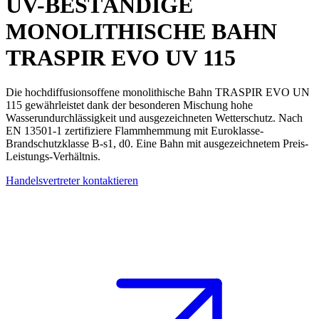
UV-BESTÄNDIGE
MONOLITHISCHE BAHN
TRASPIR EVO UV 115
Die
hochdiffusionsoffene monolithische Bahn
TRASPIR EVO UN
115 gewährleistet dank der besonderen Mischung hohe
Wasserundurchlässigkeit und ausgezeichneten Wetterschutz. Nach
EN 13501-1 zertifiziere
Flammhemmung
mit Euroklasse-
Brandschutzklasse B-s1, d0. Eine
Bahn
mit ausgezeichnetem Preis-
Leistungs-Verhältnis.
Handelsvertreter kontaktieren