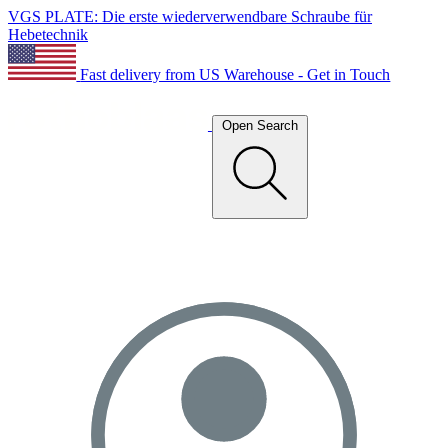
VGS PLATE: Die erste wiederverwendbare Schraube für
Hebetechnik
Fast delivery from US Warehouse - Get in Touch
Open Search