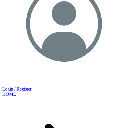
Login / Register
HOME