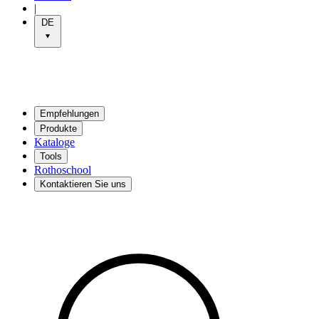
|
DE
Empfehlungen
Produkte
Kataloge
Tools
Rothoschool
Kontaktieren Sie uns