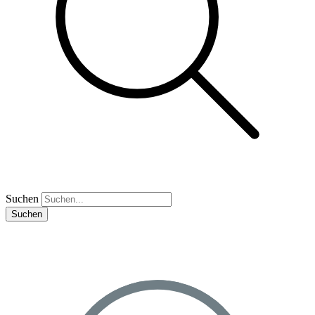
Suchen
Suchen