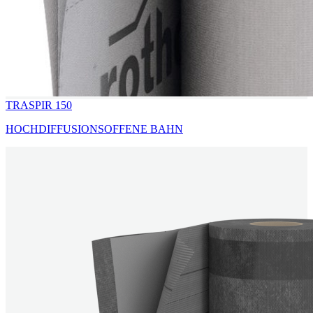
TRASPIR 150
HOCHDIFFUSIONSOFFENE BAHN