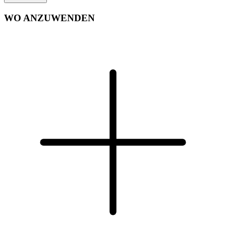
WO ANZUWENDEN