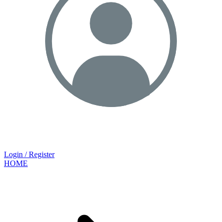
Login / Register
HOME