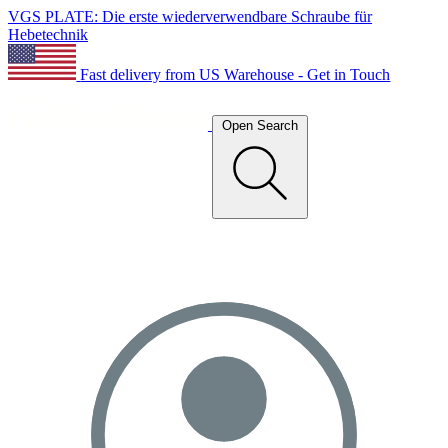
VGS PLATE: Die erste wiederverwendbare Schraube für
Hebetechnik
Fast delivery from US Warehouse - Get in Touch
Open Search