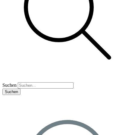
Suchen
Suchen