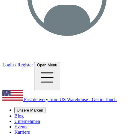
Login / Register
Open Menu
Fast delivery from US Warehouse - Get in Touch
Unsere Marken
Blog
Unternehmen
Events
Karriere