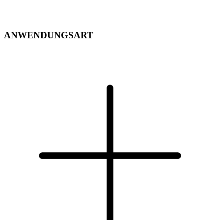
ANWENDUNGSART