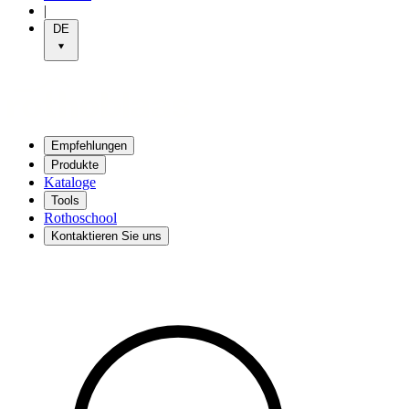
|
DE
Empfehlungen
Produkte
Kataloge
Tools
Rothoschool
Kontaktieren Sie uns