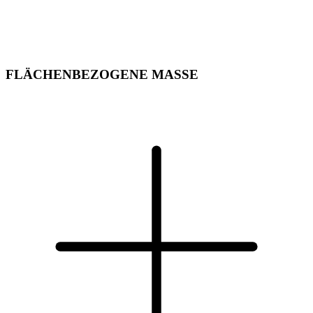
FLÄCHENBEZOGENE MASSE