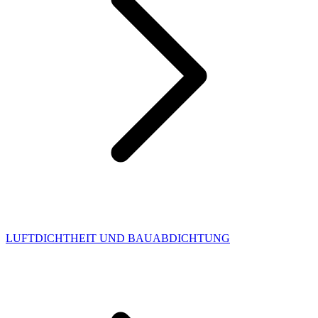
LUFTDICHTHEIT UND BAUABDICHTUNG