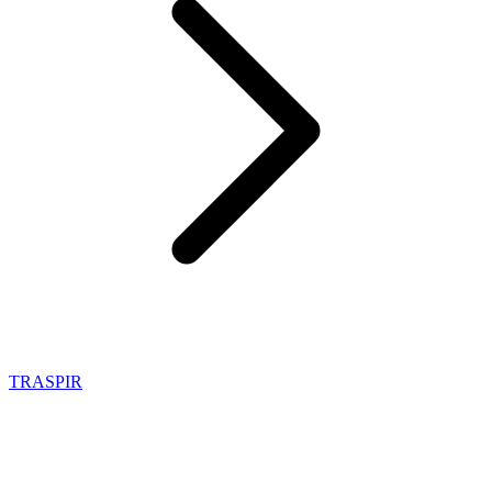
TRASPIR