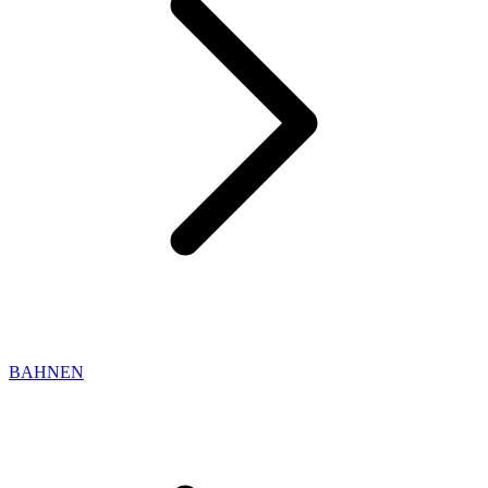
BAHNEN