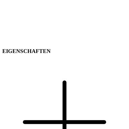
EIGENSCHAFTEN