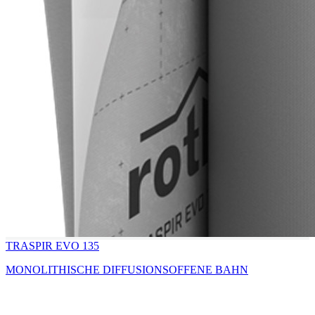
TRASPIR EVO 135
MONOLITHISCHE DIFFUSIONSOFFENE BAHN