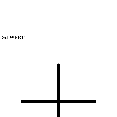
Sd-WERT