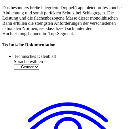
Das besonders breite integrierte Doppel-Tape bietet professionelle
Abdichtung und somit perfekten Schutz bei Schlagregen. Die
Leistung und die flächenbezogene Masse dieser
monolithischen
Bahn
erfüllen die strengsten Anforderungen der verschiedenen
nationalen Normen; sie klassifiziert sich unter den
Hochleistungsbahnen im Top-Segment.
Technische Dokumentation
Technisches Datenblatt
Sprache wählen