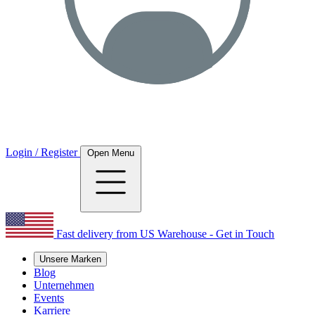
Login / Register
Open Menu
Fast delivery from US Warehouse - Get in Touch
Unsere Marken
Blog
Unternehmen
Events
Karriere