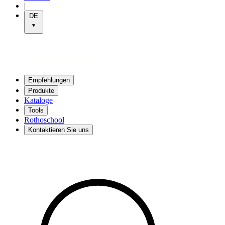
|
DE
Empfehlungen
Produkte
Kataloge
Tools
Rothoschool
Kontaktieren Sie uns