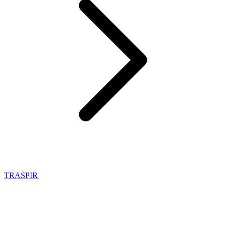
TRASPIR