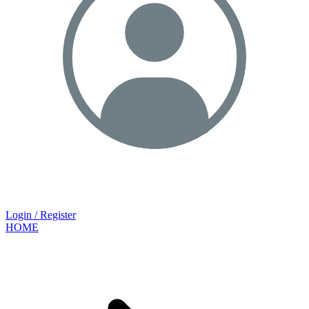
Login / Register
HOME