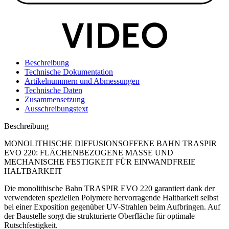
Beschreibung
Technische Dokumentation
Artikelnummern und Abmessungen
Technische Daten
Zusammensetzung
Ausschreibungstext
Beschreibung
MONOLITHISCHE DIFFUSIONSOFFENE BAHN TRASPIR
EVO 220: FLÄCHENBEZOGENE MASSE UND
MECHANISCHE FESTIGKEIT FÜR EINWANDFREIE
HALTBARKEIT
Die
monolithische Bahn TRASPIR EVO 220
garantiert dank der
verwendeten speziellen Polymere hervorragende Haltbarkeit selbst
bei einer Exposition gegenüber UV-Strahlen beim Aufbringen. Auf
der Baustelle sorgt die strukturierte Oberfläche für optimale
Rutschfestigkeit.