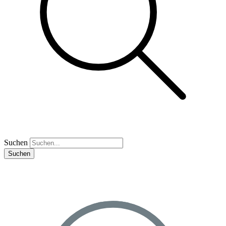
Suchen
Suchen