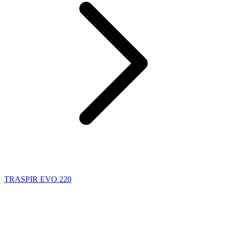
TRASPIR EVO 220