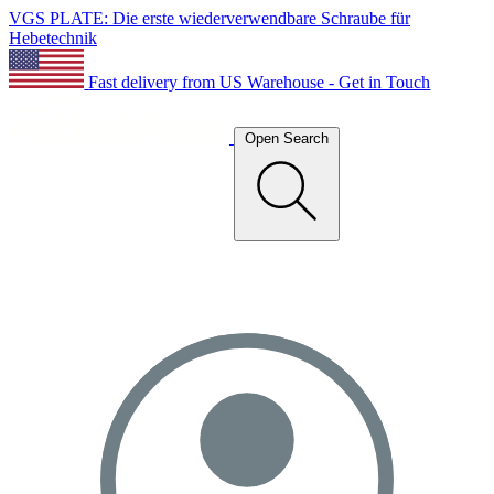
VGS PLATE: Die erste wiederverwendbare Schraube für
Hebetechnik
Fast delivery from US Warehouse - Get in Touch
Open Search