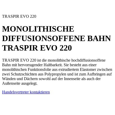
TRASPIR EVO 220
MONOLITHISCHE
DIFFUSIONSOFFENE BAHN
TRASPIR EVO 220
TRASPIR EVO 220
ist die
monolithische hochdiffusionsoffene
Bahn
mit hervorragender Haltbarkeit. Sie besteht aus einer
monolithischen Funktionsfolie aus extrudiertem Elastomer zwischen
zwei Schutzschichten aus Polypropylen und ist zum Aufbringen auf
Wänden und Dächern sowohl auf der Innenseite als auch der
Außenseite ausgelegt.
Handelsvertreter kontaktieren