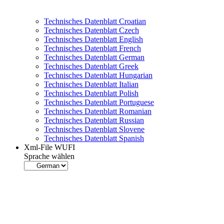
Technisches Datenblatt Croatian
Technisches Datenblatt Czech
Technisches Datenblatt English
Technisches Datenblatt French
Technisches Datenblatt German
Technisches Datenblatt Greek
Technisches Datenblatt Hungarian
Technisches Datenblatt Italian
Technisches Datenblatt Polish
Technisches Datenblatt Portuguese
Technisches Datenblatt Romanian
Technisches Datenblatt Russian
Technisches Datenblatt Slovene
Technisches Datenblatt Spanish
Xml-File WUFI
Sprache wählen