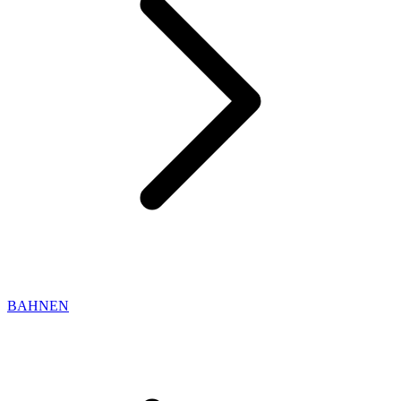
BAHNEN