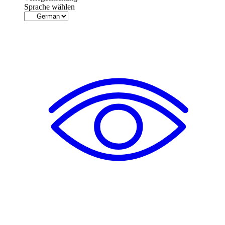
Sprache wählen