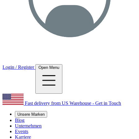
Login / Register
Open Menu
Fast delivery from US Warehouse - Get in Touch
Unsere Marken
Blog
Unternehmen
Events
Karriere