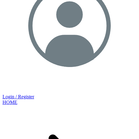
Login / Register
HOME