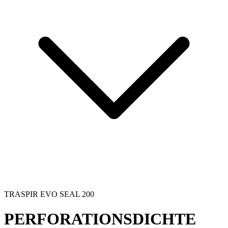
TRASPIR EVO SEAL 200
PERFORATIONSDICHTE