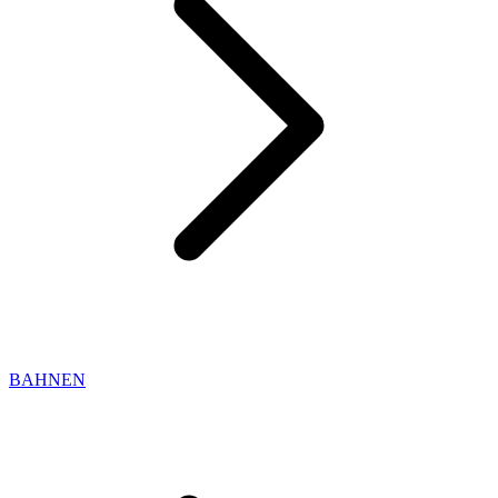
BAHNEN