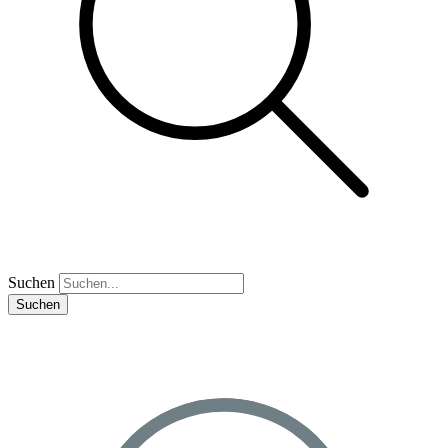
Suchen
Suchen