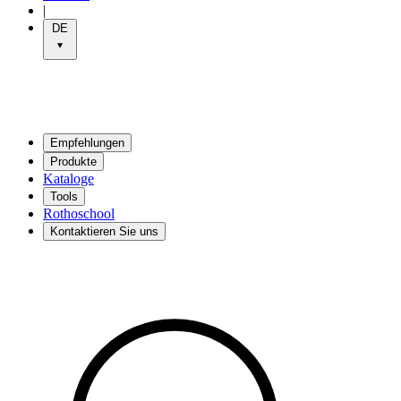
|
DE
Empfehlungen
Produkte
Kataloge
Tools
Rothoschool
Kontaktieren Sie uns