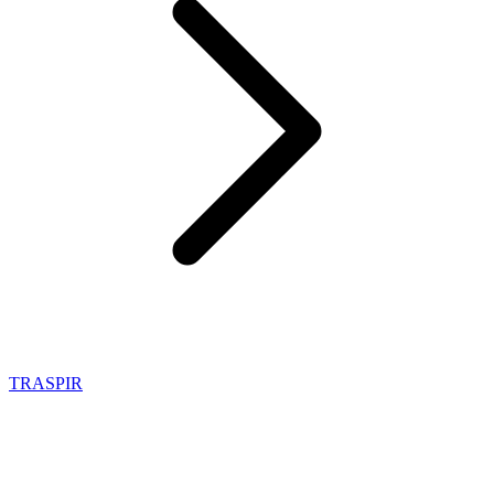
TRASPIR