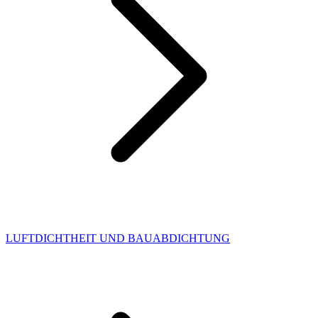
LUFTDICHTHEIT UND BAUABDICHTUNG