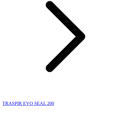
TRASPIR EVO SEAL 200