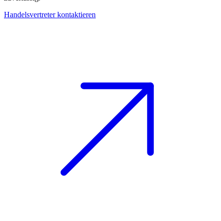
Handelsvertreter kontaktieren