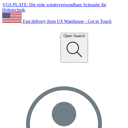
VGS PLATE: Die erste wiederverwendbare Schraube für
Hebetechnik
Fast delivery from US Warehouse - Get in Touch
Open Search