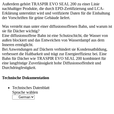
Außerdem gehört
TRASPIR EVO SEAL 200 zu einer Linie
nachhaltiger Produkte, die durch EPD-Zertifizierung und LCA-
Erklärung unterstützt wird und verifizierte Daten für die Einhaltung
der Vorschriften für grüne Gebäude liefert.
Was versteht man unter einer diffusionsoffenen Bahn, und warum ist
sie für Dächer wichtig?
Eine diffusionsoffene Bahn ist eine Schutzschicht, die Wasser von
außen blockiert und das Entweichen von Wasserdampf aus dem
Inneren ermöglicht.
Bei Anwendungen auf Dächern verhindert sie Kondensatbildung,
verbessert die Haltbarkeit und trägt zur Energieeffizienz bei. Eine
Bahn für Dächer wie TRASPIR EVO SEAL 200 kombiniert für
eine langfristige Zuverlässigkeit hohe Diffusionsoffenheit und
Durchdringfestigkeit.
Technische Dokumentation
Technisches Datenblatt
Sprache wählen