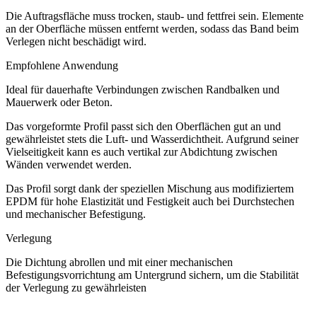
Die Auftragsfläche muss trocken, staub- und fettfrei sein. Elemente
an der Oberfläche müssen entfernt werden, sodass das Band beim
Verlegen nicht beschädigt wird.
Empfohlene Anwendung
Ideal für dauerhafte Verbindungen zwischen Randbalken und
Mauerwerk oder Beton.
Das vorgeformte Profil passt sich den Oberflächen gut an und
gewährleistet stets die Luft- und Wasserdichtheit. Aufgrund seiner
Vielseitigkeit kann es auch vertikal zur Abdichtung zwischen
Wänden verwendet werden.
Das Profil sorgt dank der speziellen Mischung aus modifiziertem
EPDM für hohe Elastizität und Festigkeit auch bei Durchstechen
und mechanischer Befestigung.
Verlegung
Die Dichtung abrollen und mit einer mechanischen
Befestigungsvorrichtung am Untergrund sichern, um die Stabilität
der Verlegung zu gewährleisten