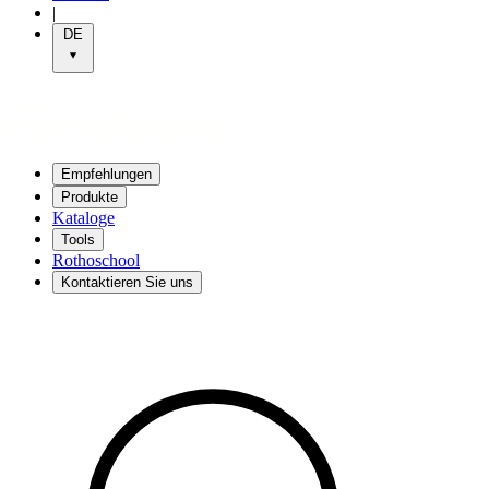
|
DE
Empfehlungen
Produkte
Kataloge
Tools
Rothoschool
Kontaktieren Sie uns