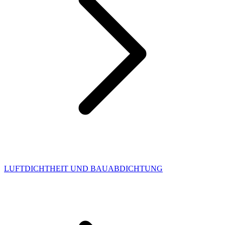
LUFTDICHTHEIT UND BAUABDICHTUNG