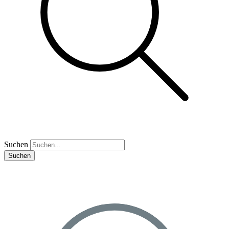
Suchen
Suchen