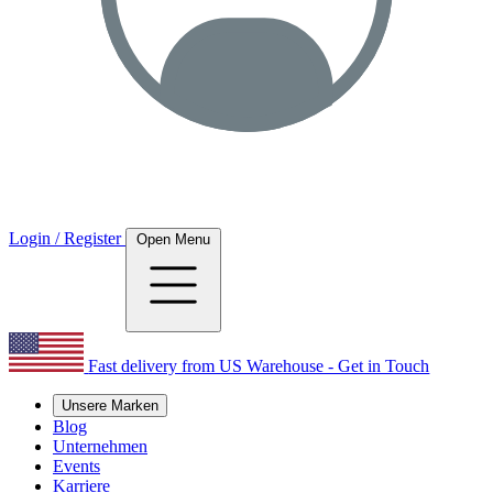
Login / Register
Open Menu
Fast delivery from US Warehouse - Get in Touch
Unsere Marken
Blog
Unternehmen
Events
Karriere