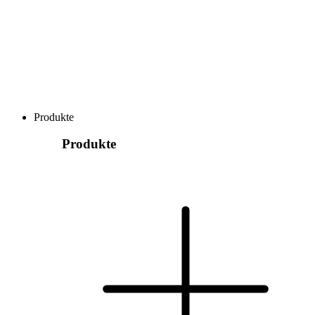
Produkte
Produkte