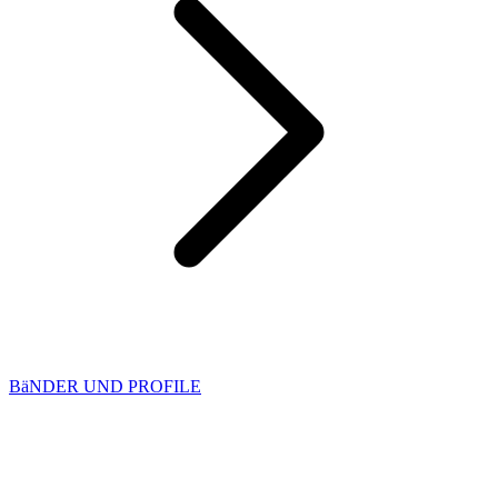
BäNDER UND PROFILE