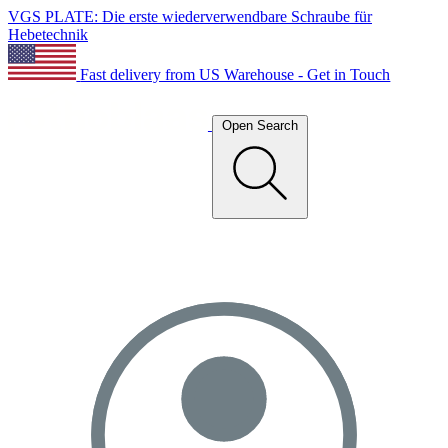
VGS PLATE: Die erste wiederverwendbare Schraube für
Hebetechnik
Fast delivery from US Warehouse - Get in Touch
Open Search