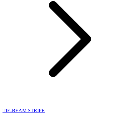
TIE-BEAM STRIPE