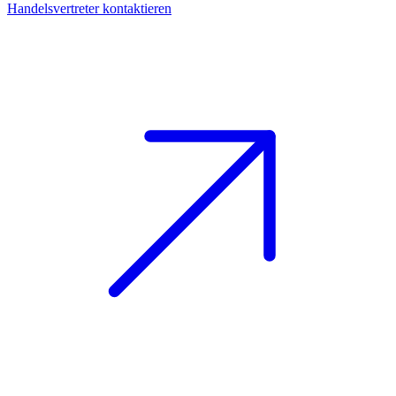
Handelsvertreter kontaktieren