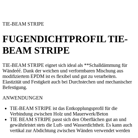
TIE-BEAM STRIPE
FUGENDICHTPROFIL
TIE-
BEAM STRIPE
TIE-BEAM STRIPE eignet sich ideal als **Schalldämmung für
Wändeéé. Dank der weichen und verformbaren Mischung aus
modifiziertem EPDM ist es flexibel und gut zu verarbeiten.
Elastizität und Festigkeit auch bei Durchstechen und mechanischer
Befestigung.
ANWENDUNGEN
TIE-BEAM STRIPE ist das Entkopplungsprofil für die
Verbindung zwischen Holz und Mauerwerk/Beton
TIE BEAM STRIPE passt sich den Oberflächen gut an und
gewährleistet stets die Luft- und Wasserdichtheit. Es kann auch
vertikal zur Abdichtung zwischen Wänden verwendet werden