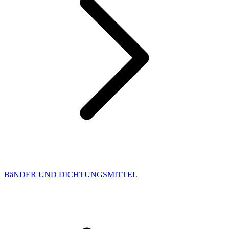
BäNDER UND DICHTUNGSMITTEL