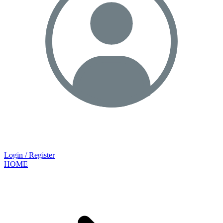
Login / Register
HOME