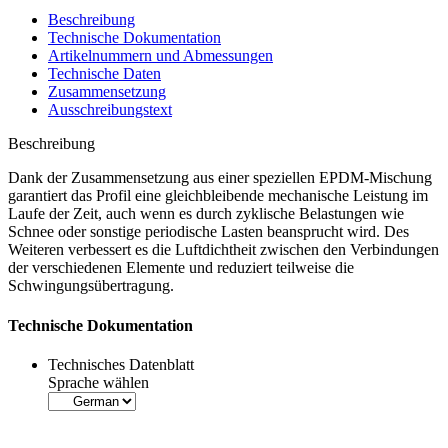
Beschreibung
Technische Dokumentation
Artikelnummern und Abmessungen
Technische Daten
Zusammensetzung
Ausschreibungstext
Beschreibung
Dank der Zusammensetzung aus einer speziellen EPDM-Mischung
garantiert das Profil eine gleichbleibende mechanische Leistung im
Laufe der Zeit, auch wenn es durch zyklische Belastungen wie
Schnee oder sonstige periodische Lasten beansprucht wird. Des
Weiteren verbessert es die Luftdichtheit zwischen den Verbindungen
der verschiedenen Elemente und reduziert teilweise die
Schwingungsübertragung.
Technische Dokumentation
Technisches Datenblatt
Sprache wählen