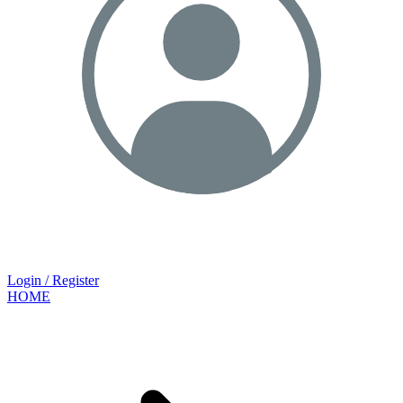
Login / Register
HOME