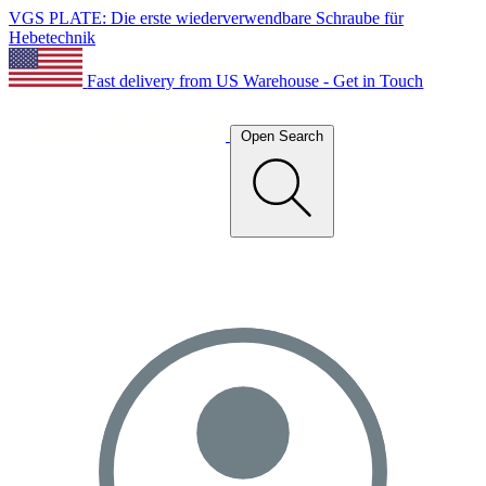
VGS PLATE: Die erste wiederverwendbare Schraube für
Hebetechnik
Fast delivery from US Warehouse - Get in Touch
Open Search