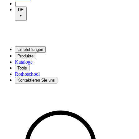
|
DE
Empfehlungen
Produkte
Kataloge
Tools
Rothoschool
Kontaktieren Sie uns