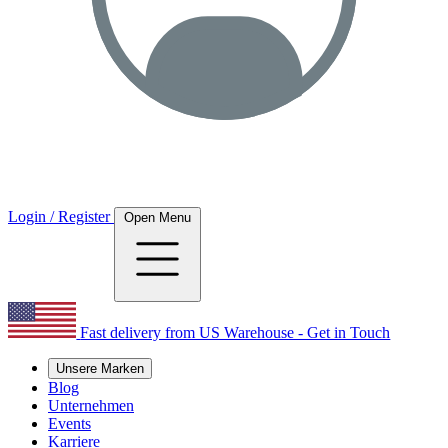
Login / Register
Open Menu
Fast delivery from US Warehouse - Get in Touch
Unsere Marken
Blog
Unternehmen
Events
Karriere