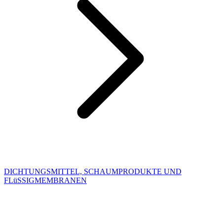
DICHTUNGSMITTEL, SCHAUMPRODUKTE UND
FLüSSIGMEMBRANEN