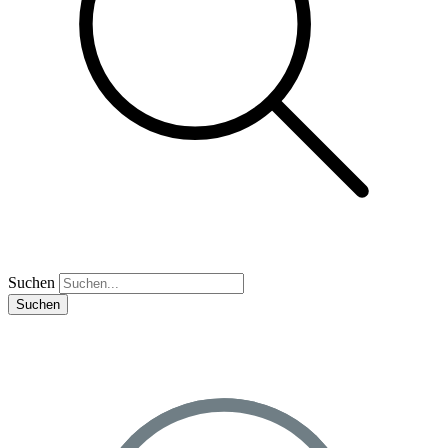
Suchen
Suchen