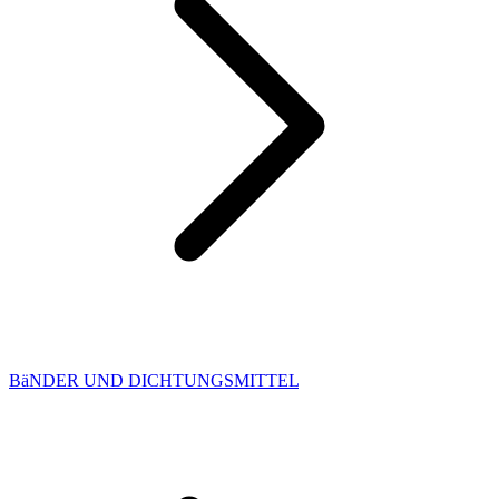
BäNDER UND DICHTUNGSMITTEL