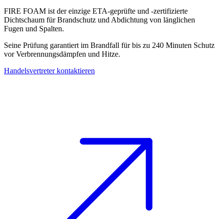
FIRE FOAM ist der einzige ETA-geprüfte und -zertifizierte
Dichtschaum für Brandschutz
und Abdichtung von länglichen
Fugen und Spalten.
Seine Prüfung garantiert im Brandfall für bis zu 240 Minuten Schutz
vor Verbrennungsdämpfen und Hitze.
Handelsvertreter kontaktieren