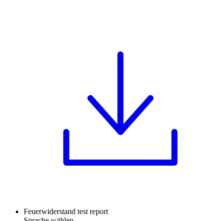
Feuerwiderstand test report
Sprache wählen