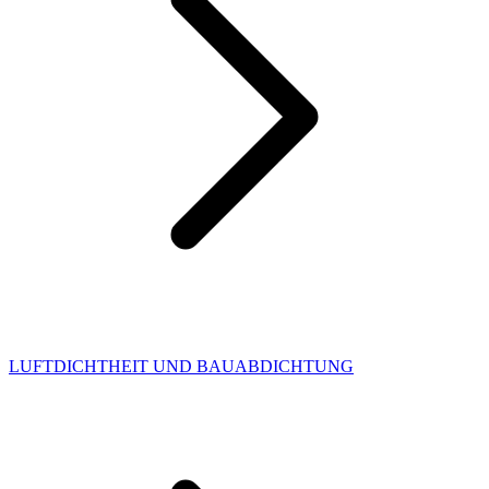
LUFTDICHTHEIT UND BAUABDICHTUNG