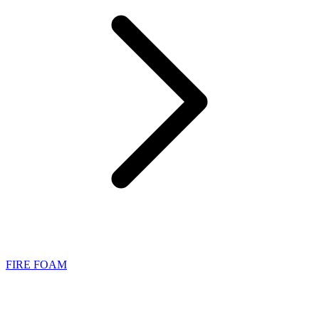
FIRE FOAM