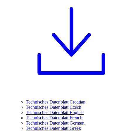
Technisches Datenblatt Croatian
Technisches Datenblatt Czech
Technisches Datenblatt English
Technisches Datenblatt French
Technisches Datenblatt German
Technisches Datenblatt Greek