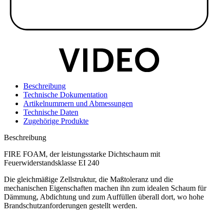
Beschreibung
Technische Dokumentation
Artikelnummern und Abmessungen
Technische Daten
Zugehörige Produkte
Beschreibung
FIRE FOAM, der leistungsstarke Dichtschaum mit
Feuerwiderstandsklasse EI 240
Die gleichmäßige Zellstruktur, die Maßtoleranz und die
mechanischen Eigenschaften machen ihn zum idealen
Schaum für
Dämmung,
Abdichtung und zum Auffüllen überall dort, wo hohe
Brandschutzanforderungen gestellt werden.