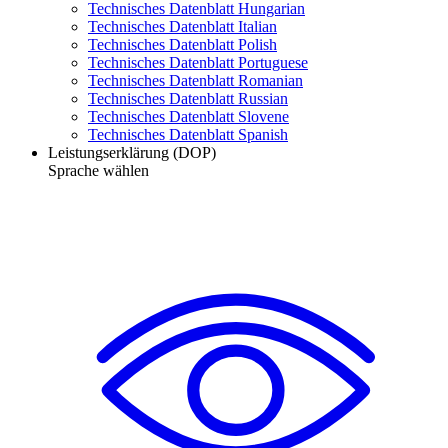
Technisches Datenblatt Hungarian
Technisches Datenblatt Italian
Technisches Datenblatt Polish
Technisches Datenblatt Portuguese
Technisches Datenblatt Romanian
Technisches Datenblatt Russian
Technisches Datenblatt Slovene
Technisches Datenblatt Spanish
Leistungserklärung (DOP)
Sprache wählen