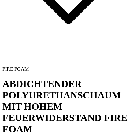
FIRE FOAM
ABDICHTENDER
POLYURETHANSCHAUM
MIT HOHEM
FEUERWIDERSTAND
FIRE
FOAM