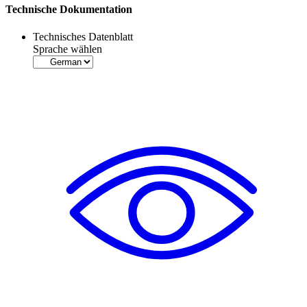
Technische Dokumentation
Technisches Datenblatt
Sprache wählen