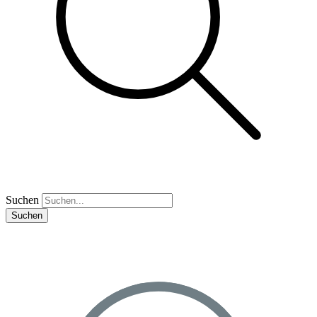
Suchen
Suchen