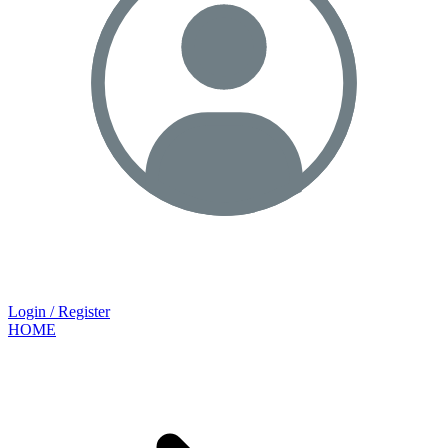
Login / Register
HOME