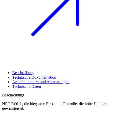
Beschreibung
Technische Dokumentation
Artikelnummern und Abmessungen
Technische Daten
Beschreibung
NET ROLL, die biegsame First- und Gratrolle, die hohe Haltbarkeit
gewährleistet.