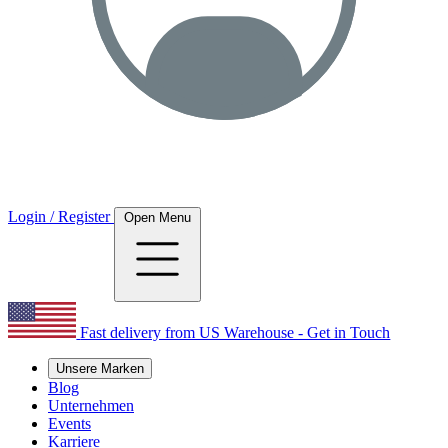
Login / Register
Open Menu
Fast delivery from US Warehouse - Get in Touch
Unsere Marken
Blog
Unternehmen
Events
Karriere