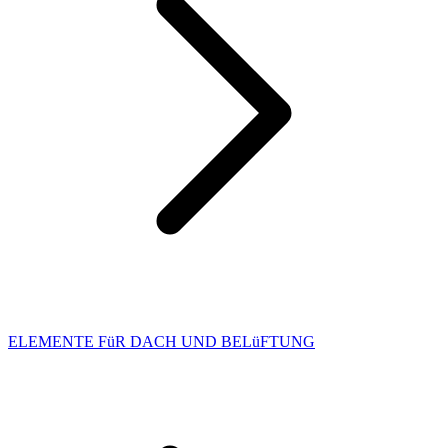
ELEMENTE FüR DACH UND BELüFTUNG