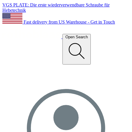
VGS PLATE: Die erste wiederverwendbare Schraube für
Hebetechnik
Fast delivery from US Warehouse - Get in Touch
Open Search