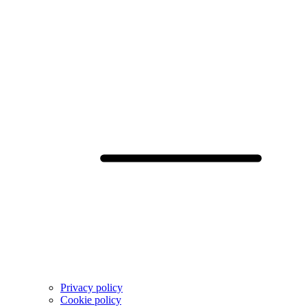
Privacy policy
Cookie policy