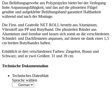
Das Belüftungsgewebe aus Polypropylen bietet bei der Verlegung
hohe Anpassungsfähigkeit, und das auf die plissierten Flügel
genähte und aufgeklebte Belüftungsband garantiert Haltbarkeit
während und nach der Montage.
Die
First- und Gratrolle
NET ROLL besteht aus Aluminium,
Vliesstoff aus PP und Butylband. Die plissierten Bänder aus
Aluminium sind formbar und lassen sich somit an die verschiedenen
Schindel- und Dachfirstarten anpassen, auf denen sie dank eines 1,5
cm breiten Butylbandes haften.
Erhältlich in drei verschiedenen Farben: Ziegelrot, Braun und
Schwarz, und in zwei Größen: 31 und 39 cm.
Technische Dokumentation
Technisches Datenblatt
Sprache wählen