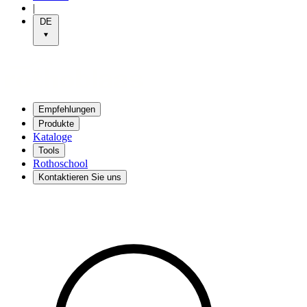
|
DE
Empfehlungen
Produkte
Kataloge
Tools
Rothoschool
Kontaktieren Sie uns