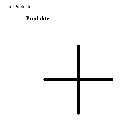
Produkte
Produkte