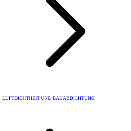
LUFTDICHTHEIT UND BAUABDICHTUNG