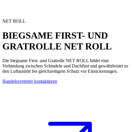
NET ROLL
BIEGSAME FIRST- UND
GRATROLLE
NET ROLL
Die
biegsame First- und Gratrolle
NET ROLL bildet eine
Verbindung zwischen Schindeln und Dachfirst und gewährleistet so
den Luftaustritt bei gleichzeitigem Schutz vor Einsickerungen.
Handelsvertreter kontaktieren