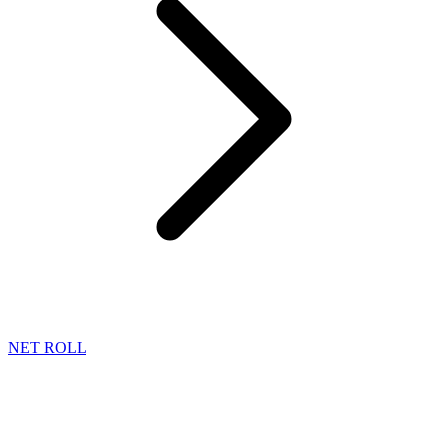
NET ROLL