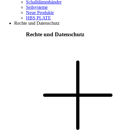
Schalldämmbänder
Seilsysteme
Neue Produkte
HBS PLATE
Rechte und Datenschutz
Rechte und Datenschutz