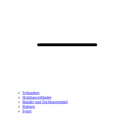
Schrauben
Holzbauverbinder
Bänder und Dichtungsmittel
Bahnen
Feuer