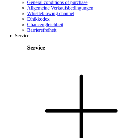
General conditions of purchase
Allgemeine Verkaufsbedingungen
Whistleblowing channel
Ethikkodex
Chancengleichheit
Barrierefreiheit
Service
Service