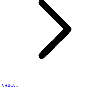
CABCUT