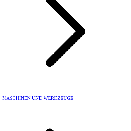
MASCHINEN UND WERKZEUGE