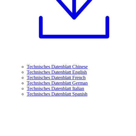
Technisches Datenblatt Chinese
Technisches Datenblatt English
Technisches Datenblatt French
Technisches Datenblatt German
Technisches Datenblatt Italian
Technisches Datenblatt Spanish