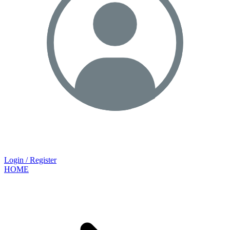
Login / Register
HOME