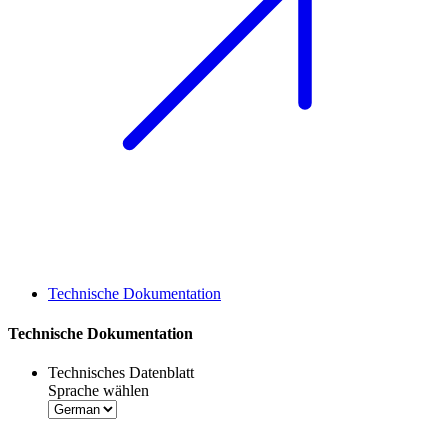
Technische Dokumentation
Technische Dokumentation
Technisches Datenblatt
Sprache wählen