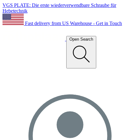
VGS PLATE: Die erste wiederverwendbare Schraube für
Hebetechnik
Fast delivery from US Warehouse - Get in Touch
Open Search