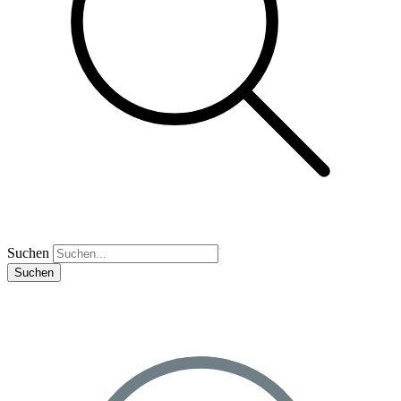
Suchen
Suchen