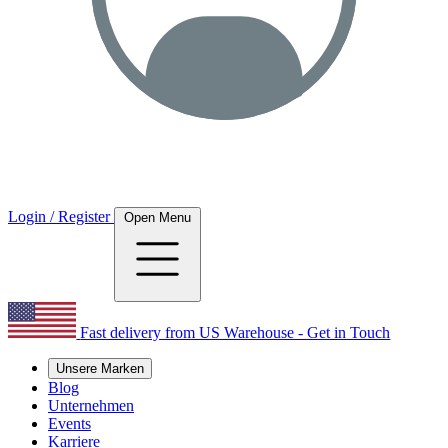
Login / Register
Open Menu
Fast delivery from US Warehouse - Get in Touch
Unsere Marken
Blog
Unternehmen
Events
Karriere