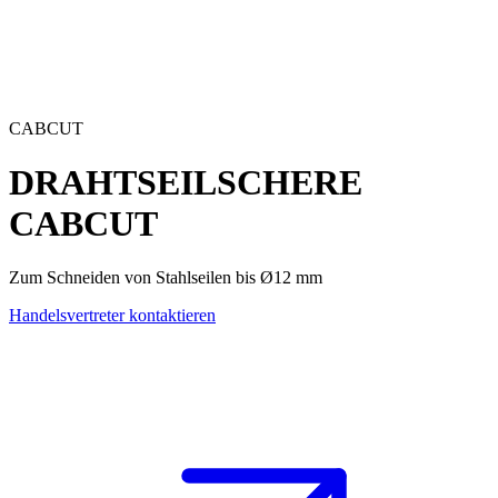
CABCUT
DRAHTSEILSCHERE
CABCUT
Zum Schneiden von Stahlseilen bis Ø12 mm
Handelsvertreter kontaktieren