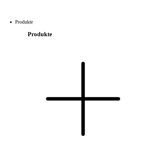
Produkte
Produkte