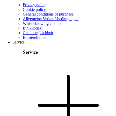
Privacy policy
Cookie policy
General conditions of purchase
Allgemeine Verkaufsbedingungen
Whistleblowing channel
Ethikkodex
Chancengleichheit
Barrierefreiheit
Service
Service