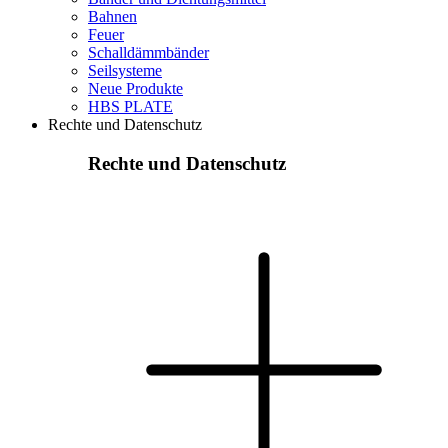
Bahnen
Feuer
Schalldämmbänder
Seilsysteme
Neue Produkte
HBS PLATE
Rechte und Datenschutz
Rechte und Datenschutz