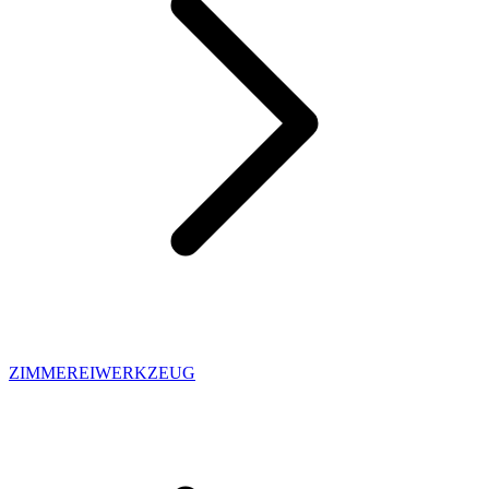
ZIMMEREIWERKZEUG