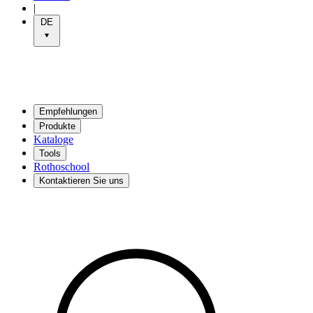
|
DE
Empfehlungen
Produkte
Kataloge
Tools
Rothoschool
Kontaktieren Sie uns