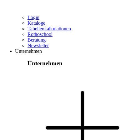
Login
Kataloge
Tabellenkalkulationen
Rothoschool
Beratung
Newsletter
Unternehmen
Unternehmen