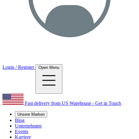
Login / Register
Open Menu
Fast delivery from US Warehouse - Get in Touch
Unsere Marken
Blog
Unternehmen
Events
Karriere