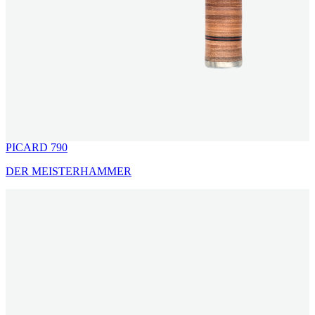
PICARD 790
DER MEISTERHAMMER