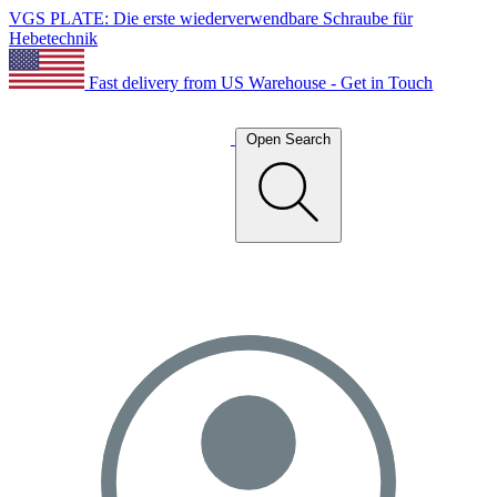
VGS PLATE: Die erste wiederverwendbare Schraube für
Hebetechnik
Fast delivery from US Warehouse - Get in Touch
Open Search