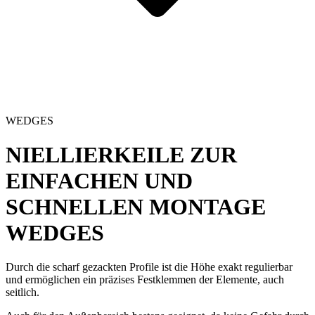
WEDGES
NIELLIERKEILE ZUR
EINFACHEN UND
SCHNELLEN MONTAGE
WEDGES
Durch die scharf gezackten Profile ist die Höhe exakt regulierbar
und ermöglichen ein präzises Festklemmen der Elemente, auch
seitlich.