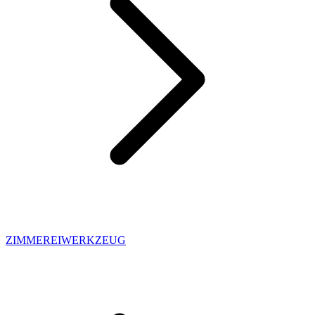
ZIMMEREIWERKZEUG