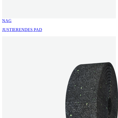
NAG
JUSTIERENDES PAD