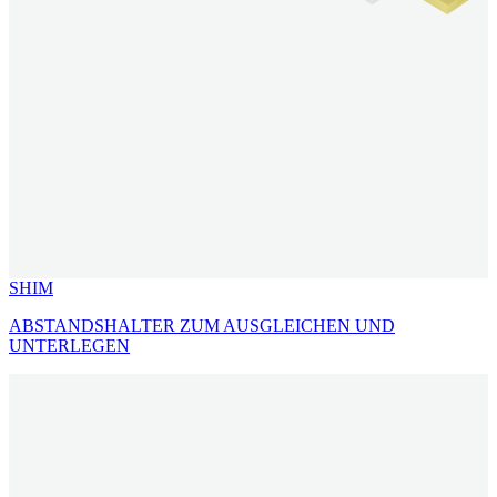
SHIM
ABSTANDSHALTER ZUM AUSGLEICHEN UND
UNTERLEGEN