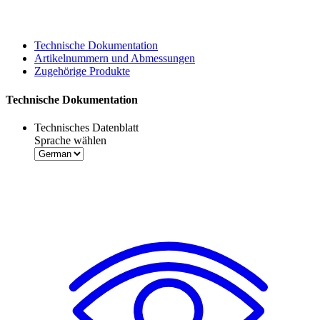
Technische Dokumentation
Artikelnummern und Abmessungen
Zugehörige Produkte
Technische Dokumentation
Technisches Datenblatt
Sprache wählen