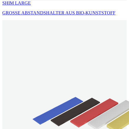
SHIM LARGE
GROSSE ABSTANDSHALTER AUS BIO-KUNSTSTOFF