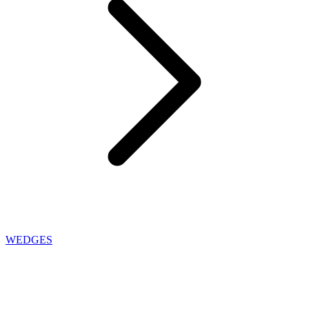
WEDGES