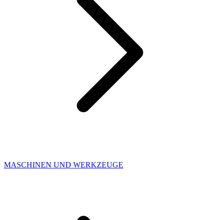
MASCHINEN UND WERKZEUGE