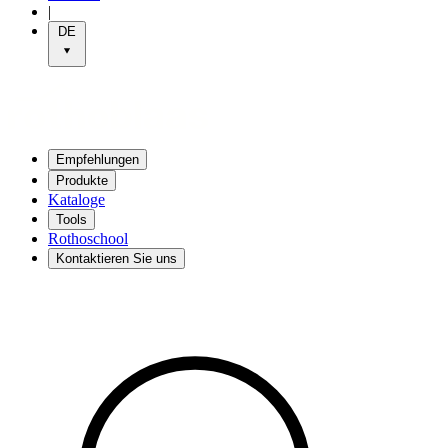
|
DE
Empfehlungen
Produkte
Kataloge
Tools
Rothoschool
Kontaktieren Sie uns