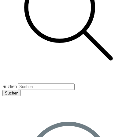
Suchen
Suchen