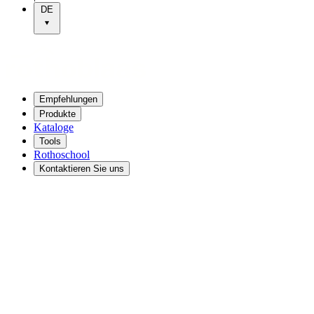
DE
Empfehlungen
Produkte
Kataloge
Tools
Rothoschool
Kontaktieren Sie uns