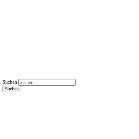
Suchen
Suchen