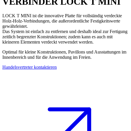
VERBINDER
LOCK T MINI
LOCK T MINI
ist die innovative
Platte für vollständig verdeckte
Holz-Holz-Verbindungen
, die außerordentliche Festigkeitswerte
gewährleistet.
Das System ist einfach zu entfernen und deshalb ideal zur Fertigung
zeitlich begrenzter Konstruktionen; zudem kann es auch mit
kleineren Elementen verdeckt verwendet werden.
Optimal für kleine Konstruktionen, Pavillons und Ausstattungen im
Innenbereich und für die Anwendung im Freien.
Handelsvertreter kontaktieren