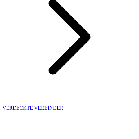
VERDECKTE VERBINDER