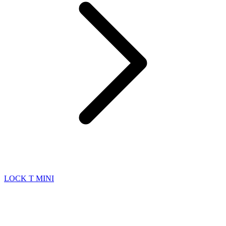
LOCK T MINI