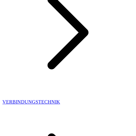
VERBINDUNGSTECHNIK