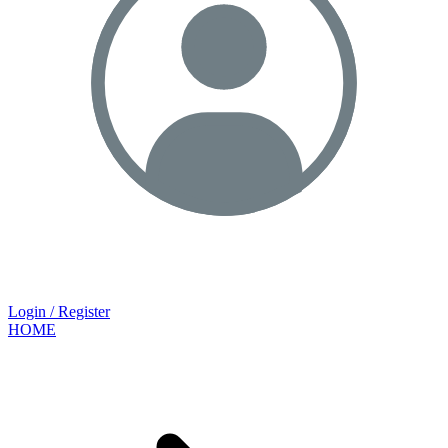
Login / Register
HOME