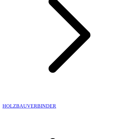
HOLZBAUVERBINDER