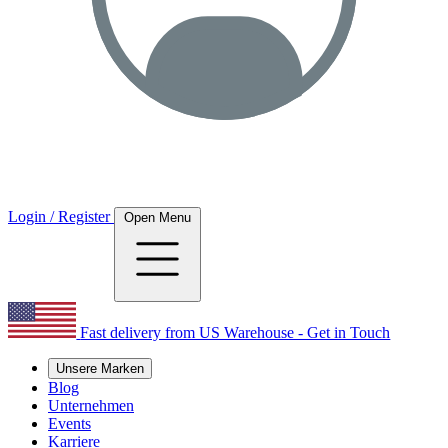
Login / Register
Open Menu
Fast delivery from US Warehouse - Get in Touch
Unsere Marken
Blog
Unternehmen
Events
Karriere