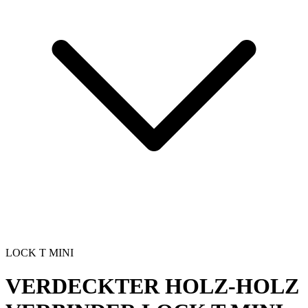
LOCK T MINI
VERDECKTER HOLZ-HOLZ