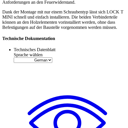
Anforderungen an den
Feuerwiderstand
.
Dank der Montage mit nur einem Schraubentyp lässt sich LOCK T
MINI schnell und einfach installieren. Die beiden Verbinderteile
können
an den Holzelementen vorinstalliert werden
, ohne dass
Befestigungen auf der Baustelle vorgenommen werden müssen.
Technische Dokumentation
Technisches Datenblatt
Sprache wählen