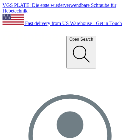
VGS PLATE: Die erste wiederverwendbare Schraube für
Hebetechnik
Fast delivery from US Warehouse - Get in Touch
Open Search