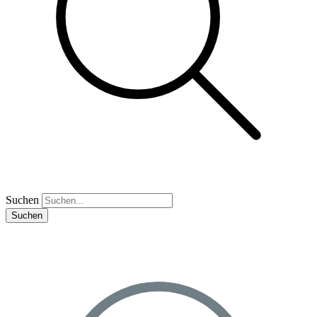
Suchen
Suchen