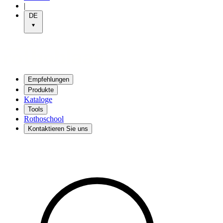
|
DE
Empfehlungen
Produkte
Kataloge
Tools
Rothoschool
Kontaktieren Sie uns