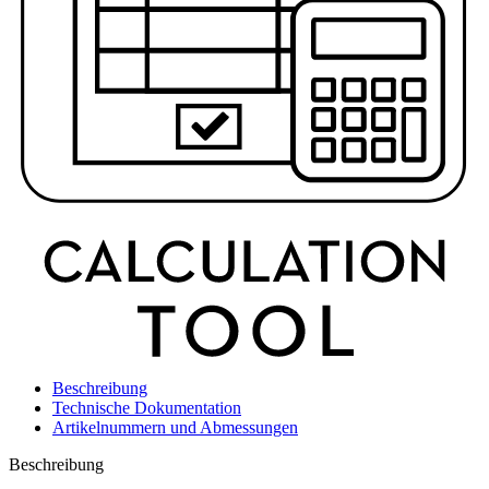
Beschreibung
Technische Dokumentation
Artikelnummern und Abmessungen
Beschreibung