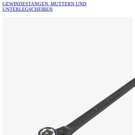
GEWINDESTANGEN, MUTTERN UND
UNTERLEGSCHEIBEN