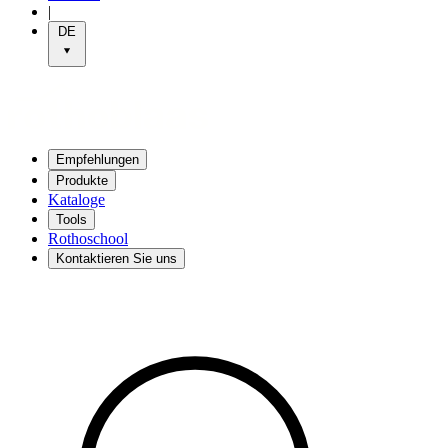
|
DE
Empfehlungen
Produkte
Kataloge
Tools
Rothoschool
Kontaktieren Sie uns