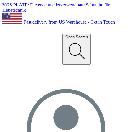
VGS PLATE: Die erste wiederverwendbare Schraube für
Hebetechnik
Fast delivery from US Warehouse - Get in Touch
Open Search