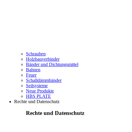
Schrauben
Holzbauverbinder
Bänder und Dichtungsmittel
Bahnen
Feuer
Schalldämmbänder
Seilsysteme
Neue Produkte
HBS PLATE
Rechte und Datenschutz
Rechte und Datenschutz