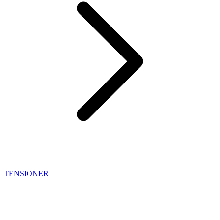
TENSIONER