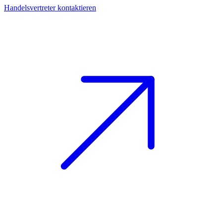
Handelsvertreter kontaktieren