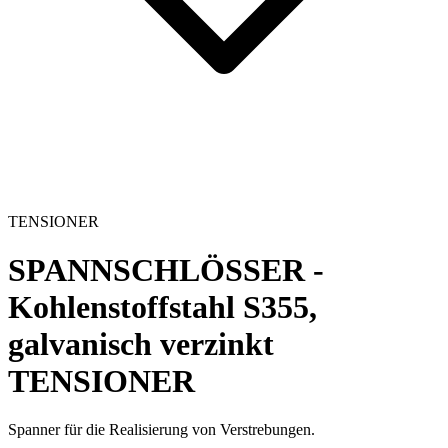
TENSIONER
SPANNSCHLÖSSER -
Kohlenstoffstahl S355,
galvanisch verzinkt
TENSIONER
Spanner für die Realisierung von Verstrebungen.