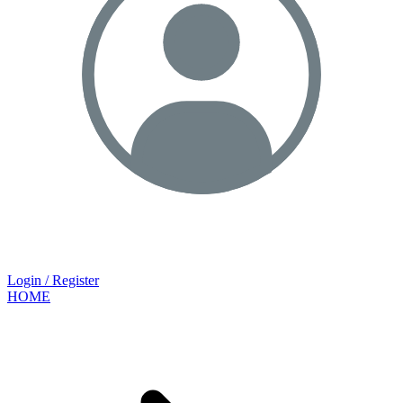
Login / Register
HOME