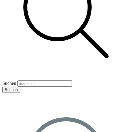
Suchen
Suchen