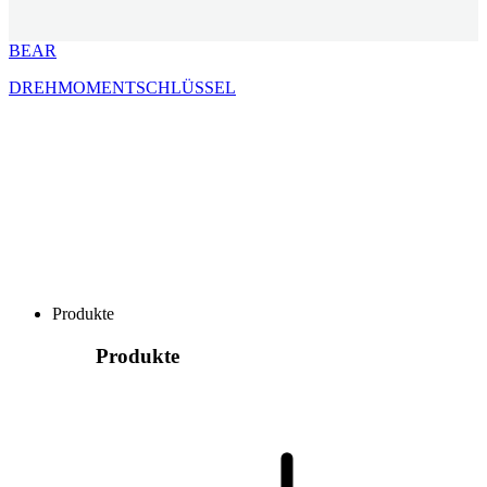
BEAR
DREHMOMENTSCHLÜSSEL
Produkte
Produkte