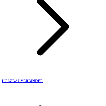
HOLZBAUVERBINDER