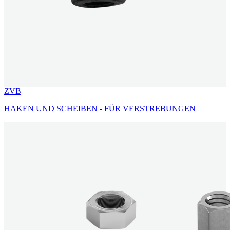
ZVB
HAKEN UND SCHEIBEN - FÜR VERSTREBUNGEN