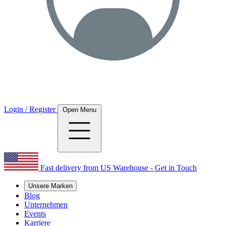
Login / Register
Open Menu
Fast delivery from US Warehouse - Get in Touch
Unsere Marken
Blog
Unternehmen
Events
Karriere