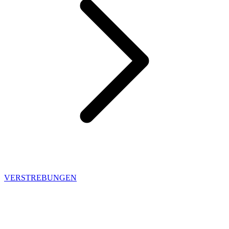
VERSTREBUNGEN