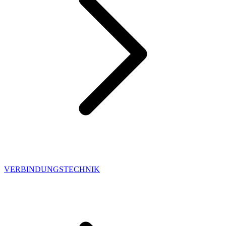
VERBINDUNGSTECHNIK