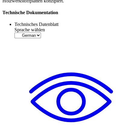
Holzwerkstoffplatten konzipiert.
Technische Dokumentation
Technisches Datenblatt
Sprache wählen