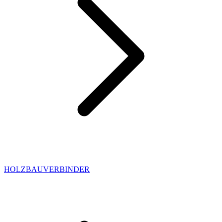
HOLZBAUVERBINDER