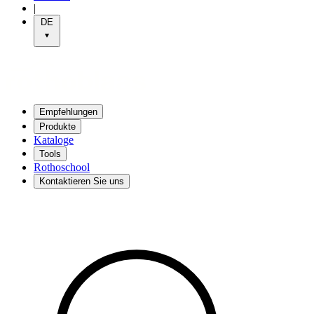
|
DE
Empfehlungen
Produkte
Kataloge
Tools
Rothoschool
Kontaktieren Sie uns