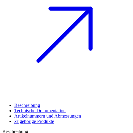
Beschreibung
Technische Dokumentation
Artikelnummern und Abmessungen
Zugehörige Produkte
Beschreibung