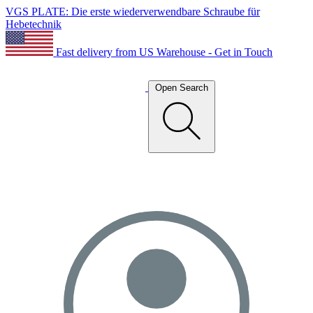
VGS PLATE: Die erste wiederverwendbare Schraube für
Hebetechnik
Fast delivery from US Warehouse - Get in Touch
Open Search