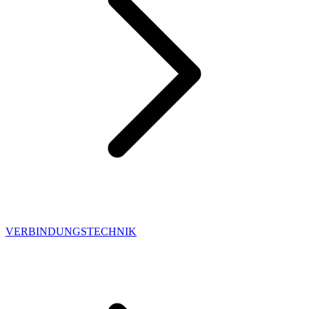
VERBINDUNGSTECHNIK