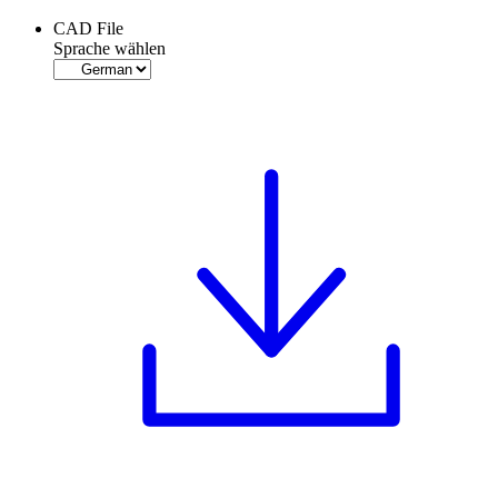
CAD File
Sprache wählen