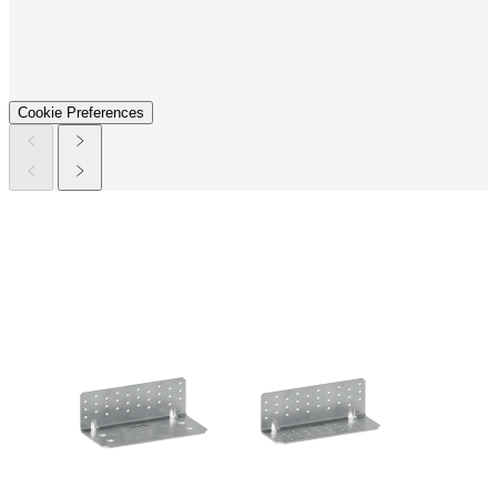
Cookie Preferences