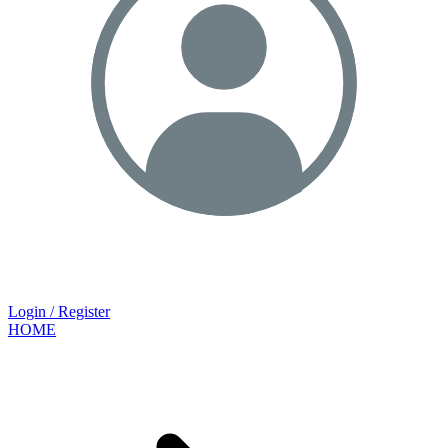
Login / Register
HOME