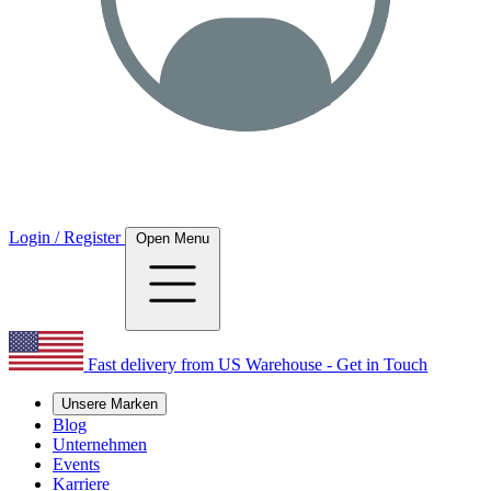
Login / Register
Open Menu
Fast delivery from US Warehouse - Get in Touch
Unsere Marken
Blog
Unternehmen
Events
Karriere