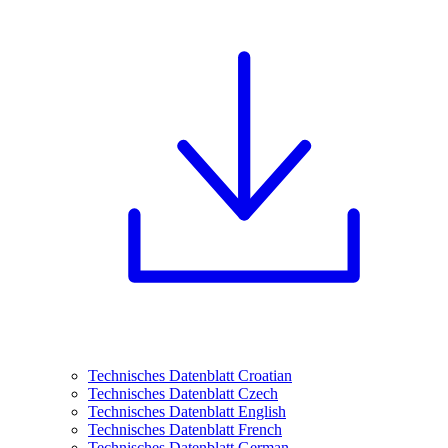
Technisches Datenblatt Croatian
Technisches Datenblatt Czech
Technisches Datenblatt English
Technisches Datenblatt French
Technisches Datenblatt German