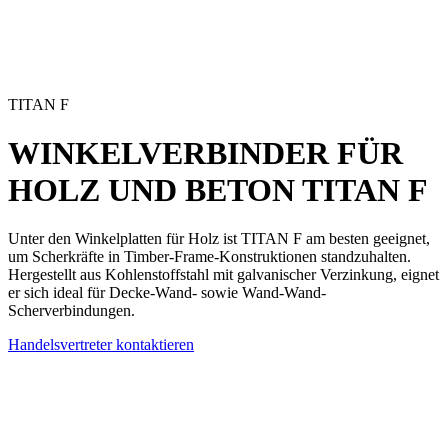
TITAN F
WINKELVERBINDER FÜR
HOLZ UND BETON
TITAN F
Unter den
Winkelplatten für Holz
ist TITAN F am besten geeignet,
um Scherkräfte in Timber-Frame-Konstruktionen standzuhalten.
Hergestellt aus Kohlenstoffstahl mit galvanischer Verzinkung, eignet
er sich ideal für Decke-Wand- sowie Wand-Wand-
Scherverbindungen.
Handelsvertreter kontaktieren