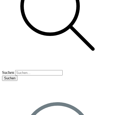
Suchen
Suchen