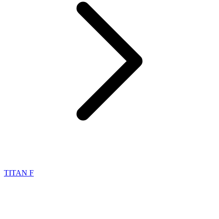
TITAN F