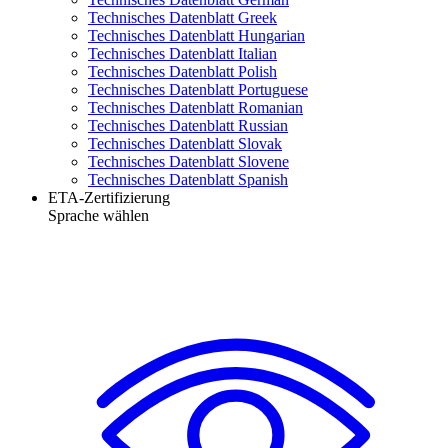
Technisches Datenblatt Greek
Technisches Datenblatt Hungarian
Technisches Datenblatt Italian
Technisches Datenblatt Polish
Technisches Datenblatt Portuguese
Technisches Datenblatt Romanian
Technisches Datenblatt Russian
Technisches Datenblatt Slovak
Technisches Datenblatt Slovene
Technisches Datenblatt Spanish
ETA-Zertifizierung
Sprache wählen