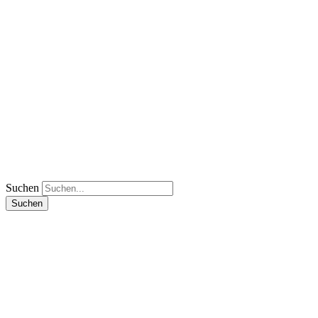
Suchen
Suchen