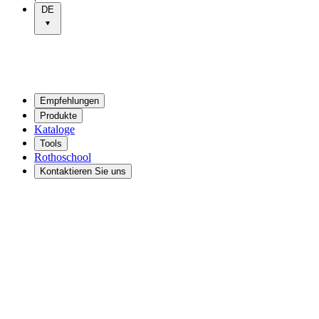
DE
Empfehlungen
Produkte
Kataloge
Tools
Rothoschool
Kontaktieren Sie uns