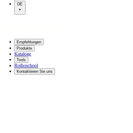
DE
Empfehlungen
Produkte
Kataloge
Tools
Rothoschool
Kontaktieren Sie uns