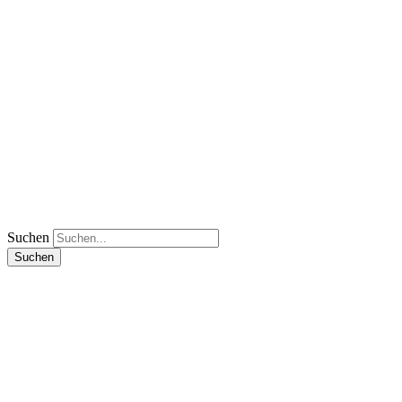
Suchen
Suchen