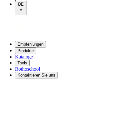
DE
Empfehlungen
Produkte
Kataloge
Tools
Rothoschool
Kontaktieren Sie uns