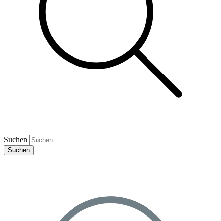
Suchen
Suchen