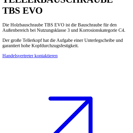
TBS EVO
Die
Holzbauschraube
TBS EVO
ist die Bauschraube für den
Außenbereich bei Nutzungsklasse 3 und
Korrosionskategorie C4
.
Der große Tellerkopf hat die Aufgabe einer Unterlegscheibe und
garantiert hohe Kopfdurchzugsfestigkeit.
Handelsvertreter kontaktieren