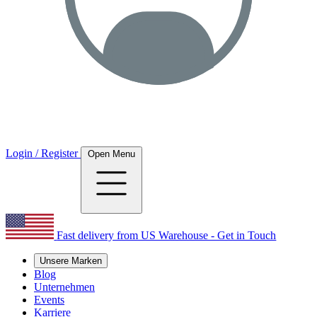
Login / Register
Open Menu
Fast delivery from US Warehouse - Get in Touch
Unsere Marken
Blog
Unternehmen
Events
Karriere