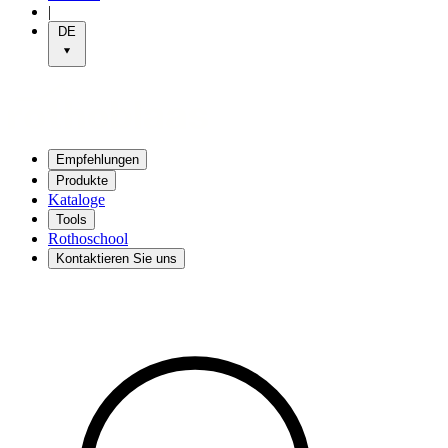
|
DE
Empfehlungen
Produkte
Kataloge
Tools
Rothoschool
Kontaktieren Sie uns