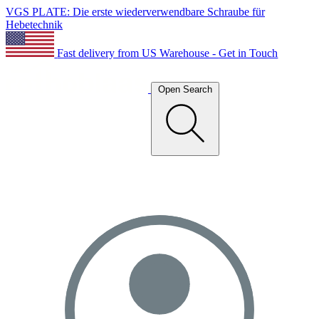
VGS PLATE: Die erste wiederverwendbare Schraube für
Hebetechnik
Fast delivery from US Warehouse - Get in Touch
Open Search