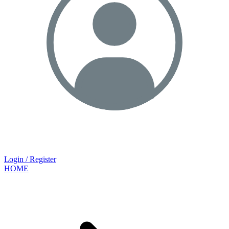
Login / Register
HOME