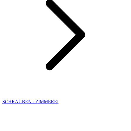
SCHRAUBEN - ZIMMEREI