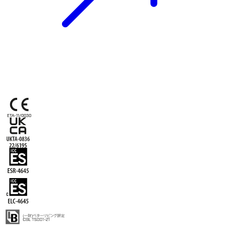
ETA-11/0030