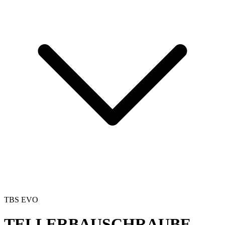
TBS EVO
TELLERBAUSCHRAUBE