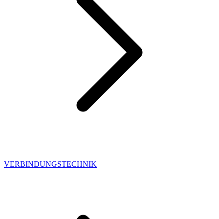
VERBINDUNGSTECHNIK