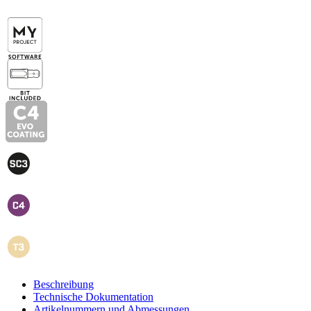
Beschreibung
Technische Dokumentation
Artikelnummern und Abmessungen