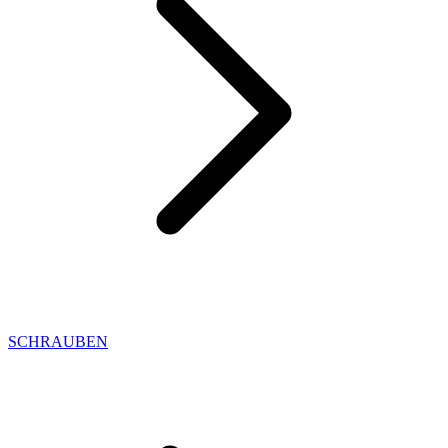
SCHRAUBEN