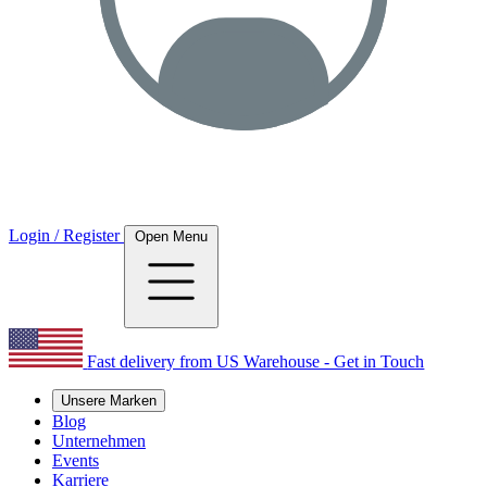
Login / Register
Open Menu
Fast delivery from US Warehouse - Get in Touch
Unsere Marken
Blog
Unternehmen
Events
Karriere