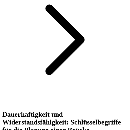
Dauerhaftigkeit und
Widerstandsfähigkeit: Schlüsselbegriffe
für die Planung einer Brücke