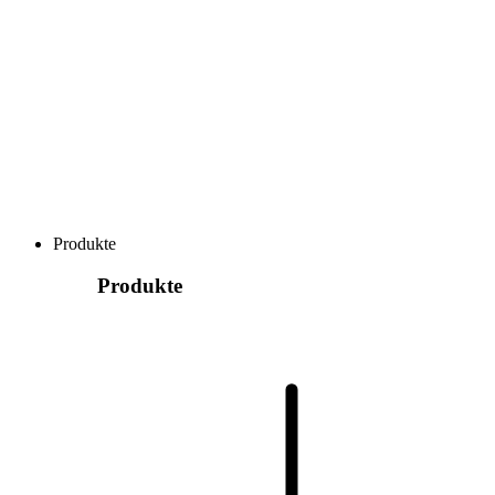
Produkte
Produkte