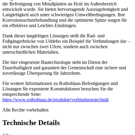
die Befestigung von Metallplatten an Holz im Außenbereich
entwickelt wurde. Sie bieten hervorragende Auszugsfestigkeit und
Langlebigkeit auch unter schwierigen Umweltbedingungen. Ihre
Korrosionsschutzbehandlung und die optimierte Spitze sorgen für
ein effektives und Leichtes Eindringen.
Dank dieser langlebigen Lösungen stellt die Rad- und
Fußgängerbrücke von Uddebo ein Beispiel für Verbindungen dar
–
nicht nur zwischen zwei Ufern, sondern auch zwischen
unterschiedlichen Materialien.
Die hier eingesetzte Bautechnologie steht im Dienst der
Dauerhaftigkeit und garantiert der Gemeinschaft eine sichere und
zuverlässige Überquerung für Jahrzehnte.
Für weitere Informationen zu Rothoblaas-Befestigungen und
Lösungen für exponierte Konstruktionen besuchen Sie die
entsprechende Seite:
https://www.rothoblaas.de/produkte/verbindungstechnik
Alle Rechte vorbehalten
Technische Details