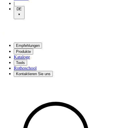
|
DE
Empfehlungen
Produkte
Kataloge
Tools
Rothoschool
Kontaktieren Sie uns