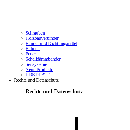
Schrauben
Holzbauverbinder
Bänder und Dichtungsmittel
Bahnen
Feuer
Schalldämmbänder
Seilsysteme
Neue Produkte
HBS PLATE
Rechte und Datenschutz
Rechte und Datenschutz