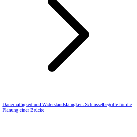
Dauerhaftigkeit und Widerstandsfähigkeit: Schlüsselbegriffe für die
Planung einer Brücke