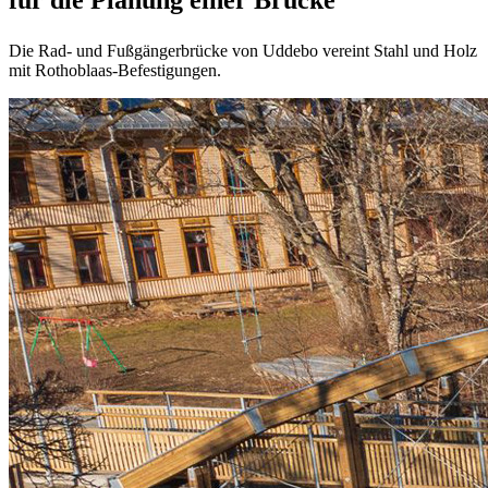
Die Rad- und Fußgängerbrücke von Uddebo vereint Stahl und Holz
mit Rothoblaas-Befestigungen.