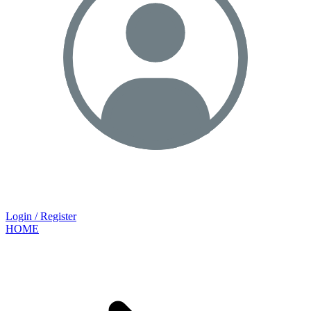
Login / Register
HOME