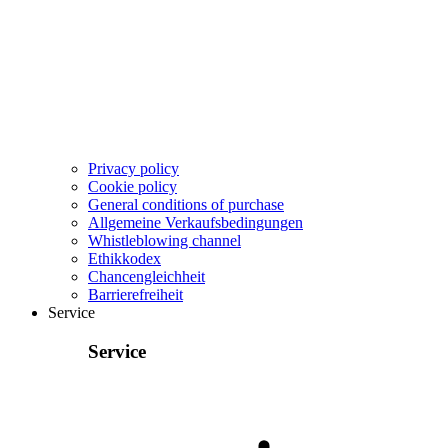
Privacy policy
Cookie policy
General conditions of purchase
Allgemeine Verkaufsbedingungen
Whistleblowing channel
Ethikkodex
Chancengleichheit
Barrierefreiheit
Service
Service