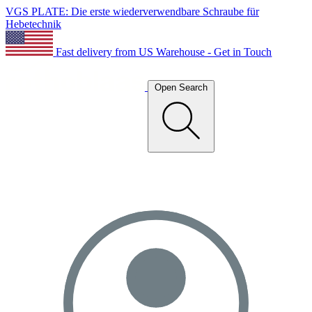
VGS PLATE: Die erste wiederverwendbare Schraube für
Hebetechnik
Fast delivery from US Warehouse - Get in Touch
Open Search