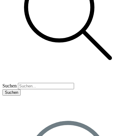
Suchen
Suchen