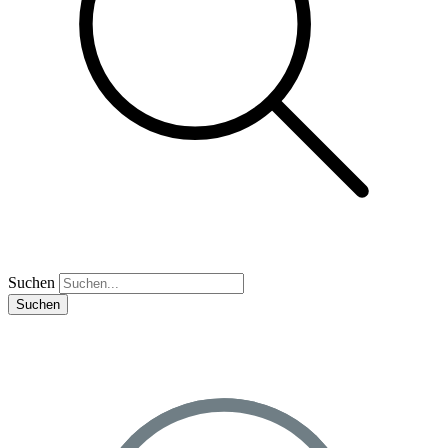
Suchen
Suchen