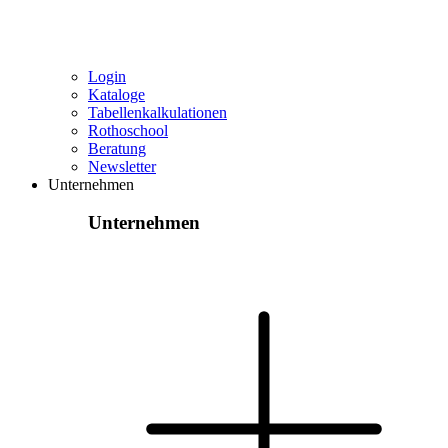
Login
Kataloge
Tabellenkalkulationen
Rothoschool
Beratung
Newsletter
Unternehmen
Unternehmen