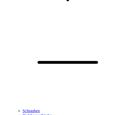
Schrauben