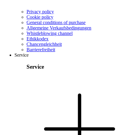
Privacy policy
Cookie policy
General conditions of purchase
Allgemeine Verkaufsbedingungen
Whistleblowing channel
Ethikkodex
Chancengleichheit
Barrierefreiheit
Service
Service