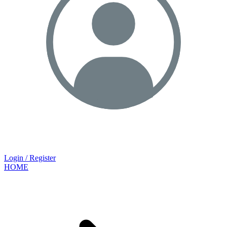
Login / Register
HOME