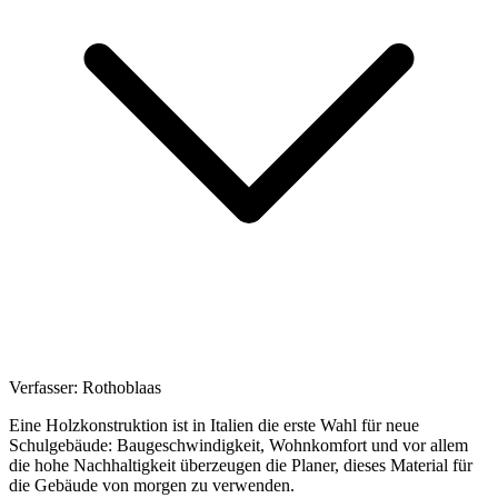
Verfasser:
Rothoblaas
Eine Holzkonstruktion ist in Italien die erste Wahl für
neue
Schulgebäude
: Baugeschwindigkeit, Wohnkomfort und vor allem
die hohe Nachhaltigkeit überzeugen die Planer, dieses Material für
die Gebäude von morgen zu verwenden.