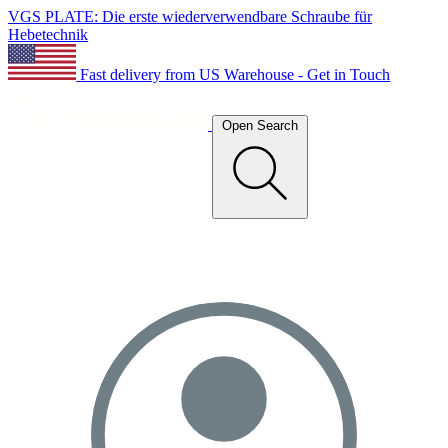
VGS PLATE: Die erste wiederverwendbare Schraube für
Hebetechnik
Fast delivery from US Warehouse - Get in Touch
Open Search