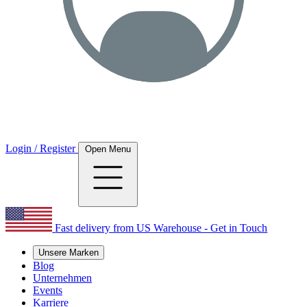
Login / Register
Open Menu
Fast delivery from US Warehouse - Get in Touch
Unsere Marken
Blog
Unternehmen
Events
Karriere