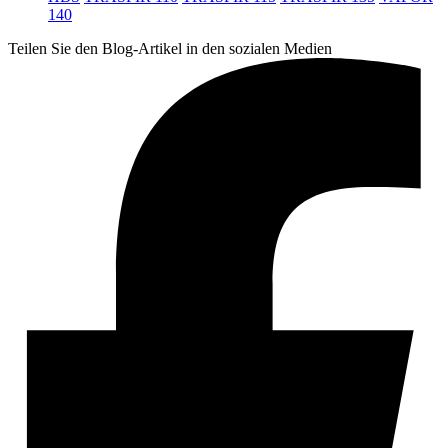
140
Teilen Sie den Blog-Artikel in den sozialen Medien