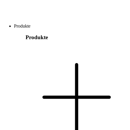
Produkte
Produkte