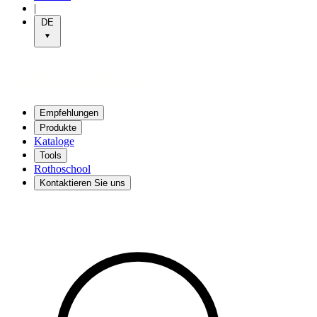
|
DE
Empfehlungen
Produkte
Kataloge
Tools
Rothoschool
Kontaktieren Sie uns