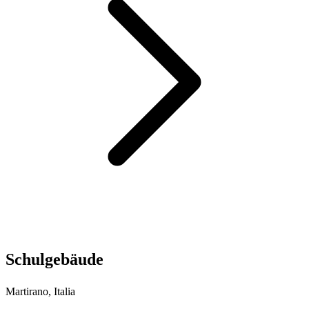
Schulgebäude
Martirano, Italia