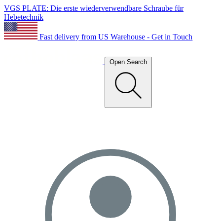
VGS PLATE: Die erste wiederverwendbare Schraube für
Hebetechnik
Fast delivery from US Warehouse - Get in Touch
Open Search