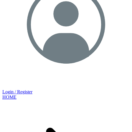
Login / Register
HOME