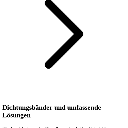
Dichtungsbänder und umfassende
Lösungen