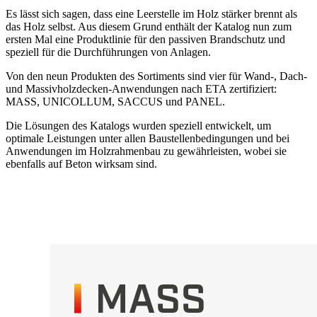
Es lässt sich sagen, dass eine Leerstelle im Holz stärker brennt als
das Holz selbst. Aus diesem Grund enthält der Katalog nun zum
ersten Mal eine
Produktlinie für den passiven Brandschutz
und
speziell für die Durchführungen von Anlagen.
Von den neun Produkten des Sortiments sind vier für Wand-, Dach-
und Massivholzdecken-Anwendungen nach ETA zertifiziert:
MASS
,
UNICOLLUM
,
SACCUS
und
PANEL
.
Die Lösungen des Katalogs wurden speziell entwickelt, um
optimale Leistungen unter allen Baustellenbedingungen und bei
Anwendungen im Holzrahmenbau zu gewährleisten, wobei sie
ebenfalls auf Beton wirksam sind.