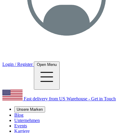
Login / Register
Open Menu
Fast delivery from US Warehouse - Get in Touch
Unsere Marken
Blog
Unternehmen
Events
Karriere