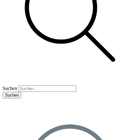
Suchen
Suchen