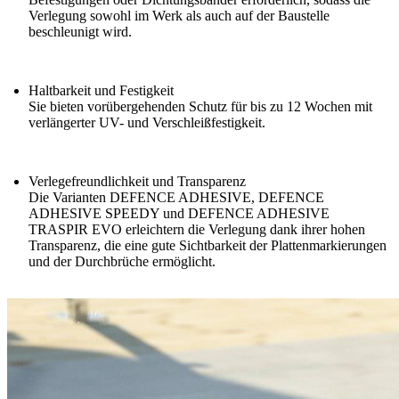
Verlegung sowohl im Werk als auch auf der Baustelle
beschleunigt wird.
Haltbarkeit und Festigkeit
Sie bieten vorübergehenden Schutz für bis zu 12 Wochen mit
verlängerter UV- und Verschleißfestigkeit.
Verlegefreundlichkeit und Transparenz
Die Varianten
DEFENCE ADHESIVE
,
DEFENCE
ADHESIVE SPEEDY
und
DEFENCE ADHESIVE
TRASPIR EVO
erleichtern die Verlegung dank ihrer hohen
Transparenz, die eine gute Sichtbarkeit der Plattenmarkierungen
und der Durchbrüche ermöglicht.