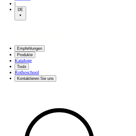
|
DE
Empfehlungen
Produkte
Kataloge
Tools
Rothoschool
Kontaktieren Sie uns