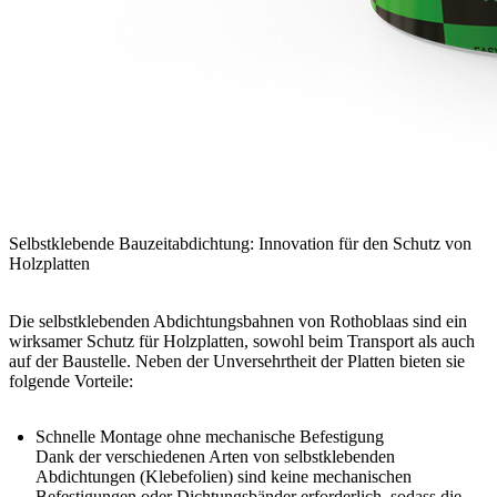
Selbstklebende Bauzeitabdichtung: Innovation für den Schutz von
Holzplatten
Die selbstklebenden Abdichtungsbahnen von Rothoblaas sind ein
wirksamer Schutz für Holzplatten, sowohl beim Transport als auch
auf der Baustelle. Neben der Unversehrtheit der Platten bieten sie
folgende Vorteile:
Schnelle Montage ohne mechanische Befestigung
Dank der verschiedenen Arten von
selbstklebenden
Abdichtungen
(Klebefolien) sind keine mechanischen
Befestigungen oder
Dichtungsbänder
erforderlich, sodass die