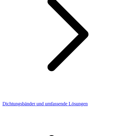
Dichtungsbänder und umfassende Lösungen