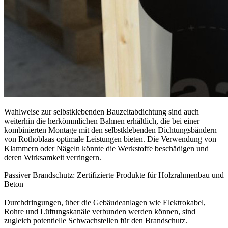
Wahlweise zur selbstklebenden Bauzeitabdichtung sind auch
weiterhin die
herkömmlichen Bahnen
erhältlich, die bei einer
kombinierten Montage mit den selbstklebenden
Dichtungsbändern
von Rothoblaas optimale Leistungen bieten. Die Verwendung von
Klammern oder Nägeln könnte die Werkstoffe beschädigen und
deren Wirksamkeit verringern.
Passiver Brandschutz: Zertifizierte Produkte für Holzrahmenbau und
Beton
Durchdringungen, über die Gebäudeanlagen wie Elektrokabel,
Rohre und Lüftungskanäle verbunden werden können, sind
zugleich potentielle Schwachstellen für den Brandschutz.