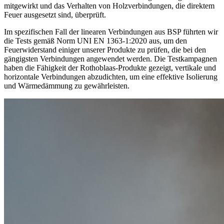
mitgewirkt und das Verhalten von Holzverbindungen, die direktem
Feuer ausgesetzt sind, überprüft.
Im spezifischen Fall der linearen Verbindungen aus BSP führten wir
die Tests gemäß Norm UNI EN 1363-1:2020 aus, um den
Feuerwiderstand
einiger unserer Produkte zu prüfen, die bei den
gängigsten Verbindungen angewendet werden
.
Die Testkampagnen
haben die Fähigkeit der Rothoblaas-Produkte gezeigt,
vertikale und
horizontale Verbindungen
abzudichten, um eine effektive Isolierung
und Wärmedämmung zu gewährleisten.