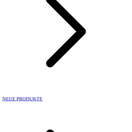
NEUE PRODUKTE