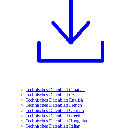
Technisches Datenblatt Croatian
Technisches Datenblatt Czech
Technisches Datenblatt English
Technisches Datenblatt French
Technisches Datenblatt German
Technisches Datenblatt Greek
Technisches Datenblatt Hungarian
Technisches Datenblatt Italian