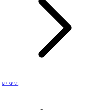
MS SEAL