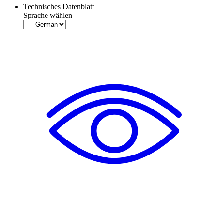
Technisches Datenblatt
Sprache wählen