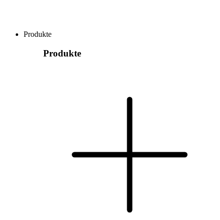
Produkte
Produkte