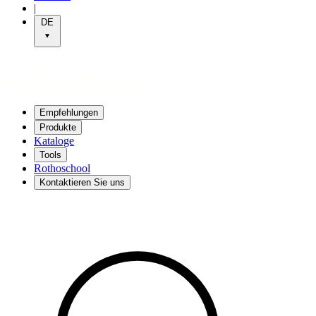
|
DE
Empfehlungen
Produkte
Kataloge
Tools
Rothoschool
Kontaktieren Sie uns