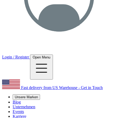
Login / Register
Open Menu
Fast delivery from US Warehouse - Get in Touch
Unsere Marken
Blog
Unternehmen
Events
Karriere