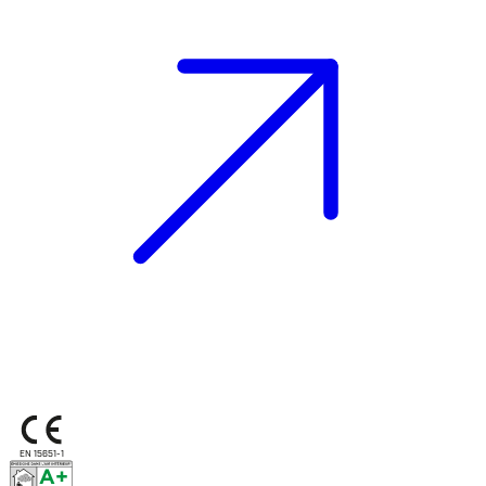
EN 15651-1