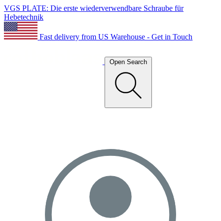
VGS PLATE: Die erste wiederverwendbare Schraube für
Hebetechnik
Fast delivery from US Warehouse - Get in Touch
Open Search