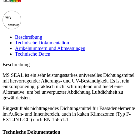
very
emission
Beschreibung
Technische Dokumentation
Artikelnummern und Abmessungen
Technische Daten
Beschreibung
MS SEAL ist ein sehr leistungsstarkes
universelles Dichtungsmittel
mit hervorragender Alterungs- und UV-Beständigkeit. Es ist rein,
einkomponentig, praktisch nicht schrumpfend und bietet eine
Alternative, um bei unverputzter Abdichtung Luftdichtheit zu
gewährleisten.
Eingestuft als
nichttragendes Dichtungsmittel für Fassadenelemente
im Außen- und Innenbereich, auch in kalten Klimazonen (Typ F-
EXT-INT-CC) nach EN 15651-1.
Technische Dokumentation