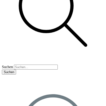
Suchen
Suchen