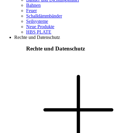
Bahnen
Feuer
Schalldämmbänder
Seilsysteme
Neue Produkte
HBS PLATE
Rechte und Datenschutz
Rechte und Datenschutz