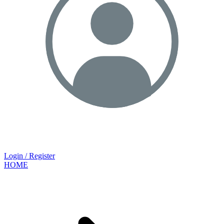
Login / Register
HOME