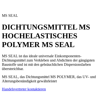
MS SEAL
DICHTUNGSMITTEL MS
HOCHELASTISCHES
POLYMER
MS SEAL
MS SEAL ist das ideale universale Einkomponenten-
Dichtungsmittel
zum Verkleben und Abdichten der gängigsten
Baustoffe und ist mit den gebräuchlichen Dispersionsfarben
überstreichbar.
MS SEAL, das Dichtungsmittel MS POLYMER, das UV- und
Alterungsbeständigkeit gewährleistet
Handelsvertreter kontaktieren