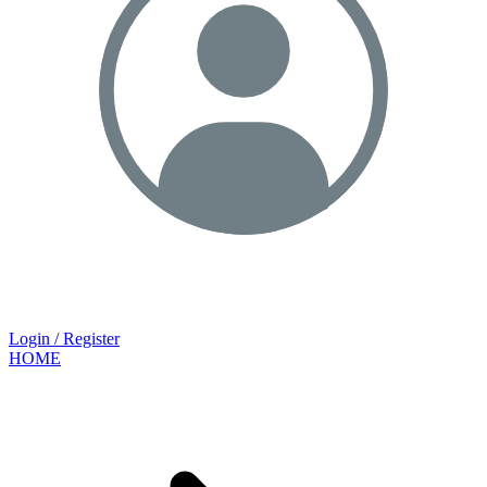
Login / Register
HOME