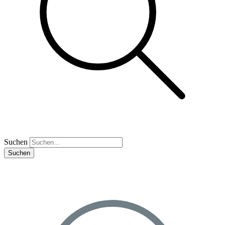
Suchen
Suchen