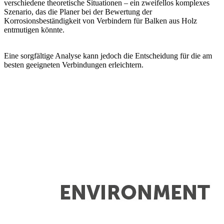
verschiedene theoretische Situationen
– ein zweifellos komplexes
Szenario, das die Planer bei der Bewertung der
Korrosionsbeständigkeit von
Verbindern für Balken aus Holz
entmutigen könnte.
Eine sorgfältige Analyse kann jedoch
die Entscheidung für die am
besten geeigneten Verbindungen erleichtern
.