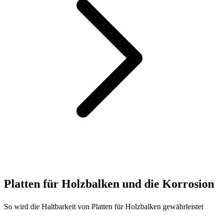
Platten für Holzbalken und die Korrosion
So wird die Haltbarkeit von Platten für Holzbalken gewährleistet