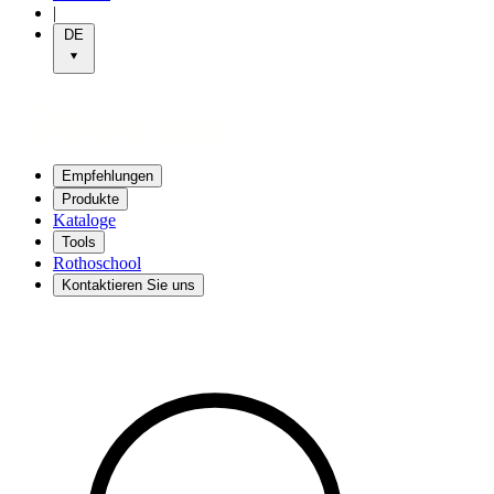
|
DE
Empfehlungen
Produkte
Kataloge
Tools
Rothoschool
Kontaktieren Sie uns