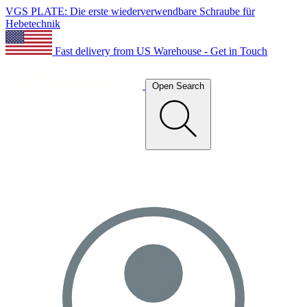
VGS PLATE: Die erste wiederverwendbare Schraube für
Hebetechnik
Fast delivery from US Warehouse - Get in Touch
Open Search