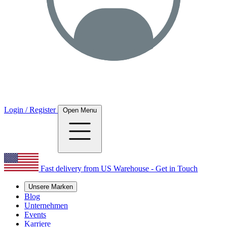
Login / Register
Open Menu
Fast delivery from US Warehouse - Get in Touch
Unsere Marken
Blog
Unternehmen
Events
Karriere