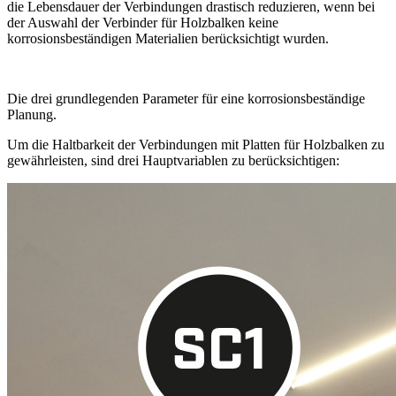
die Lebensdauer der Verbindungen drastisch reduzieren
, wenn bei
der Auswahl der
Verbinder für Holzbalken
keine
korrosionsbeständigen Materialien berücksichtigt wurden.
Die drei grundlegenden Parameter für eine korrosionsbeständige
Planung.
Um die Haltbarkeit der Verbindungen mit
Platten für Holzbalken
zu
gewährleisten, sind drei Hauptvariablen zu berücksichtigen: