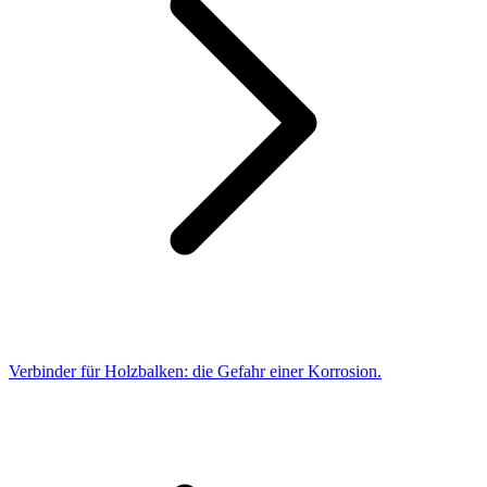
Verbinder für Holzbalken: die Gefahr einer Korrosion.